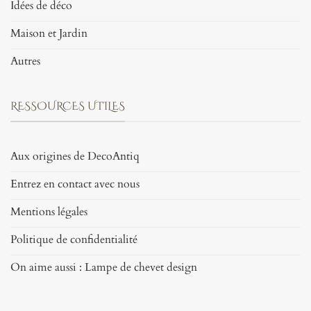
Idées de déco
Maison et Jardin
Autres
RESSOURCES UTILES
Aux origines de DecoAntiq
Entrez en contact avec nous
Mentions légales
Politique de confidentialité
On aime aussi : Lampe de chevet design