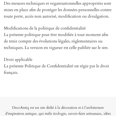
Des mesures techniques et organisationnelles appropriées sont
mises en place afin de protéger les données personnelles contre
toute perte, accès non autorisé, modification ou divulgation.
Modifications de la politique de confidentialité
La présente politique peut être modifiée à tout moment afin
de tenir compte des évolutions légales, réglementaires ou
techniques. La version en vigueur est celle publiée sur le site.
Droit applicable
La présente Politique de Confidentialité est régie par le droit
français.
DecoAntiq est un site dédié à la décoration et à l’architecture
d’inspiration antique, qui mêle écologie, savoir-faire artisanaux, idées