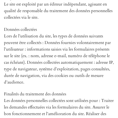
Le site est exploité par un éditeur indépendant, agissant en
qualité de responsable du traitement des données personnelles
collectées via le site.
Données collectées
Lors de l’utilisation du site, les types de données suivants
peuvent être collectés : Données fournies volontairement par
l’utilisateur : informations saisies via les formulaires présents
sur le site (ex. : nom, adresse e-mail, numéro de téléphone le
cas échéant). Données collectées automatiquement : adresse IP,
type de navigateur, système d’exploitation, pages consultées,
durée de navigation, via des cookies ou outils de mesure
d’audience.
Finalités du traitement des données
Les données personnelles collectées sont utilisées pour : Traiter
les demandes effectuées via les formulaires du site. Assurer le
bon fonctionnement et l’amélioration du site. Réaliser des