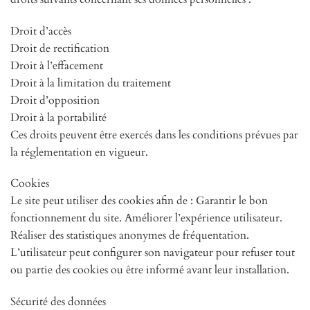
Droit d’accès
Droit de rectification
Droit à l’effacement
Droit à la limitation du traitement
Droit d’opposition
Droit à la portabilité
Ces droits peuvent être exercés dans les conditions prévues par
la réglementation en vigueur.
Cookies
Le site peut utiliser des cookies afin de : Garantir le bon
fonctionnement du site. Améliorer l’expérience utilisateur.
Réaliser des statistiques anonymes de fréquentation.
L’utilisateur peut configurer son navigateur pour refuser tout
ou partie des cookies ou être informé avant leur installation.
Sécurité des données