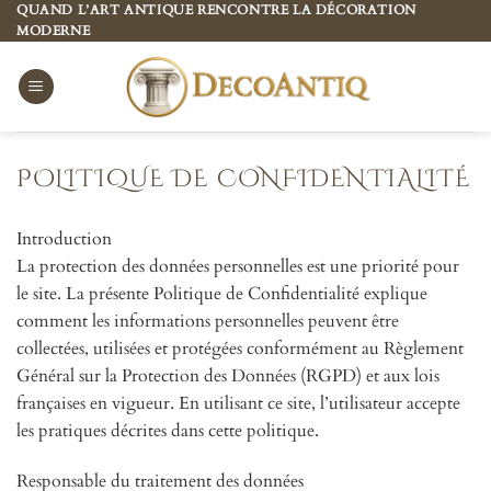
Passer
QUAND L’ART ANTIQUE RENCONTRE LA DÉCORATION
MODERNE
au
contenu
POLITIQUE DE CONFIDENTIALITÉ
Introduction
La protection des données personnelles est une priorité pour
le site. La présente Politique de Confidentialité explique
comment les informations personnelles peuvent être
collectées, utilisées et protégées conformément au Règlement
Général sur la Protection des Données (RGPD) et aux lois
françaises en vigueur. En utilisant ce site, l’utilisateur accepte
les pratiques décrites dans cette politique.
Responsable du traitement des données