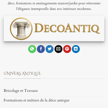
déco, formations et aménagements maison/jardin pour réinventer
l’élégance intemporelle dans nos intérieurs modernes.
UNIVERS ANTIQUE
Bricolage et Travaux
Formations et métiers de la déco antique