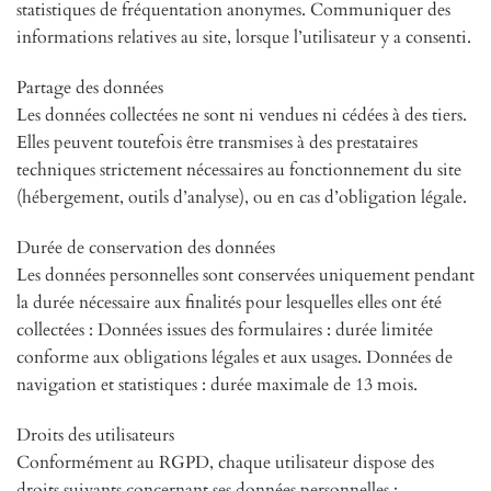
statistiques de fréquentation anonymes. Communiquer des
informations relatives au site, lorsque l’utilisateur y a consenti.
Partage des données
Les données collectées ne sont ni vendues ni cédées à des tiers.
Elles peuvent toutefois être transmises à des prestataires
techniques strictement nécessaires au fonctionnement du site
(hébergement, outils d’analyse), ou en cas d’obligation légale.
Durée de conservation des données
Les données personnelles sont conservées uniquement pendant
la durée nécessaire aux finalités pour lesquelles elles ont été
collectées : Données issues des formulaires : durée limitée
conforme aux obligations légales et aux usages. Données de
navigation et statistiques : durée maximale de 13 mois.
Droits des utilisateurs
Conformément au RGPD, chaque utilisateur dispose des
droits suivants concernant ses données personnelles :