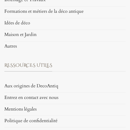
Formations et métiers de la déco antique
Idées de déco
Maison et Jardin
Autres
RESSOURCES UTILES
Aux origines de DecoAntiq
Entrez en contact avec nous
Mentions légales
Politique de confidentialité