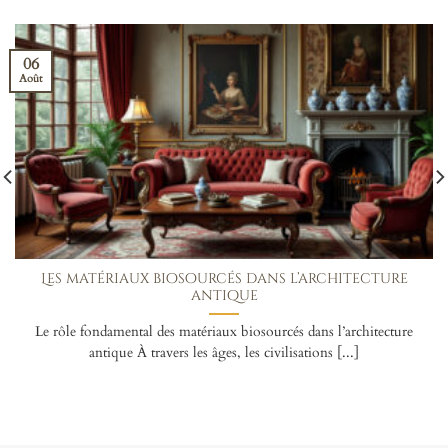
06
Août
Les matériaux biosourcés dans l’architecture
antique
Le rôle fondamental des matériaux biosourcés dans l’architecture
antique À travers les âges, les civilisations [...]