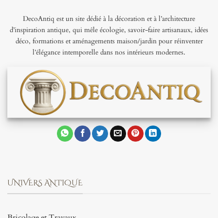
DecoAntiq est un site dédié à la décoration et à l’architecture
d’inspiration antique, qui mêle écologie, savoir-faire artisanaux, idées
déco, formations et aménagements maison/jardin pour réinventer
l’élégance intemporelle dans nos intérieurs modernes.
UNIVERS ANTIQUE
Bricolage et Travaux