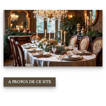
A PROPOS DE CE SITE