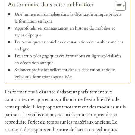
Au sommaire dans cette publication
Une immersion complète dans la décoration antique grâce à
la formation en ligne
Approfondir ses connaissances en histoire du mobilier et
styles d’époque
Les techniques essentielles de restauration de meubles anciens
en ligne
Les atouts pédagogiques des formations en ligne spécialisées
en décoration antique
Se lancer professionnellement dans la décoration antique
grâce aux formations spécialisées
Les formations à distance s’adaptent parfaitement aux
contraintes des apprenants, offrant une flexibilité d’étude
remarquable. Elles proposent notamment des modules sur la
patine et le vieillissement, essentiels pour comprendre et
reproduire l’effet du temps sur les matériaux anciens. Le
recours à des experts en histoire de l’art et en techniques