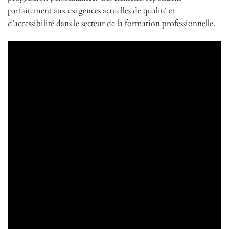
parfaitement aux exigences actuelles de qualité et
d’accessibilité dans le secteur de la formation professionnelle.