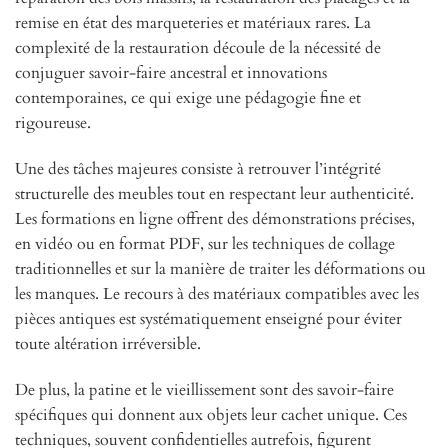
remise en état des marqueteries et matériaux rares. La
complexité de la restauration découle de la nécessité de
conjuguer savoir-faire ancestral et innovations
contemporaines, ce qui exige une pédagogie fine et
rigoureuse.
Une des tâches majeures consiste à retrouver l’intégrité
structurelle des meubles tout en respectant leur authenticité.
Les formations en ligne offrent des démonstrations précises,
en vidéo ou en format PDF, sur les techniques de collage
traditionnelles et sur la manière de traiter les déformations ou
les manques. Le recours à des matériaux compatibles avec les
pièces antiques est systématiquement enseigné pour éviter
toute altération irréversible.
De plus, la patine et le vieillissement sont des savoir-faire
spécifiques qui donnent aux objets leur cachet unique. Ces
techniques, souvent confidentielles autrefois, figurent