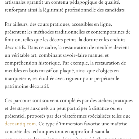
artisanales garantit un contenu pédagogique de qualité,
renforçant ainsi la légitimité professionnelle des candidats.
Par ailleurs, des cours pratiques, accessibles en ligne,
présentent les méthodes traditionnelles et contemporaines de
finition, telles que les décors peints, la dorure et les enduits
décoratifs. Dans ce cadre, la restauration de meubles devient
un véritable art, combinant savoir-faire manuel et
compréhension historique. Par exemple, la restauration de
meubles en bois massif ou plaqué, ainsi que d’objets en
marqueterie, est étudiée avec rigueur pour perpétuer le
patrimoine décoratif.
Ces parcours sont souvent complétés par des ateliers pratiques
et des stages auxquels on peut participer à distance ou en
présentiel, proposés par des plateformes spécialisées telles que
decoantiq.com
. Ce type d’immersion favorise une maîtrise
concrète des techniques tout en approfondissant la