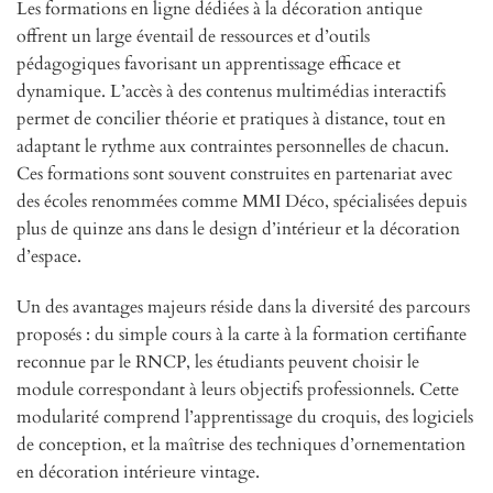
Les formations en ligne dédiées à la décoration antique
offrent un large éventail de ressources et d’outils
pédagogiques favorisant un apprentissage efficace et
dynamique. L’accès à des contenus multimédias interactifs
permet de concilier théorie et pratiques à distance, tout en
adaptant le rythme aux contraintes personnelles de chacun.
Ces formations sont souvent construites en partenariat avec
des écoles renommées comme MMI Déco, spécialisées depuis
plus de quinze ans dans le design d’intérieur et la décoration
d’espace.
Un des avantages majeurs réside dans la diversité des parcours
proposés : du simple cours à la carte à la formation certifiante
reconnue par le RNCP, les étudiants peuvent choisir le
module correspondant à leurs objectifs professionnels. Cette
modularité comprend l’apprentissage du croquis, des logiciels
de conception, et la maîtrise des techniques d’ornementation
en décoration intérieure vintage.