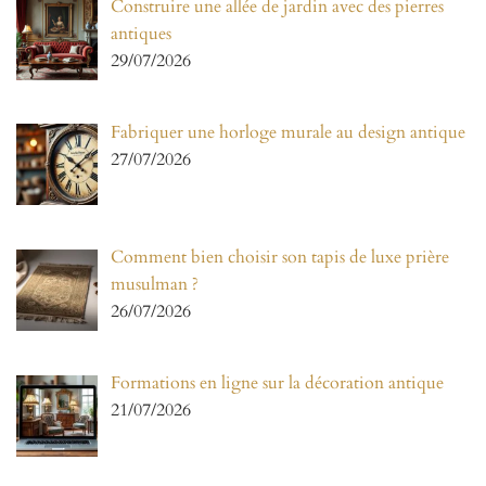
Construire une allée de jardin avec des pierres
antiques
29/07/2026
Fabriquer une horloge murale au design antique
27/07/2026
Comment bien choisir son tapis de luxe prière
musulman ?
26/07/2026
Formations en ligne sur la décoration antique
21/07/2026