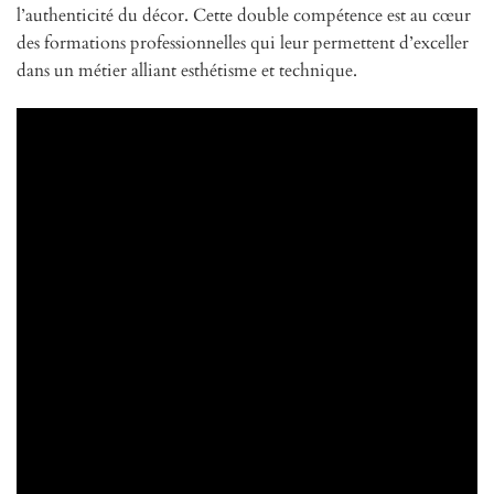
l’authenticité du décor. Cette double compétence est au cœur
des formations professionnelles qui leur permettent d’exceller
dans un métier alliant esthétisme et technique.