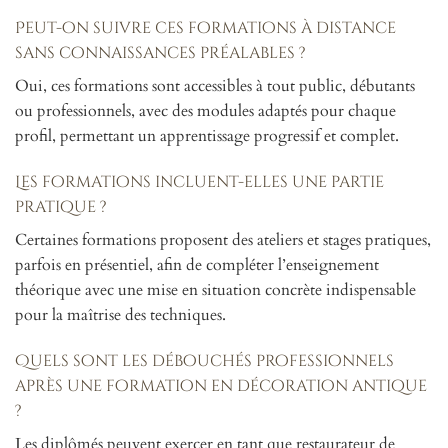
Peut-on suivre ces formations à distance
sans connaissances préalables ?
Oui, ces formations sont accessibles à tout public, débutants
ou professionnels, avec des modules adaptés pour chaque
profil, permettant un apprentissage progressif et complet.
Les formations incluent-elles une partie
pratique ?
Certaines formations proposent des ateliers et stages pratiques,
parfois en présentiel, afin de compléter l’enseignement
théorique avec une mise en situation concrète indispensable
pour la maîtrise des techniques.
Quels sont les débouchés professionnels
après une formation en décoration antique
?
Les diplômés peuvent exercer en tant que restaurateur de