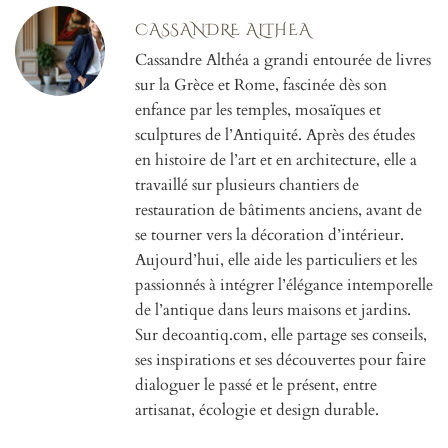
CASSANDRE ALTHEA
Cassandre Althéa a grandi entourée de livres
sur la Grèce et Rome, fascinée dès son
enfance par les temples, mosaïques et
sculptures de l’Antiquité. Après des études
en histoire de l’art et en architecture, elle a
travaillé sur plusieurs chantiers de
restauration de bâtiments anciens, avant de
se tourner vers la décoration d’intérieur.
Aujourd’hui, elle aide les particuliers et les
passionnés à intégrer l’élégance intemporelle
de l’antique dans leurs maisons et jardins.
Sur decoantiq.com, elle partage ses conseils,
ses inspirations et ses découvertes pour faire
dialoguer le passé et le présent, entre
artisanat, écologie et design durable.