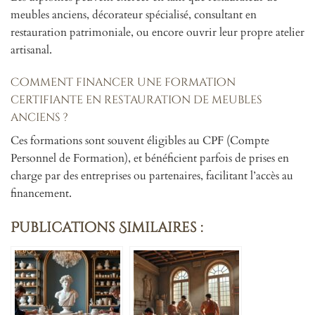
meubles anciens, décorateur spécialisé, consultant en
restauration patrimoniale, ou encore ouvrir leur propre atelier
artisanal.
Comment financer une formation
certifiante en restauration de meubles
anciens ?
Ces formations sont souvent éligibles au CPF (Compte
Personnel de Formation), et bénéficient parfois de prises en
charge par des entreprises ou partenaires, facilitant l’accès au
financement.
Publications Similaires :