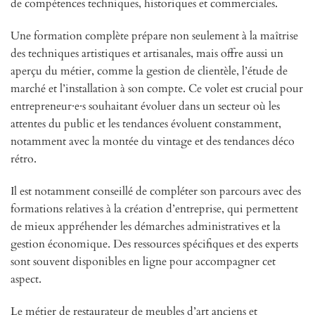
de compétences techniques, historiques et commerciales.
Une formation complète prépare non seulement à la maîtrise
des techniques artistiques et artisanales, mais offre aussi un
aperçu du métier, comme la gestion de clientèle, l’étude de
marché et l’installation à son compte. Ce volet est crucial pour
entrepreneur·e·s souhaitant évoluer dans un secteur où les
attentes du public et les tendances évoluent constamment,
notamment avec la montée du vintage et des tendances déco
rétro.
Il est notamment conseillé de compléter son parcours avec des
formations relatives à la création d’entreprise, qui permettent
de mieux appréhender les démarches administratives et la
gestion économique. Des ressources spécifiques et des experts
sont souvent disponibles en ligne pour accompagner cet
aspect.
Le métier de restaurateur de meubles d’art anciens et