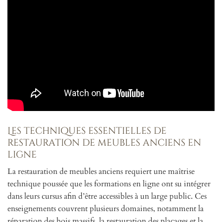
Les techniques essentielles de
restauration de meubles anciens en
ligne
La restauration de meubles anciens requiert une maîtrise
technique poussée que les formations en ligne ont su intégrer
dans leurs cursus afin d’être accessibles à un large public. Ces
enseignements couvrent plusieurs domaines, notamment la
réparation des bois massifs, la restauration des placages et la