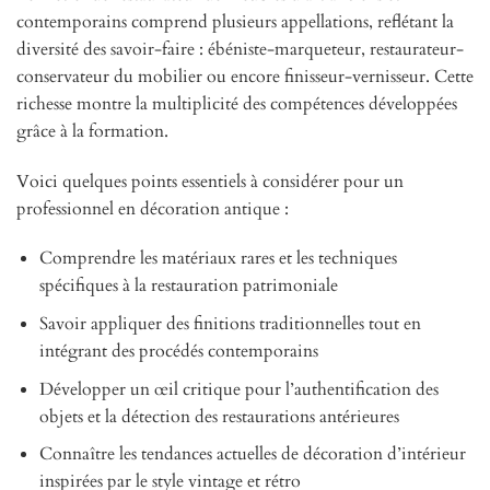
contemporains comprend plusieurs appellations, reflétant la
diversité des savoir-faire : ébéniste-marqueteur, restaurateur-
conservateur du mobilier ou encore finisseur-vernisseur. Cette
richesse montre la multiplicité des compétences développées
grâce à la formation.
Voici quelques points essentiels à considérer pour un
professionnel en décoration antique :
Comprendre les matériaux rares et les techniques
spécifiques à la restauration patrimoniale
Savoir appliquer des finitions traditionnelles tout en
intégrant des procédés contemporains
Développer un œil critique pour l’authentification des
objets et la détection des restaurations antérieures
Connaître les tendances actuelles de décoration d’intérieur
inspirées par le style vintage et rétro