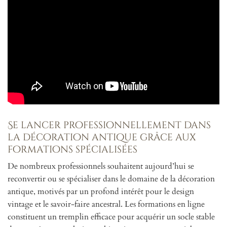
Se lancer professionnellement dans
la décoration antique grâce aux
formations spécialisées
De nombreux professionnels souhaitent aujourd’hui se
reconvertir ou se spécialiser dans le domaine de la décoration
antique, motivés par un profond intérêt pour le design
vintage et le savoir-faire ancestral. Les formations en ligne
constituent un tremplin efficace pour acquérir un socle stable