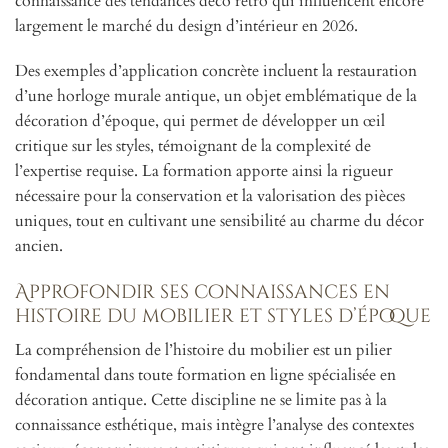
connaissance des tendances déco rétro qui influencent encore
largement le marché du design d’intérieur en 2026.
Des exemples d’application concrète incluent la restauration
d’une horloge murale antique, un objet emblématique de la
décoration d’époque, qui permet de développer un œil
critique sur les styles, témoignant de la complexité de
l’expertise requise. La formation apporte ainsi la rigueur
nécessaire pour la conservation et la valorisation des pièces
uniques, tout en cultivant une sensibilité au charme du décor
ancien.
Approfondir ses connaissances en
histoire du mobilier et styles d’époque
La compréhension de l’histoire du mobilier est un pilier
fondamental dans toute formation en ligne spécialisée en
décoration antique. Cette discipline ne se limite pas à la
connaissance esthétique, mais intègre l’analyse des contextes