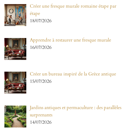
Créer une fresque murale romaine étape par
étape
18/07/2026
Apprendre à restaurer une fresque murale
16/07/2026
Créer un bureau inspiré de la Grèce antique
15/07/2026
Jardins antiques et permaculture : des parallèles
surprenants
14/07/2026