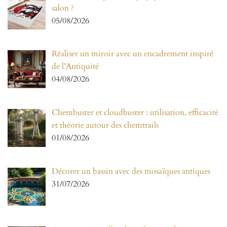
salon ?
05/08/2026
Réaliser un miroir avec un encadrement inspiré
de l’Antiquité
04/08/2026
Chembuster et cloudbuster : utilisation, efficacité
et théorie autour des chemtrails
01/08/2026
Décorer un bassin avec des mosaïques antiques
31/07/2026