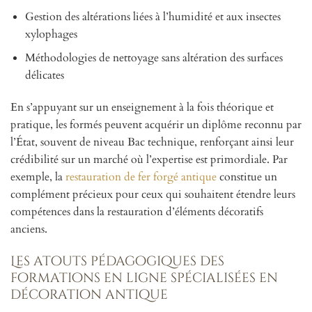
Gestion des altérations liées à l’humidité et aux insectes
xylophages
Méthodologies de nettoyage sans altération des surfaces
délicates
En s’appuyant sur un enseignement à la fois théorique et
pratique, les formés peuvent acquérir un diplôme reconnu par
l’État, souvent de niveau Bac technique, renforçant ainsi leur
crédibilité sur un marché où l’expertise est primordiale. Par
exemple, la
restauration de fer forgé antique
constitue un
complément précieux pour ceux qui souhaitent étendre leurs
compétences dans la restauration d’éléments décoratifs
anciens.
Les atouts pédagogiques des
formations en ligne spécialisées en
décoration antique