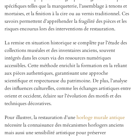
spécifiques telles que la marqueterie, l’assemblage à tenons et
mortaises, et la finition à la cire ou au vernis traditionnel. Ces
savoirs permettent d’appréhender la fragilité des pièces et les
risques encourus lors des interventions de restauration.
La remise en situation historique se complète par l’étude des
collections muséales et des inventaires anciens, souvent
intégrés dans les cours via des ressources numériques
accessibles. Cette méthode enrichit la formation en la reliant
aux pièces authentiques, garantissant une approche
scientifique et respectueuse du patrimoine. De plus, l’analyse
des influences culturelles, comme les échanges artistiques entre
orient et occident, éclaire sur l’évolution des motifs et des
techniques décoratives.
Pour illustrer, la restauration d’une
horloge murale antique
nécessite la connaissance des mécanismes horlogers anciens
mais aussi une sensibilité artistique pour préserver