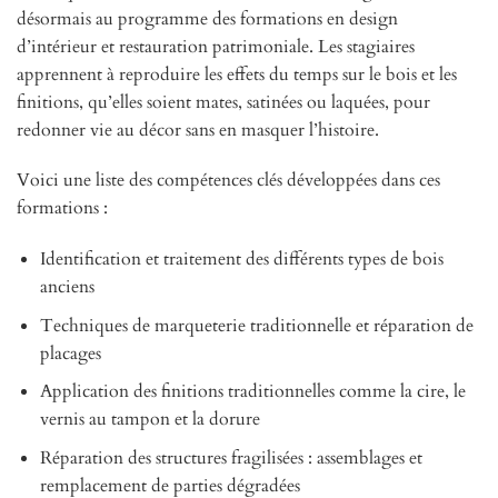
désormais au programme des formations en design
d’intérieur et restauration patrimoniale. Les stagiaires
apprennent à reproduire les effets du temps sur le bois et les
finitions, qu’elles soient mates, satinées ou laquées, pour
redonner vie au décor sans en masquer l’histoire.
Voici une liste des compétences clés développées dans ces
formations :
Identification et traitement des différents types de bois
anciens
Techniques de marqueterie traditionnelle et réparation de
placages
Application des finitions traditionnelles comme la cire, le
vernis au tampon et la dorure
Réparation des structures fragilisées : assemblages et
remplacement de parties dégradées