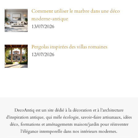
Comment utiliser le marbre dans une déco
moderne-antique
13/07/2026
Pergolas inspirées des villas romaines
12/07/2026
DecoAntiq est un site dédié à la décoration et à l’architecture
d’inspiration antique, qui mêle écologie, savoir-faire artisanaux, idées
déco, formations et aménagements maison/jardin pour réinventer
l’élégance intemporelle dans nos intérieurs modernes.