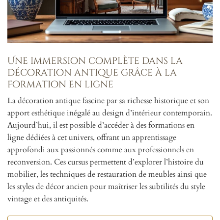
Une immersion complète dans la
décoration antique grâce à la
formation en ligne
La décoration antique fascine par sa richesse historique et son
apport esthétique inégalé au design d’intérieur contemporain.
Aujourd’hui, il est possible d’accéder à des formations en
ligne dédiées à cet univers, offrant un apprentissage
approfondi aux passionnés comme aux professionnels en
reconversion. Ces cursus permettent d’explorer l’histoire du
mobilier, les techniques de restauration de meubles ainsi que
les styles de décor ancien pour maîtriser les subtilités du style
vintage et des antiquités.