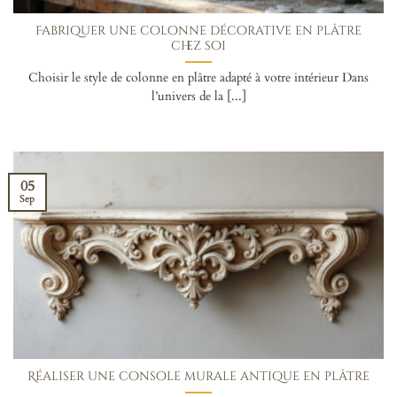
Fabriquer une colonne décorative en plâtre
chez soi
Choisir le style de colonne en plâtre adapté à votre intérieur Dans
l’univers de la [...]
05
Sep
Réaliser une console murale antique en plâtre