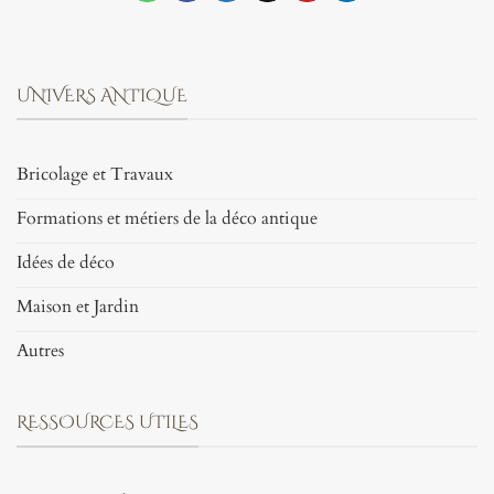
UNIVERS ANTIQUE
Bricolage et Travaux
Formations et métiers de la déco antique
Idées de déco
Maison et Jardin
Autres
RESSOURCES UTILES