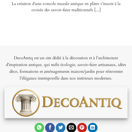
La création d’une console murale antique en plâtre s’inscrit à la
croisée des savoir-faire traditionnels [...]
DecoAntiq est un site dédié à la décoration et à l’architecture
d’inspiration antique, qui mêle écologie, savoir-faire artisanaux, idées
déco, formations et aménagements maison/jardin pour réinventer
l’élégance intemporelle dans nos intérieurs modernes.