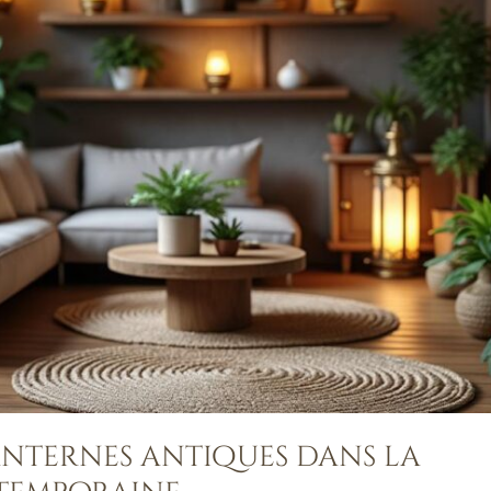
anternes antiques dans la