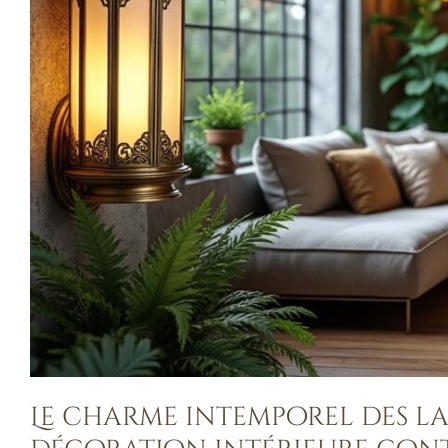
Le charme intemporel des l