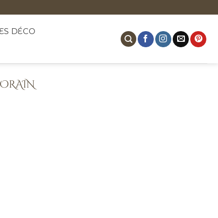
ES DÉCO
ORAIN