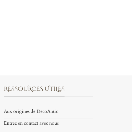
RESSOURCES UTILES
Aux origines de DecoAntiq
Entrez en contact avec nous