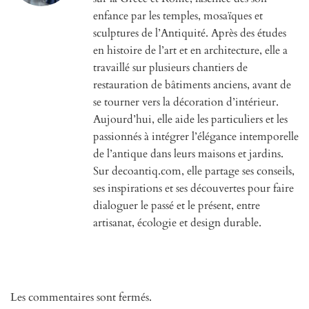
enfance par les temples, mosaïques et
sculptures de l’Antiquité. Après des études
en histoire de l’art et en architecture, elle a
travaillé sur plusieurs chantiers de
restauration de bâtiments anciens, avant de
se tourner vers la décoration d’intérieur.
Aujourd’hui, elle aide les particuliers et les
passionnés à intégrer l’élégance intemporelle
de l’antique dans leurs maisons et jardins.
Sur decoantiq.com, elle partage ses conseils,
ses inspirations et ses découvertes pour faire
dialoguer le passé et le présent, entre
artisanat, écologie et design durable.
Les commentaires sont fermés.