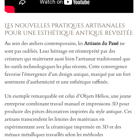
Les nouvelles pratiques artisanales
pour une esthétique antique revisitée
Au sein des ateliers contemporains, les
Artisans du Passé
ne
sont pas oubliés. Leur héritage est réinterprété par des
créateurs qui maîtrisent aussi bien l’artisanat traditionnel que
les outils technologiques les plus récents. Cette convergence
favorise l’émergence d’un design unique, marqué par un fort
sentiment d’authenticité et une esthétique raffinée.
Un exemple remarquable est celui d’Objets Hélios, une jeune
entreprise combinant travail manuel et impressions 3D pour
produire des pièces décoratives inspirées du style antique. Ces
artisans transcendent les limites des matériaux en
expérimentant avec la céramique imprimée en 3D et des
métaux métalliques travaillés selon les méthodes