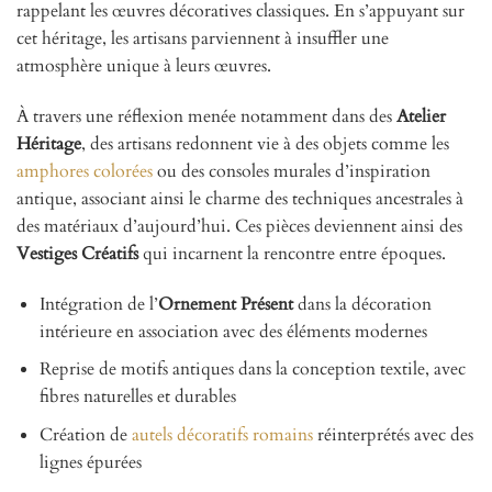
rappelant les œuvres décoratives classiques. En s’appuyant sur
cet héritage, les artisans parviennent à insuffler une
atmosphère unique à leurs œuvres.
À travers une réflexion menée notamment dans des
Atelier
Héritage
, des artisans redonnent vie à des objets comme les
amphores colorées
ou des consoles murales d’inspiration
antique, associant ainsi le charme des techniques ancestrales à
des matériaux d’aujourd’hui. Ces pièces deviennent ainsi des
Vestiges Créatifs
qui incarnent la rencontre entre époques.
Intégration de l’
Ornement Présent
dans la décoration
intérieure en association avec des éléments modernes
Reprise de motifs antiques dans la conception textile, avec
fibres naturelles et durables
Création de
autels décoratifs romains
réinterprétés avec des
lignes épurées