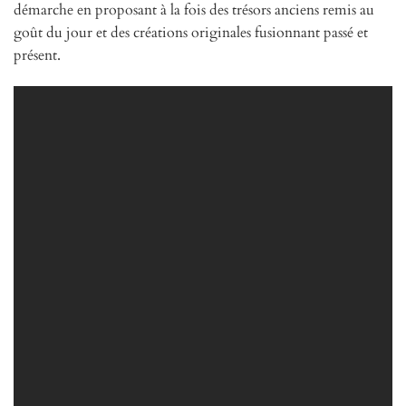
démarche en proposant à la fois des trésors anciens remis au
goût du jour et des créations originales fusionnant passé et
présent.