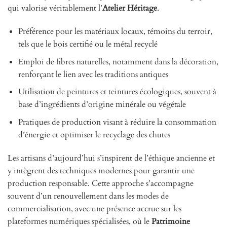
qui valorise véritablement l’
Atelier Héritage
.
Préférence pour les matériaux locaux, témoins du terroir,
tels que le bois certifié ou le métal recyclé
Emploi de fibres naturelles, notamment dans la décoration,
renforçant le lien avec les traditions antiques
Utilisation de peintures et teintures écologiques, souvent à
base d’ingrédients d’origine minérale ou végétale
Pratiques de production visant à réduire la consommation
d’énergie et optimiser le recyclage des chutes
Les artisans d’aujourd’hui s’inspirent de l’éthique ancienne et
y intègrent des techniques modernes pour garantir une
production responsable. Cette approche s’accompagne
souvent d’un renouvellement dans les modes de
commercialisation, avec une présence accrue sur les
plateformes numériques spécialisées, où le
Patrimoine