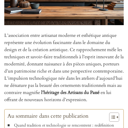
L’association entre artisanat moderne et esthétique antique
représente une évolution fascinante dans le domaine du
design et de la création artistique. Ce rapprochement mêle les
techniques et savoir-faire traditionnels à l’esprit innovant de la
modernité, donnant naissance à des pièces uniques, porteurs
d’un patrimoine riche et dans une perspective contemporaine.
L’impulsion technologique née dans les ateliers d’aujourd’hui
ne dénature pas la beauté des ornements traditionnels mais au
contraire magnifie
l’héritage des Artisans du Passé
en lui
offrant de nouveaux horizons d’expression.
Au sommaire dans cette publication
Quand tradition et technologie se rencontrent : redéfinition