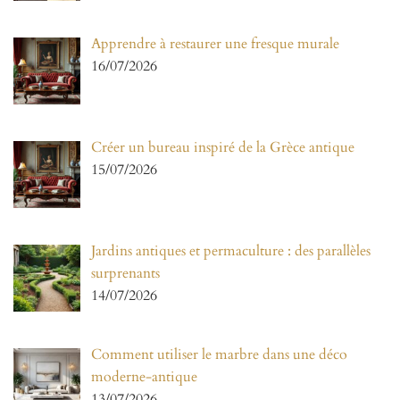
Apprendre à restaurer une fresque murale
16/07/2026
Créer un bureau inspiré de la Grèce antique
15/07/2026
Jardins antiques et permaculture : des parallèles
surprenants
14/07/2026
Comment utiliser le marbre dans une déco
moderne-antique
13/07/2026