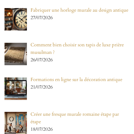
Fabriquer une horloge murale au design antique
27/07/2026
Comment bien choisir son tapis de luxe prière
musulman ?
26/07/2026
Formations en ligne sur la décoration antique
21/07/2026
Créer une fresque murale romaine étape par
étape
18/07/2026