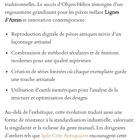
traditionnelles. Le succès d’Objets Hélios témoigne d’un
engouement grandissant pour les pièces mêlant
Lignes
d’Antan
et innovation contemporaine.
Reproduction digitale de pièces antiques suivie d’un
façonnage artisanal
Combinaison de méthodes séculaires et de finitions
modernes pour une qualité supérieure
Création de séries limitées où chaque exemplaire garde
une touche artisanale
Utilisation d’outils numériques pour l’analyse de la
structure et optimisation des designs
Au-delà de l’esthétique, cette évolution traduit aussi une
forme de résistance à la standardisation industrielle, valorisant
la singularité et la richesse du geste manuel. Les dirigeants
d’ateliers tels que
Split Côte Antiquaires
encouragent cette