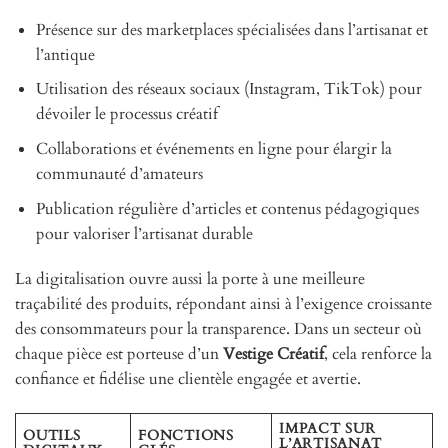
Présence sur des marketplaces spécialisées dans l’artisanat et
l’antique
Utilisation des réseaux sociaux (Instagram, TikTok) pour
dévoiler le processus créatif
Collaborations et événements en ligne pour élargir la
communauté d’amateurs
Publication régulière d’articles et contenus pédagogiques
pour valoriser l’artisanat durable
La digitalisation ouvre aussi la porte à une meilleure
traçabilité des produits, répondant ainsi à l’exigence croissante
des consommateurs pour la transparence. Dans un secteur où
chaque pièce est porteuse d’un
Vestige Créatif
, cela renforce la
confiance et fidélise une clientèle engagée et avertie.
IMPACT SUR
OUTILS
FONCTIONS
L’ARTISANAT