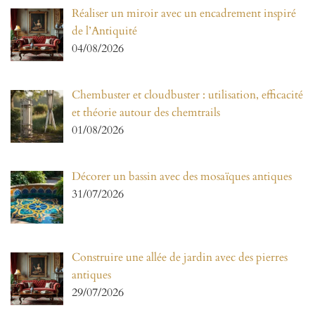
Réaliser un miroir avec un encadrement inspiré
de l’Antiquité
04/08/2026
Chembuster et cloudbuster : utilisation, efficacité
et théorie autour des chemtrails
01/08/2026
Décorer un bassin avec des mosaïques antiques
31/07/2026
Construire une allée de jardin avec des pierres
antiques
29/07/2026