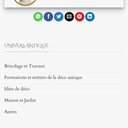
UNIVERS ANTIQUE
Bricolage et Travaux
Formations et métiers de la déco antique
Idées de déco
Maison et Jardin
Autres