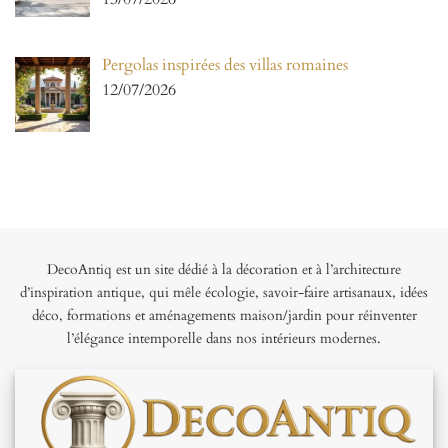
Pergolas inspirées des villas romaines
12/07/2026
DecoAntiq est un site dédié à la décoration et à l’architecture
d’inspiration antique, qui mêle écologie, savoir-faire artisanaux, idées
déco, formations et aménagements maison/jardin pour réinventer
l’élégance intemporelle dans nos intérieurs modernes.