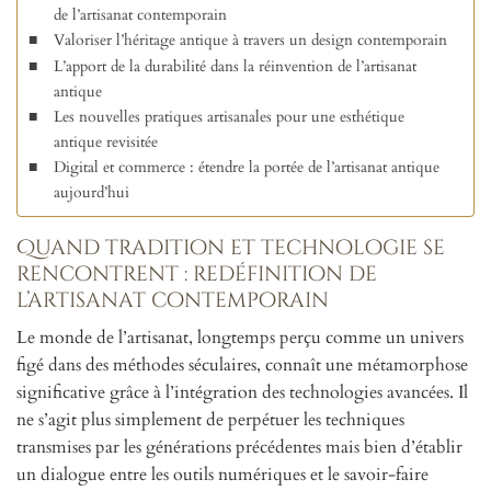
de l’artisanat contemporain
Valoriser l’héritage antique à travers un design contemporain
L’apport de la durabilité dans la réinvention de l’artisanat
antique
Les nouvelles pratiques artisanales pour une esthétique
antique revisitée
Digital et commerce : étendre la portée de l’artisanat antique
aujourd’hui
Quand tradition et technologie se
rencontrent : redéfinition de
l’artisanat contemporain
Le monde de l’artisanat, longtemps perçu comme un univers
figé dans des méthodes séculaires, connaît une métamorphose
significative grâce à l’intégration des technologies avancées. Il
ne s’agit plus simplement de perpétuer les techniques
transmises par les générations précédentes mais bien d’établir
un dialogue entre les outils numériques et le savoir-faire