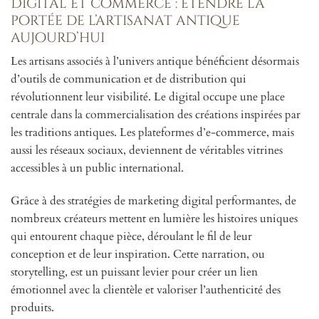
Digital et commerce : étendre la
portée de l’artisanat antique
aujourd’hui
Les artisans associés à l’univers antique bénéficient désormais
d’outils de communication et de distribution qui
révolutionnent leur visibilité. Le digital occupe une place
centrale dans la commercialisation des créations inspirées par
les traditions antiques. Les plateformes d’e-commerce, mais
aussi les réseaux sociaux, deviennent de véritables vitrines
accessibles à un public international.
Grâce à des stratégies de marketing digital performantes, de
nombreux créateurs mettent en lumière les histoires uniques
qui entourent chaque pièce, déroulant le fil de leur
conception et de leur inspiration. Cette narration, ou
storytelling, est un puissant levier pour créer un lien
émotionnel avec la clientèle et valoriser l’authenticité des
produits.