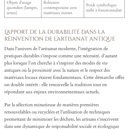
Objets d’usage
Relecture
Poids symbolique
quotidien (lampes,
contemporaine avec
mêlé à fonctionnalité
urnes)
matériaux mixtes
L’apport de la durabilité dans la
réinvention de l’artisanat antique
Dans l’univers de l’artisanat moderne, l’intégration de
pratiques durables s’impose comme une nécessité, d’autant
plus lorsque l’on cherche à s’inspirer des modes de vie
antiques où la proximité avec la nature et le respect des
matériaux locaux étaient fondamentaux. Cette démarche offre
un double intérêt : elle renouvelle la tradition tout en
répondant aux enjeux environnementaux actuels.
Par la sélection minutieuse de matières premières
renouvelables ou recyclées et l’utilisation de techniques
permettant de minimiser les déchets, les artisans s’inscrivent
dans une dynamique de responsabilité sociale et écologique