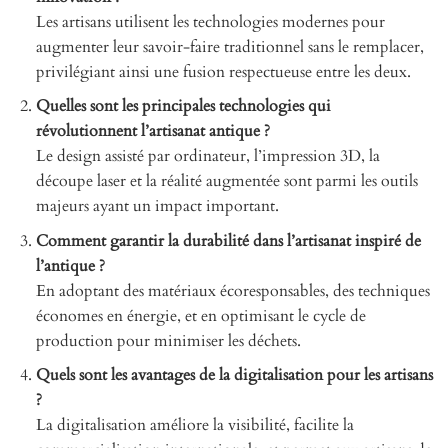
Les artisans utilisent les technologies modernes pour
augmenter leur savoir-faire traditionnel sans le remplacer,
privilégiant ainsi une fusion respectueuse entre les deux.
Quelles sont les principales technologies qui
révolutionnent l’artisanat antique ?
Le design assisté par ordinateur, l’impression 3D, la
découpe laser et la réalité augmentée sont parmi les outils
majeurs ayant un impact important.
Comment garantir la durabilité dans l’artisanat inspiré de
l’antique ?
En adoptant des matériaux écoresponsables, des techniques
économes en énergie, et en optimisant le cycle de
production pour minimiser les déchets.
Quels sont les avantages de la digitalisation pour les artisans
?
La digitalisation améliore la visibilité, facilite la