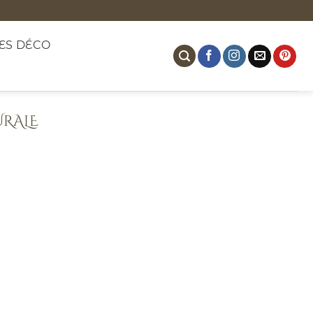
ES DÉCO
RALE