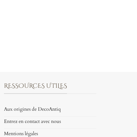
RESSOURCES UTILES
Aux origines de DecoAntiq
Entrez en contact avec nous
Mentions légales