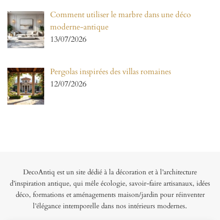
Comment utiliser le marbre dans une déco
moderne-antique
13/07/2026
Pergolas inspirées des villas romaines
12/07/2026
DecoAntiq est un site dédié à la décoration et à l’architecture
d’inspiration antique, qui mêle écologie, savoir-faire artisanaux, idées
déco, formations et aménagements maison/jardin pour réinventer
l’élégance intemporelle dans nos intérieurs modernes.