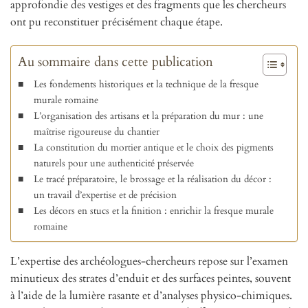
approfondie des vestiges et des fragments que les chercheurs
ont pu reconstituer précisément chaque étape.
Au sommaire dans cette publication
Les fondements historiques et la technique de la fresque
murale romaine
L’organisation des artisans et la préparation du mur : une
maîtrise rigoureuse du chantier
La constitution du mortier antique et le choix des pigments
naturels pour une authenticité préservée
Le tracé préparatoire, le brossage et la réalisation du décor :
un travail d’expertise et de précision
Les décors en stucs et la finition : enrichir la fresque murale
romaine
L’expertise des archéologues-chercheurs repose sur l’examen
minutieux des strates d’enduit et des surfaces peintes, souvent
à l’aide de la lumière rasante et d’analyses physico-chimiques.