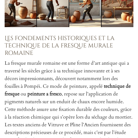
Les fondements historiques et la
technique de la fresque murale
romaine
La fresque murale romaine est une forme d’art antique qui a
traversé les siècles grâce à sa technique innovante et à ses
décors impressionnants, découvert notamment lors des
fouilles à Pompéi. Ce mode de peinture, appelé
technique de
fresque
ou
peinture a fresco
, repose sur l’application de
pigments naturels sur un enduit de chaux encore humide.
Cette méthode assure une fixation durable des couleurs, grâce
à la réaction chimique qui s’opère lors du séchage du mortier.
Les textes anciens de Vitruve et Pline l’Ancien fournissent des
descriptions précieuses de ce procédé, mais c’est par l’étude