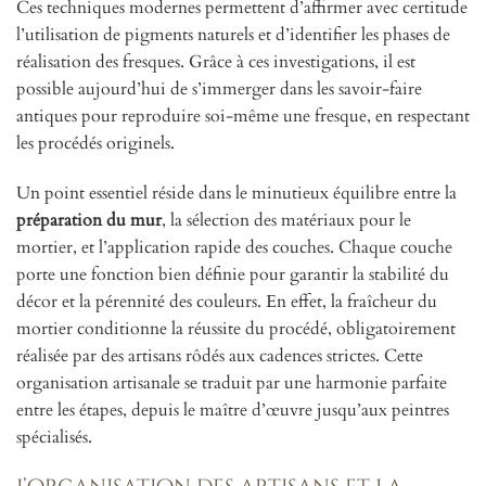
Ces techniques modernes permettent d’affirmer avec certitude
l’utilisation de pigments naturels et d’identifier les phases de
réalisation des fresques. Grâce à ces investigations, il est
possible aujourd’hui de s’immerger dans les savoir-faire
antiques pour reproduire soi-même une fresque, en respectant
les procédés originels.
Un point essentiel réside dans le minutieux équilibre entre la
préparation du mur
, la sélection des matériaux pour le
mortier, et l’application rapide des couches. Chaque couche
porte une fonction bien définie pour garantir la stabilité du
décor et la pérennité des couleurs. En effet, la fraîcheur du
mortier conditionne la réussite du procédé, obligatoirement
réalisée par des artisans rôdés aux cadences strictes. Cette
organisation artisanale se traduit par une harmonie parfaite
entre les étapes, depuis le maître d’œuvre jusqu’aux peintres
spécialisés.