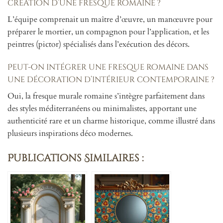
création d’une fresque romaine ?
L’équipe comprenait un maître d’œuvre, un manœuvre pour
préparer le mortier, un compagnon pour l’application, et les
peintres (pictor) spécialisés dans l’exécution des décors.
Peut-on intégrer une fresque romaine dans
une décoration d’intérieur contemporaine ?
Oui, la fresque murale romaine s’intègre parfaitement dans
des styles méditerranéens ou minimalistes, apportant une
authenticité rare et un charme historique, comme illustré dans
plusieurs inspirations déco modernes.
Publications Similaires :