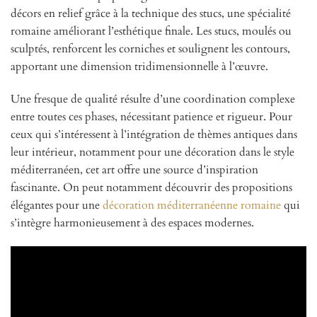
décors en relief grâce à la technique des stucs, une spécialité
romaine améliorant l’esthétique finale. Les stucs, moulés ou
sculptés, renforcent les corniches et soulignent les contours,
apportant une dimension tridimensionnelle à l’œuvre.
Une fresque de qualité résulte d’une coordination complexe
entre toutes ces phases, nécessitant patience et rigueur. Pour
ceux qui s’intéressent à l’intégration de thèmes antiques dans
leur intérieur, notamment pour une décoration dans le style
méditerranéen, cet art offre une source d’inspiration
fascinante. On peut notamment découvrir des propositions
élégantes pour une
décoration méditerranéenne romaine
qui
s’intègre harmonieusement à des espaces modernes.