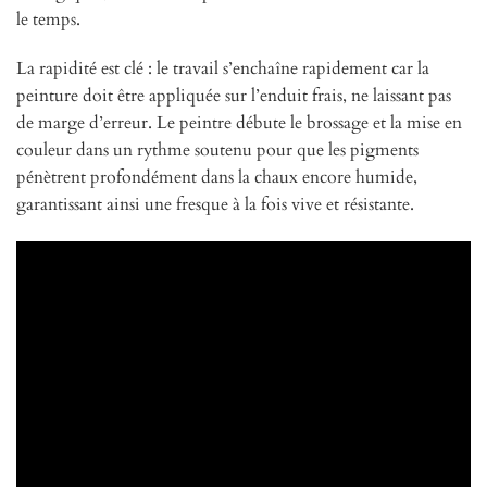
le temps.
La rapidité est clé : le travail s’enchaîne rapidement car la
peinture doit être appliquée sur l’enduit frais, ne laissant pas
de marge d’erreur. Le peintre débute le brossage et la mise en
couleur dans un rythme soutenu pour que les pigments
pénètrent profondément dans la chaux encore humide,
garantissant ainsi une fresque à la fois vive et résistante.