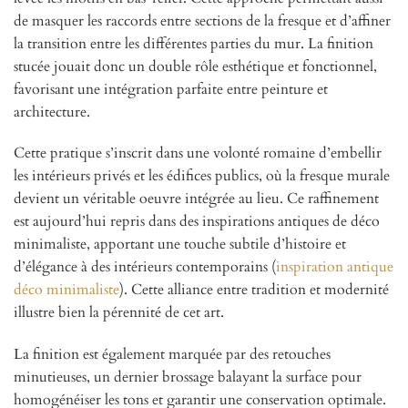
de masquer les raccords entre sections de la fresque et d’affiner
la transition entre les différentes parties du mur. La finition
stucée jouait donc un double rôle esthétique et fonctionnel,
favorisant une intégration parfaite entre peinture et
architecture.
Cette pratique s’inscrit dans une volonté romaine d’embellir
les intérieurs privés et les édifices publics, où la fresque murale
devient un véritable oeuvre intégrée au lieu. Ce raffinement
est aujourd’hui repris dans des inspirations antiques de déco
minimaliste, apportant une touche subtile d’histoire et
d’élégance à des intérieurs contemporains (
inspiration antique
déco minimaliste
). Cette alliance entre tradition et modernité
illustre bien la pérennité de cet art.
La finition est également marquée par des retouches
minutieuses, un dernier brossage balayant la surface pour
homogénéiser les tons et garantir une conservation optimale.