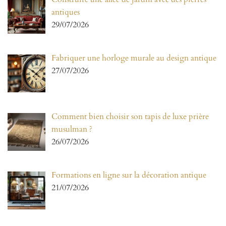
antiques
29/07/2026
Fabriquer une horloge murale au design antique
27/07/2026
Comment bien choisir son tapis de luxe prière
musulman ?
26/07/2026
Formations en ligne sur la décoration antique
21/07/2026