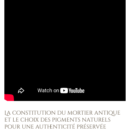
La constitution du mortier antique
et le choix des pigments naturels
pour une authenticité préservée