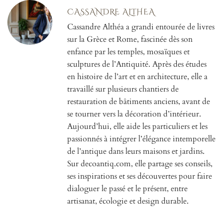
CASSANDRE ALTHEA
Cassandre Althéa a grandi entourée de livres
sur la Grèce et Rome, fascinée dès son
enfance par les temples, mosaïques et
sculptures de l’Antiquité. Après des études
en histoire de l’art et en architecture, elle a
travaillé sur plusieurs chantiers de
restauration de bâtiments anciens, avant de
se tourner vers la décoration d’intérieur.
Aujourd’hui, elle aide les particuliers et les
passionnés à intégrer l’élégance intemporelle
de l’antique dans leurs maisons et jardins.
Sur decoantiq.com, elle partage ses conseils,
ses inspirations et ses découvertes pour faire
dialoguer le passé et le présent, entre
artisanat, écologie et design durable.