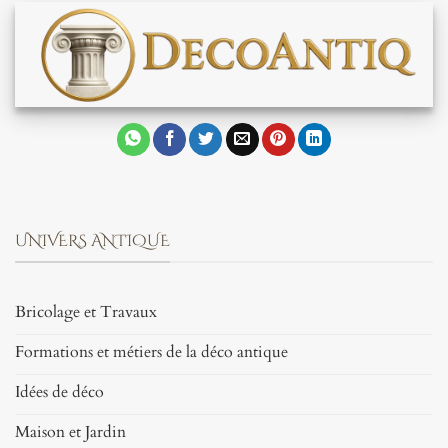
UNIVERS ANTIQUE
Bricolage et Travaux
Formations et métiers de la déco antique
Idées de déco
Maison et Jardin