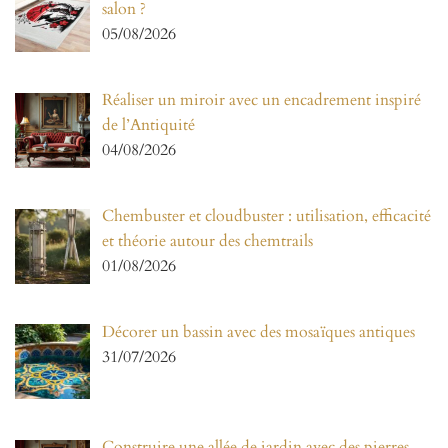
salon ?
05/08/2026
Réaliser un miroir avec un encadrement inspiré
de l’Antiquité
04/08/2026
Chembuster et cloudbuster : utilisation, efficacité
et théorie autour des chemtrails
01/08/2026
Décorer un bassin avec des mosaïques antiques
31/07/2026
Construire une allée de jardin avec des pierres