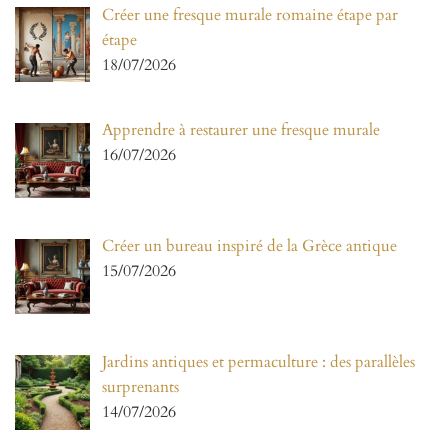
Créer une fresque murale romaine étape par
étape
18/07/2026
Apprendre à restaurer une fresque murale
16/07/2026
Créer un bureau inspiré de la Grèce antique
15/07/2026
Jardins antiques et permaculture : des parallèles
surprenants
14/07/2026