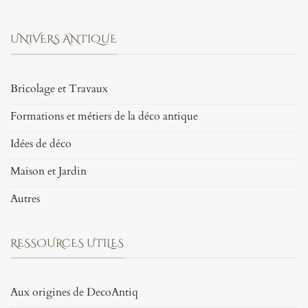
UNIVERS ANTIQUE
Bricolage et Travaux
Formations et métiers de la déco antique
Idées de déco
Maison et Jardin
Autres
RESSOURCES UTILES
Aux origines de DecoAntiq