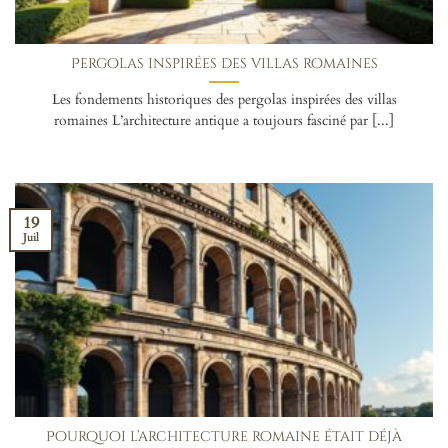
Pergolas inspirées des villas romaines
Les fondements historiques des pergolas inspirées des villas
romaines L’architecture antique a toujours fasciné par [...]
19
Juil
Pourquoi l’architecture romaine était déjà