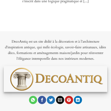
s’inscrit dans une logique pragmatique et [...]
DecoAntiq est un site dédié à la décoration et à l’architecture
d’inspiration antique, qui mêle écologie, savoir-faire artisanaux, idées
déco, formations et aménagements maison/jardin pour réinventer
l’élégance intemporelle dans nos intérieurs modernes.