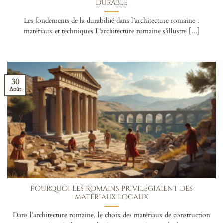
durable
Les fondements de la durabilité dans l’architecture romaine :
matériaux et techniques L’architecture romaine s’illustre [...]
30
Août
Pourquoi les Romains privilégiaient des
matériaux locaux
Dans l’architecture romaine, le choix des matériaux de construction