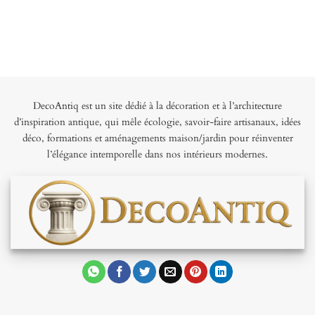
DecoAntiq est un site dédié à la décoration et à l’architecture
d’inspiration antique, qui mêle écologie, savoir-faire artisanaux, idées
déco, formations et aménagements maison/jardin pour réinventer
l’élégance intemporelle dans nos intérieurs modernes.