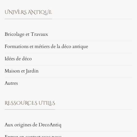
UNIVERS ANTIQUE
Bricolage et Travaux
Formations et métiers de la déco antique
Idées de déco
Maison et Jardin
Autres
RESSOURCES UTILES
Aux origines de DecoAntiq