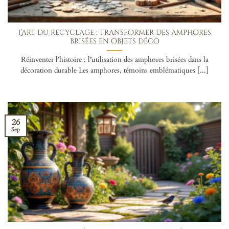
L’art du recyclage : transformer des amphores
brisées en objets déco
Réinventer l’histoire : l’utilisation des amphores brisées dans la
décoration durable Les amphores, témoins emblématiques [...]
26
Sep