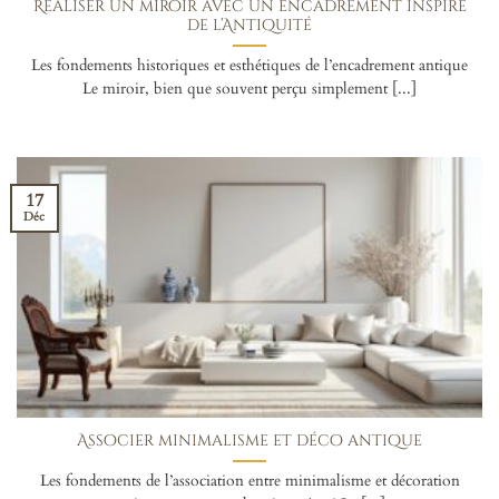
Réaliser un miroir avec un encadrement inspiré
de l’Antiquité
Les fondements historiques et esthétiques de l’encadrement antique
Le miroir, bien que souvent perçu simplement [...]
17
Déc
Associer minimalisme et déco antique
Les fondements de l’association entre minimalisme et décoration