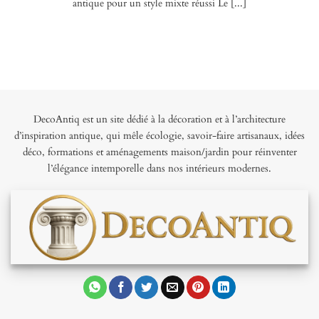
antique pour un style mixte réussi Le [...]
DecoAntiq est un site dédié à la décoration et à l’architecture
d’inspiration antique, qui mêle écologie, savoir-faire artisanaux, idées
déco, formations et aménagements maison/jardin pour réinventer
l’élégance intemporelle dans nos intérieurs modernes.