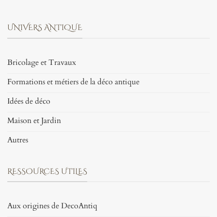
UNIVERS ANTIQUE
Bricolage et Travaux
Formations et métiers de la déco antique
Idées de déco
Maison et Jardin
Autres
RESSOURCES UTILES
Aux origines de DecoAntiq