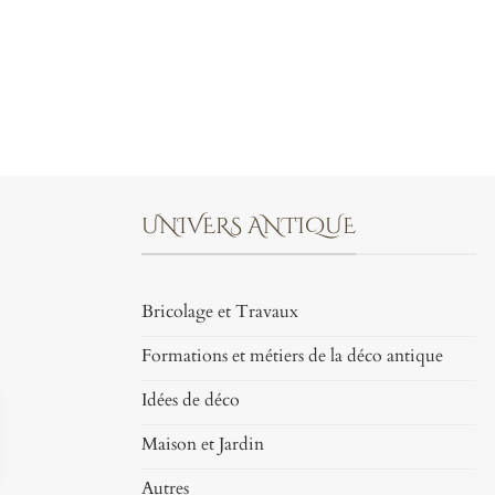
UNIVERS ANTIQUE
Bricolage et Travaux
Formations et métiers de la déco antique
Idées de déco
Maison et Jardin
Autres