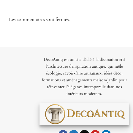
Les commentaires sont fermés.
DecoAntiq est un site dédié à la décoration et à
l’architecture d’inspiration antique, qui mêle
écologie, savoir-faire artisanaux, idées déco,
formations et aménagements maison/jardin pour
réinventer l’élégance intemporelle dans nos
intérieurs modernes.