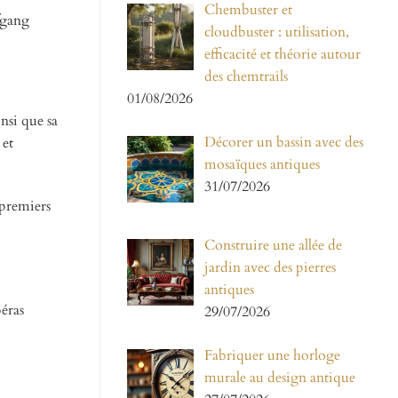
Chembuster et
fgang
cloudbuster : utilisation,
efficacité et théorie autour
des chemtrails
01/08/2026
nsi que sa
Décorer un bassin avec des
 et
mosaïques antiques
31/07/2026
 premiers
Construire une allée de
jardin avec des pierres
antiques
péras
29/07/2026
Fabriquer une horloge
murale au design antique