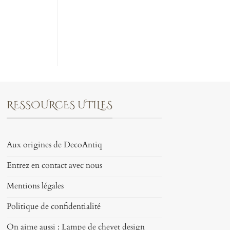
RESSOURCES UTILES
Aux origines de DecoAntiq
Entrez en contact avec nous
Mentions légales
Politique de confidentialité
On aime aussi : Lampe de chevet design