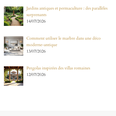
Jardins antiques et permaculture : des parallèles
surprenants
14/07/2026
Comment utiliser le marbre dans une déco
moderne-antique
13/07/2026
Pergolas inspirées des villas romaines
12/07/2026