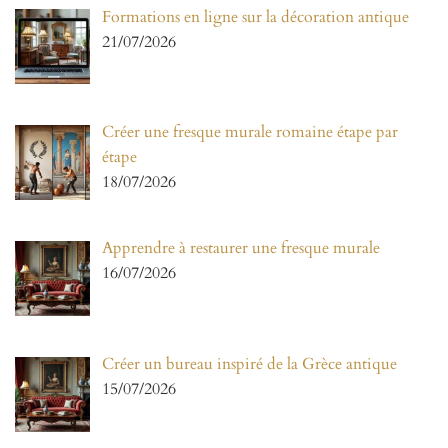
Formations en ligne sur la décoration antique
21/07/2026
Créer une fresque murale romaine étape par
étape
18/07/2026
Apprendre à restaurer une fresque murale
16/07/2026
Créer un bureau inspiré de la Grèce antique
15/07/2026