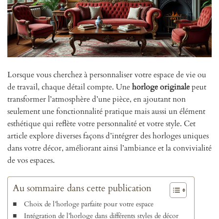
Lorsque vous cherchez à personnaliser votre espace de vie ou
de travail, chaque détail compte. Une
horloge originale
peut
transformer l’atmosphère d’une pièce, en ajoutant non
seulement une fonctionnalité pratique mais aussi un élément
esthétique qui reflète votre personnalité et votre style. Cet
article explore diverses façons d’intégrer des horloges uniques
dans votre décor, améliorant ainsi l’ambiance et la convivialité
de vos espaces.
Au sommaire dans cette publication
Choix de l’horloge parfaite pour votre espace
Intégration de l’horloge dans différents styles de décor