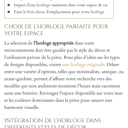
Impact d’une horloge statement dans votre espace de vie
Faire le bon choix d’emplacement pour votre horloge
Choix de l’horloge parfaite pour
votre espace
La sélection de
l’horloge appropriée
dans votre
environnement doit être guidée par le style du décor et
l’utilisation prévue de la pièce. Pour plus d’idées sur les types
de designs disponibles, visitez
une horloge originale
. Diluer
entre une variété d’options, telles que minimaliste, antique, ou
avant-gardiste, permet d’affiner votre recherche vers des
modèles qui non seulement montrent l’heure mais racontent
aussi une histoire. Envisagez l’espace disponible sur votre mur
et les couleurs dominantes dans la pièce pour assurer une
harmonie visuelle.
Intégration de l’horloge dans
différents styles de décor