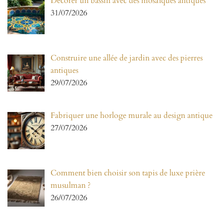
Décorer un bassin avec des mosaïques antiques
31/07/2026
Construire une allée de jardin avec des pierres
antiques
29/07/2026
Fabriquer une horloge murale au design antique
27/07/2026
Comment bien choisir son tapis de luxe prière
musulman ?
26/07/2026