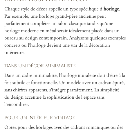
Chaque style de décor appelle un type spécifique d’
horloge
.
Par exemple, une horloge grand-père ancienne peut
parfaitement compléter un salon classique tandis qu’une
horloge moderne en métal serait idéalement placée dans un
bureau au design contemporain. Analysons quelques exemples
concrets où l’horloge devient une star de la décoration
intérieure.
Dans un décor minimaliste
Dans un cadre minimaliste, l’horloge murale se doit d’être à la
fois subtile et fonctionnelle. Un modèle avec un cadran épuré,
sans chiffres apparents, s’intègre parfaitement. La simplicité
du design accentue la sophistication de l’espace sans
l’encombrer.
Pour un intérieur vintage
Optez pour des horloges avec des cadrans romaniques ou des