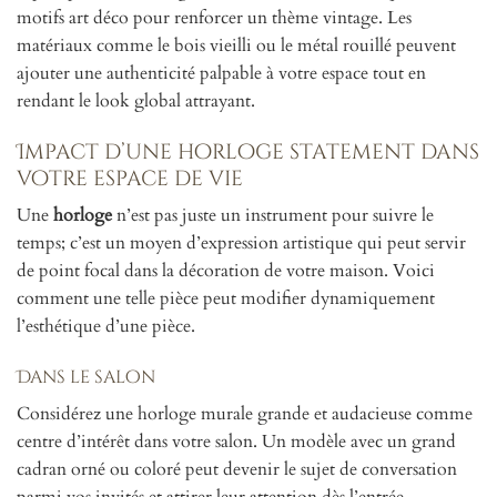
motifs art déco pour renforcer un thème vintage. Les
matériaux comme le bois vieilli ou le métal rouillé peuvent
ajouter une authenticité palpable à votre espace tout en
rendant le look global attrayant.
Impact d’une horloge statement dans
votre espace de vie
Une
horloge
n’est pas juste un instrument pour suivre le
temps; c’est un moyen d’expression artistique qui peut servir
de point focal dans la décoration de votre maison. Voici
comment une telle pièce peut modifier dynamiquement
l’esthétique d’une pièce.
Dans le salon
Considérez une horloge murale grande et audacieuse comme
centre d’intérêt dans votre salon. Un modèle avec un grand
cadran orné ou coloré peut devenir le sujet de conversation