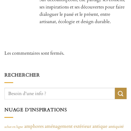
ses inspirations et ses découvertes pour faire
dialoguer le passé et le présent, entre
artisanat, écologie et design durable.
Les commentaires sont fermés.
RECHERCHER
NUAGE D’INSPIRATIONS
amphores
aménagement extérieur
antique
antiquité
achat en ligne