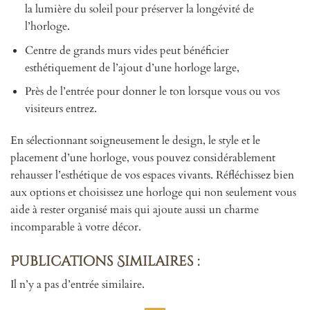
la lumière du soleil pour préserver la longévité de
l’horloge.
Centre de grands murs vides peut bénéficier
esthétiquement de l’ajout d’une horloge large,
Près de l’entrée pour donner le ton lorsque vous ou vos
visiteurs entrez.
En sélectionnant soigneusement le design, le style et le
placement d’une horloge, vous pouvez considérablement
rehausser l’esthétique de vos espaces vivants. Réfléchissez bien
aux options et choisissez une horloge qui non seulement vous
aide à rester organisé mais qui ajoute aussi un charme
incomparable à votre décor.
Publications Similaires :
Il n’y a pas d’entrée similaire.