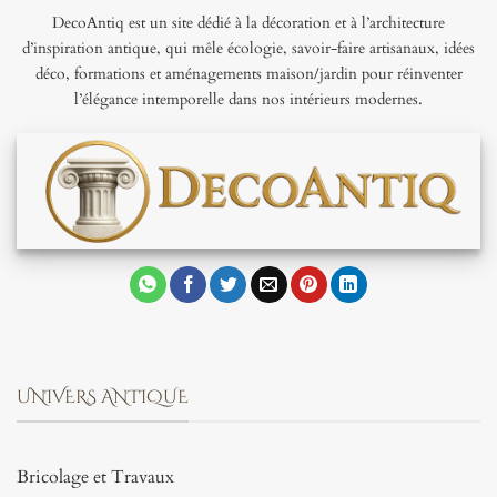
DecoAntiq est un site dédié à la décoration et à l’architecture
d’inspiration antique, qui mêle écologie, savoir-faire artisanaux, idées
déco, formations et aménagements maison/jardin pour réinventer
l’élégance intemporelle dans nos intérieurs modernes.
UNIVERS ANTIQUE
Bricolage et Travaux