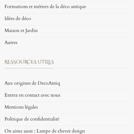
Formations et métiers de la déco antique
Idées de déco
Maison et Jardin
Autres
RESSOURCES UTILES
Aux origines de DecoAntiq
Entrez en contact avec nous
Mentions légales
Politique de confidentialité
On aime aussi : Lampe de chevet design