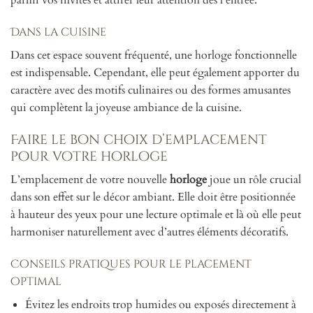
parmi vos invités et attirer leur attention dès l’entrée.
Dans la cuisine
Dans cet espace souvent fréquenté, une horloge fonctionnelle
est indispensable. Cependant, elle peut également apporter du
caractère avec des motifs culinaires ou des formes amusantes
qui complètent la joyeuse ambiance de la cuisine.
Faire le bon choix d’emplacement
pour votre horloge
L’emplacement de votre nouvelle
horloge
joue un rôle crucial
dans son effet sur le décor ambiant. Elle doit être positionnée
à hauteur des yeux pour une lecture optimale et là où elle peut
harmoniser naturellement avec d’autres éléments décoratifs.
Conseils pratiques pour le placement
optimal
Évitez les endroits trop humides ou exposés directement à