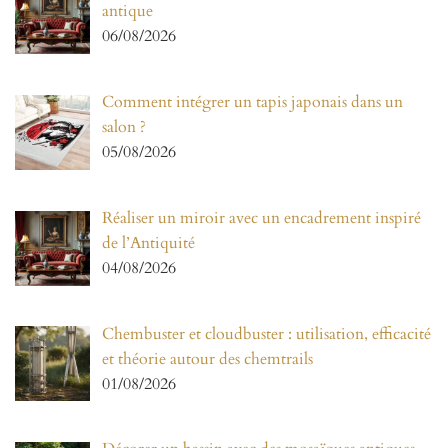
antique
06/08/2026
Comment intégrer un tapis japonais dans un
salon ?
05/08/2026
Réaliser un miroir avec un encadrement inspiré
de l’Antiquité
04/08/2026
Chembuster et cloudbuster : utilisation, efficacité
et théorie autour des chemtrails
01/08/2026