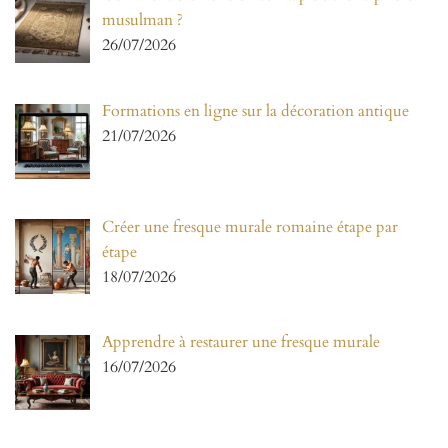
musulman ?
26/07/2026
Formations en ligne sur la décoration antique
21/07/2026
Créer une fresque murale romaine étape par
étape
18/07/2026
Apprendre à restaurer une fresque murale
16/07/2026