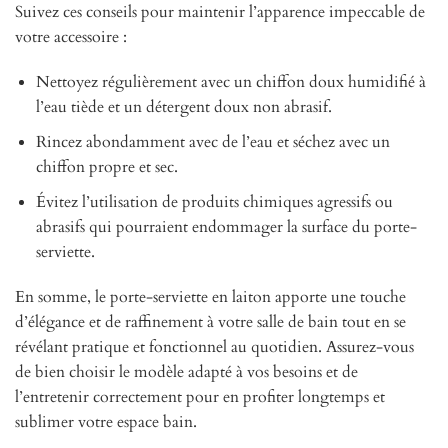
Suivez ces conseils pour maintenir l’apparence impeccable de
votre accessoire :
Nettoyez régulièrement avec un chiffon doux humidifié à
l’eau tiède et un détergent doux non abrasif.
Rincez abondamment avec de l’eau et séchez avec un
chiffon propre et sec.
Évitez l’utilisation de produits chimiques agressifs ou
abrasifs qui pourraient endommager la surface du porte-
serviette.
En somme, le porte-serviette en laiton apporte une touche
d’élégance et de raffinement à votre salle de bain tout en se
révélant pratique et fonctionnel au quotidien. Assurez-vous
de bien choisir le modèle adapté à vos besoins et de
l’entretenir correctement pour en profiter longtemps et
sublimer votre espace bain.