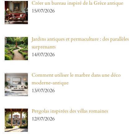
Créer un bureau inspiré de la Grèce antique
15/07/2026
Jardins antiques et permaculture : des parallèles
surprenants
14/07/2026
Comment utiliser le marbre dans une déco
moderne-antique
13/07/2026
Pergolas inspirées des villas romaines
12/07/2026