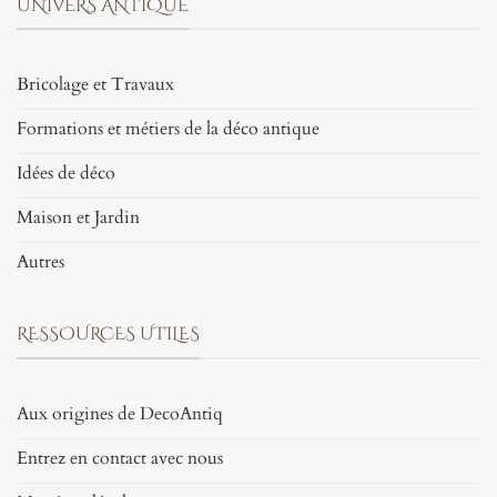
UNIVERS ANTIQUE
Bricolage et Travaux
Formations et métiers de la déco antique
Idées de déco
Maison et Jardin
Autres
RESSOURCES UTILES
Aux origines de DecoAntiq
Entrez en contact avec nous