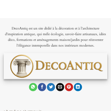
DecoAntiq est un site dédié à la décoration et à l’architecture
d’inspiration antique, qui mêle écologie, savoir-faire artisanaux, idées
déco, formations et aménagements maison/jardin pour réinventer
l’élégance intemporelle dans nos intérieurs modernes.