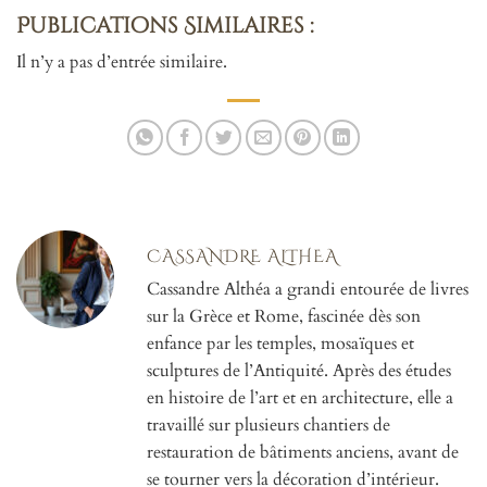
Publications Similaires :
Il n’y a pas d’entrée similaire.
CASSANDRE ALTHEA
Cassandre Althéa a grandi entourée de livres
sur la Grèce et Rome, fascinée dès son
enfance par les temples, mosaïques et
sculptures de l’Antiquité. Après des études
en histoire de l’art et en architecture, elle a
travaillé sur plusieurs chantiers de
restauration de bâtiments anciens, avant de
se tourner vers la décoration d’intérieur.