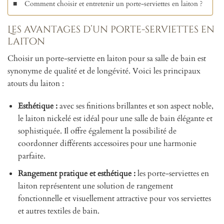
Comment choisir et entretenir un porte-serviettes en laiton ?
Les avantages d’un porte-serviettes en
laiton
Choisir un porte-serviette en laiton pour sa salle de bain est
synonyme de qualité et de longévité. Voici les principaux
atouts du laiton :
Esthétique :
avec ses finitions brillantes et son aspect noble,
le laiton nickelé est idéal pour une salle de bain élégante et
sophistiquée. Il offre également la possibilité de
coordonner différents accessoires pour une harmonie
parfaite.
Rangement pratique et esthétique :
les porte-serviettes en
laiton représentent une solution de rangement
fonctionnelle et visuellement attractive pour vos serviettes
et autres textiles de bain.