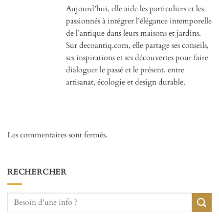
Aujourd’hui, elle aide les particuliers et les
passionnés à intégrer l’élégance intemporelle
de l’antique dans leurs maisons et jardins.
Sur decoantiq.com, elle partage ses conseils,
ses inspirations et ses découvertes pour faire
dialoguer le passé et le présent, entre
artisanat, écologie et design durable.
Les commentaires sont fermés.
RECHERCHER