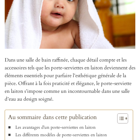
Dans une salle de bain raffinée, chaque détail compte et les
accessoires tels que les porte-serviettes en laiton deviennent des
éléments essentiels pour parfaire l’esthétique générale de la
pièce. Offrant à la fois praticité et élégance, le porte-serviette
en laiton s’impose comme un incontournable dans une salle
d’eau au design soigné.
Au sommaire dans cette publication
Les avantages d’un porte-serviettes en laiton
Les différents modèles de porte-serviettes en laiton