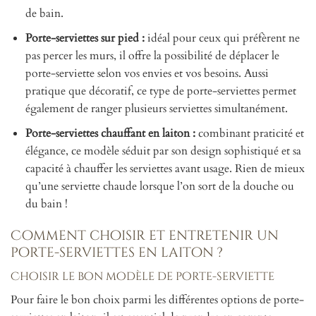
de bain.
Porte-serviettes sur pied :
idéal pour ceux qui préfèrent ne
pas percer les murs, il offre la possibilité de déplacer le
porte-serviette selon vos envies et vos besoins. Aussi
pratique que décoratif, ce type de porte-serviettes permet
également de ranger plusieurs serviettes simultanément.
Porte-serviettes chauffant en laiton :
combinant praticité et
élégance, ce modèle séduit par son design sophistiqué et sa
capacité à chauffer les serviettes avant usage. Rien de mieux
qu’une serviette chaude lorsque l’on sort de la douche ou
du bain !
Comment choisir et entretenir un
porte-serviettes en laiton ?
Choisir le bon modèle de porte-serviette
Pour faire le bon choix parmi les différentes options de porte-