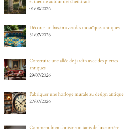
et théorie autour des chemtrails
01/08/2026
Décorer un bassin avec des mosaïques antiques
31/07/2026
Construire une allée de jardin avec des pierres
antiques
29/07/2026
Fabriquer une horloge murale au design antique
27/07/2026
Comment bien choisir son tapis de luxe prière