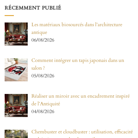
RÉCEMMENT PUBLIÉ
Les matériaux biosourcés dans l’architecture
antique
06/08/2026
Comment intégrer un tapis japonais dans un
salon ?
05/08/2026
Réaliser un miroir avec un encadrement inspiré
de l’Antiquité
04/08/2026
Chembuster et cloudbuster : utilisation, efficacité