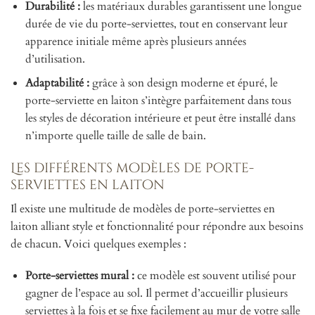
Durabilité :
les matériaux durables garantissent une longue
durée de vie du porte-serviettes, tout en conservant leur
apparence initiale même après plusieurs années
d’utilisation.
Adaptabilité :
grâce à son design moderne et épuré, le
porte-serviette en laiton s’intègre parfaitement dans tous
les styles de décoration intérieure et peut être installé dans
n’importe quelle taille de salle de bain.
Les différents modèles de porte-
serviettes en laiton
Il existe une multitude de modèles de porte-serviettes en
laiton alliant style et fonctionnalité pour répondre aux besoins
de chacun. Voici quelques exemples :
Porte-serviettes mural :
ce modèle est souvent utilisé pour
gagner de l’espace au sol. Il permet d’accueillir plusieurs
serviettes à la fois et se fixe facilement au mur de votre salle