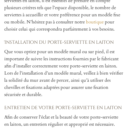
serviettes en laiton, il est essentiel de prendre en compte
plusieurs critères tels que l’espace disponible, le nombre de
serviettes à accueillir et votre préférence pour un modèle fixe
ou mobile. N’hésitez pas à consulter notre
boutique
pour
choisir celui qui correspondra parfaitement à vos besoins.
Installation du porte-serviette en laiton
Que vous optiez pour un modèle mural ou sur pied, il est
important de suivre les instructions fournies par le fabricant
afin d’installer correctement votre porte-serviette en laiton.
Lors de l’installation d’un modèle mural, veillez à bien vérifier
la solidité du mur avant de percer, ainsi qu’à utiliser des
chevilles et fixations adaptées pour assurer une fixation
sécurisée et durable.
Entretien de votre porte-serviette en laiton
Afin de conserver l’éclat et la beauté de votre porte-serviette
en laiton, un entretien régulier et approprié est nécessaire.