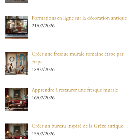
Formations en ligne sur la décoration antique
21/07/2026
Créer une fresque murale romaine étape par
étape
18/07/2026
Apprendre à restaurer une fresque murale
16/07/2026
Créer un bureau inspiré de la Grèce antique
15/07/2026