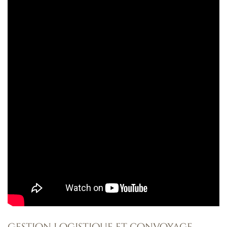
Gestion logistique et convoyage