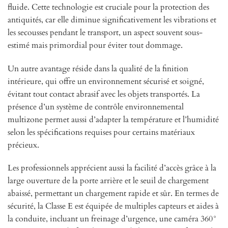
fluide. Cette technologie est cruciale pour la protection des
antiquités, car elle diminue significativement les vibrations et
les secousses pendant le transport, un aspect souvent sous-
estimé mais primordial pour éviter tout dommage.
Un autre avantage réside dans la qualité de la finition
intérieure, qui offre un environnement sécurisé et soigné,
évitant tout contact abrasif avec les objets transportés. La
présence d’un système de contrôle environnemental
multizone permet aussi d’adapter la température et l’humidité
selon les spécifications requises pour certains matériaux
précieux.
Les professionnels apprécient aussi la facilité d’accès grâce à la
large ouverture de la porte arrière et le seuil de chargement
abaissé, permettant un chargement rapide et sûr. En termes de
sécurité, la Classe E est équipée de multiples capteurs et aides à
la conduite, incluant un freinage d’urgence, une caméra 360°