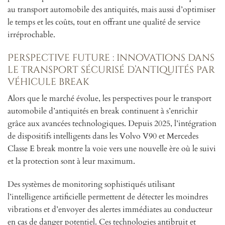
au transport automobile des antiquités, mais aussi d’optimiser
le temps et les coûts, tout en offrant une qualité de service
irréprochable.
Perspective future : innovations dans
le transport sécurisé d’antiquités par
véhicule break
Alors que le marché évolue, les perspectives pour le transport
automobile d’antiquités en break continuent à s’enrichir
grâce aux avancées technologiques. Depuis 2025, l’intégration
de dispositifs intelligents dans les Volvo V90 et Mercedes
Classe E break montre la voie vers une nouvelle ère où le suivi
et la protection sont à leur maximum.
Des systèmes de monitoring sophistiqués utilisant
l’intelligence artificielle permettent de détecter les moindres
vibrations et d’envoyer des alertes immédiates au conducteur
en cas de danger potentiel. Ces technologies antibruit et