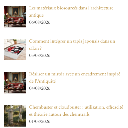
Les matériaux biosourcés dans l’architecture
antique
06/08/2026
Comment intégrer un tapis japonais dans un
salon ?
05/08/2026
Réaliser un miroir avec un encadrement inspiré
de l’Antiquité
04/08/2026
Chembuster et cloudbuster : utilisation, efficacité
et théorie autour des chemtrails
01/08/2026