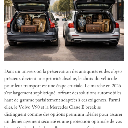
Dans un univers où la préservation des antiquités et des objets
précieux devient une priorité absolue, le choix du véhicule
pour leur transport est une étape cruciale. Le marché en 2026
s’est largement sophistiqué, offrant des solutions automobiles
haut de gamme parfaitement adaptées à ces exigences. Parmi
elles, le Volvo V90 et la Mercedes Classe E break se
distinguent comme des options premium idéales pour assurer
un déménagement sécurisé et une protection optimale de vos