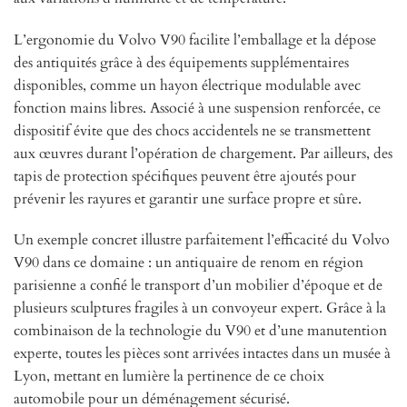
L’ergonomie du Volvo V90 facilite l’emballage et la dépose
des antiquités grâce à des équipements supplémentaires
disponibles, comme un hayon électrique modulable avec
fonction mains libres. Associé à une suspension renforcée, ce
dispositif évite que des chocs accidentels ne se transmettent
aux œuvres durant l’opération de chargement. Par ailleurs, des
tapis de protection spécifiques peuvent être ajoutés pour
prévenir les rayures et garantir une surface propre et sûre.
Un exemple concret illustre parfaitement l’efficacité du Volvo
V90 dans ce domaine : un antiquaire de renom en région
parisienne a confié le transport d’un mobilier d’époque et de
plusieurs sculptures fragiles à un convoyeur expert. Grâce à la
combinaison de la technologie du V90 et d’une manutention
experte, toutes les pièces sont arrivées intactes dans un musée à
Lyon, mettant en lumière la pertinence de ce choix
automobile pour un déménagement sécurisé.