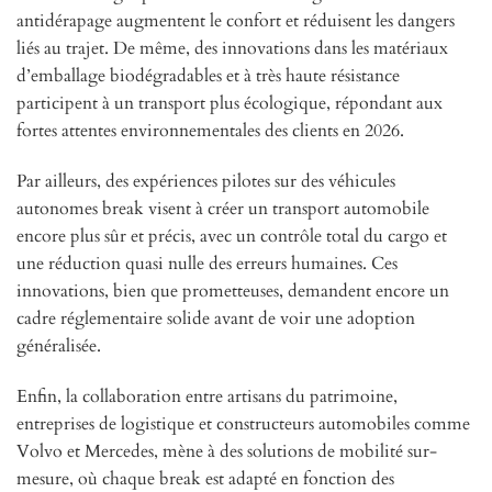
antidérapage augmentent le confort et réduisent les dangers
liés au trajet. De même, des innovations dans les matériaux
d’emballage biodégradables et à très haute résistance
participent à un transport plus écologique, répondant aux
fortes attentes environnementales des clients en 2026.
Par ailleurs, des expériences pilotes sur des véhicules
autonomes break visent à créer un transport automobile
encore plus sûr et précis, avec un contrôle total du cargo et
une réduction quasi nulle des erreurs humaines. Ces
innovations, bien que prometteuses, demandent encore un
cadre réglementaire solide avant de voir une adoption
généralisée.
Enfin, la collaboration entre artisans du patrimoine,
entreprises de logistique et constructeurs automobiles comme
Volvo et Mercedes, mène à des solutions de mobilité sur-
mesure, où chaque break est adapté en fonction des