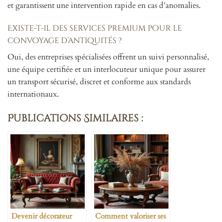
et garantissent une intervention rapide en cas d’anomalies.
Existe-t-il des services premium pour le
convoyage d’antiquités ?
Oui, des entreprises spécialisées offrent un suivi personnalisé,
une équipe certifiée et un interlocuteur unique pour assurer
un transport sécurisé, discret et conforme aux standards
internationaux.
Publications Similaires :
Devenir décorateur
Comment valoriser ses