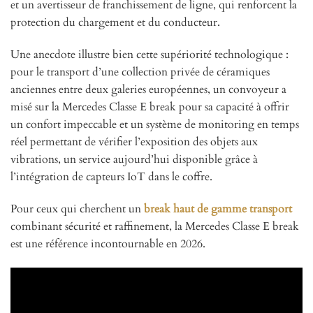
et un avertisseur de franchissement de ligne, qui renforcent la
protection du chargement et du conducteur.
Une anecdote illustre bien cette supériorité technologique :
pour le transport d’une collection privée de céramiques
anciennes entre deux galeries européennes, un convoyeur a
misé sur la Mercedes Classe E break pour sa capacité à offrir
un confort impeccable et un système de monitoring en temps
réel permettant de vérifier l’exposition des objets aux
vibrations, un service aujourd’hui disponible grâce à
l’intégration de capteurs IoT dans le coffre.
Pour ceux qui cherchent un
break haut de gamme transport
combinant sécurité et raffinement, la Mercedes Classe E break
est une référence incontournable en 2026.