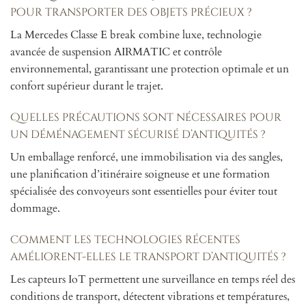
pour transporter des objets précieux ?
La Mercedes Classe E break combine luxe, technologie
avancée de suspension AIRMATIC et contrôle
environnemental, garantissant une protection optimale et un
confort supérieur durant le trajet.
Quelles précautions sont nécessaires pour
un déménagement sécurisé d’antiquités ?
Un emballage renforcé, une immobilisation via des sangles,
une planification d’itinéraire soigneuse et une formation
spécialisée des convoyeurs sont essentielles pour éviter tout
dommage.
Comment les technologies récentes
améliorent-elles le transport d’antiquités ?
Les capteurs IoT permettent une surveillance en temps réel des
conditions de transport, détectent vibrations et températures,