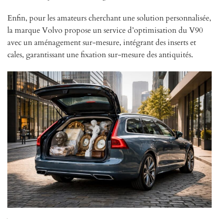
Enfin, pour les amateurs cherchant une solution personnalisée,
la marque Volvo propose un service d’optimisation du V90
avec un aménagement sur-mesure, intégrant des inserts et
cales, garantissant une fixation sur-mesure des antiquités.