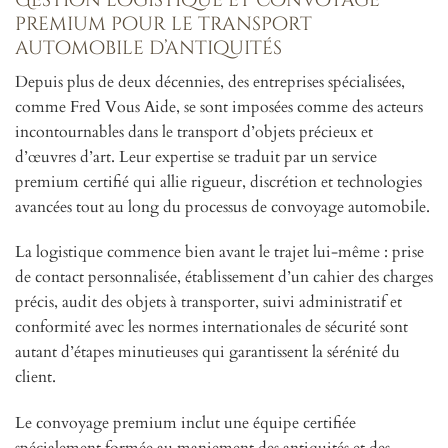
premium pour le transport
automobile d’antiquités
Depuis plus de deux décennies, des entreprises spécialisées,
comme Fred Vous Aide, se sont imposées comme des acteurs
incontournables dans le transport d’objets précieux et
d’œuvres d’art. Leur expertise se traduit par un service
premium certifié qui allie rigueur, discrétion et technologies
avancées tout au long du processus de convoyage automobile.
La logistique commence bien avant le trajet lui-même : prise
de contact personnalisée, établissement d’un cahier des charges
précis, audit des objets à transporter, suivi administratif et
conformité avec les normes internationales de sécurité sont
autant d’étapes minutieuses qui garantissent la sérénité du
client.
Le convoyage premium inclut une équipe certifiée