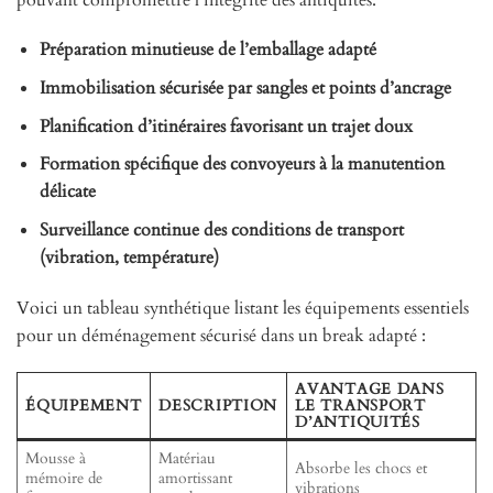
Préparation minutieuse de l’emballage adapté
Immobilisation sécurisée par sangles et points d’ancrage
Planification d’itinéraires favorisant un trajet doux
Formation spécifique des convoyeurs à la manutention
délicate
Surveillance continue des conditions de transport
(vibration, température)
Voici un tableau synthétique listant les équipements essentiels
pour un déménagement sécurisé dans un break adapté :
AVANTAGE DANS
ÉQUIPEMENT
DESCRIPTION
LE TRANSPORT
D’ANTIQUITÉS
Mousse à
Matériau
Absorbe les chocs et
mémoire de
amortissant
vibrations