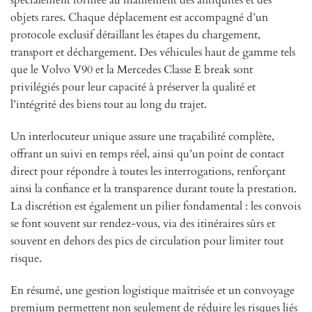
spécialement formée au maniement des antiquités et des
objets rares. Chaque déplacement est accompagné d’un
protocole exclusif détaillant les étapes du chargement,
transport et déchargement. Des véhicules haut de gamme tels
que le Volvo V90 et la Mercedes Classe E break sont
privilégiés pour leur capacité à préserver la qualité et
l’intégrité des biens tout au long du trajet.
Un interlocuteur unique assure une traçabilité complète,
offrant un suivi en temps réel, ainsi qu’un point de contact
direct pour répondre à toutes les interrogations, renforçant
ainsi la confiance et la transparence durant toute la prestation.
La discrétion est également un pilier fondamental : les convois
se font souvent sur rendez-vous, via des itinéraires sûrs et
souvent en dehors des pics de circulation pour limiter tout
risque.
En résumé, une gestion logistique maîtrisée et un convoyage
premium permettent non seulement de réduire les risques liés