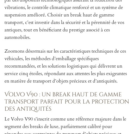
vibrations, le contrôle climatique renforcé et un système de
suspension amélioré. Choisir un break haut de gamme
transport, c’est investir dans la sécurité et la pérennité de vos
antiques, tout en bénéficiant du prestige associé à ces
automobiles.
Zoomons désormais sur les caractéristiques techniques de ces
véhicules, les méthodes d’emballage spécifiques
recommandées, et les solutions logistiques qui délivrent un
service cinq étoiles, répondant aux attentes les plus exigeantes
en matière de transport d’objets précieux et d’antiquités.
Volvo V90 : un break haut de gamme
transport parfait pour la protection
des antiquités
Le Volvo V90 s’inscrit comme une référence majeure dans le
segment des breaks de luxe, parfaitement calibré pour