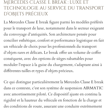
Mercedes Classe E break : luxe et
technologie au service du transport
d’objets précieux
La Mercedes Classe E break figure parmi les modèles préférés
pour le transport de luxe, notamment dans le secteur exigeant
du convoyage d’antiquités. Son architecture pensée pour
concilier esthétique, confort et performance logistique en fait
un véhicule de choix pour les professionnels du transport
d’objets rares et délicats. Le break offre un volume de coffre
conséquent, avec des options de sièges rabattables pour
moduler l’espace à la guise du chargement, s’adaptant ainsi à
différentes tailles et types d’objets précieux.
Ce qui distingue particulièrement la Mercedes Classe E break
dans ce contexte, c’est son système de suspension AIRMATIC
avec amortissement piloté. Ce dispositif ajuste en continu la
rigidité et la hauteur du véhicule en fonction de la charge et
des conditions de route, assurant une conduite extrêmement