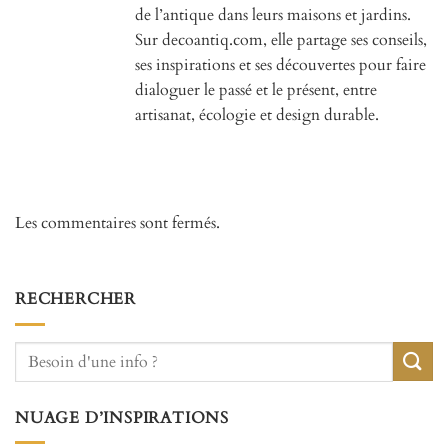
de l’antique dans leurs maisons et jardins.
Sur decoantiq.com, elle partage ses conseils,
ses inspirations et ses découvertes pour faire
dialoguer le passé et le présent, entre
artisanat, écologie et design durable.
Les commentaires sont fermés.
RECHERCHER
NUAGE D’INSPIRATIONS