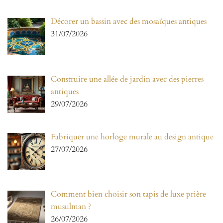
Décorer un bassin avec des mosaïques antiques
31/07/2026
Construire une allée de jardin avec des pierres
antiques
29/07/2026
Fabriquer une horloge murale au design antique
27/07/2026
Comment bien choisir son tapis de luxe prière
musulman ?
26/07/2026