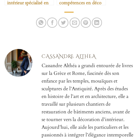
intérieur spécialisé en
compétences en déco
antiquités
antique
CASSANDRE ALTHEA
Cassandre Althéa a grandi entourée de livres
sur la Grèce et Rome, fascinée dès son
enfance par les temples, mosaïques et
sculptures de l’Antiquité. Après des études
en histoire de l’art et en architecture, elle a
travaillé sur plusieurs chantiers de
restauration de bâtiments anciens, avant de
se tourner vers la décoration d’intérieur.
Aujourd’hui, elle aide les particuliers et les
passionnés à intégrer l’élégance intemporelle