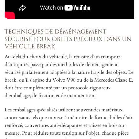
Techniques de déménagement
sécurisé pour objets précieux dans un
véhicule break
Au-delà du choix du véhicule, la réussite d’un transport
d’antiquités passe par des méthodes de déménagement
sécurisé parfaitement adaptées à la nature fragile des objets. Le
break, qu’il s’agisse du Volvo V90 ou de la Mercedes Classe E,
doit être complémenté par un protocole rigoureux
d’emballage, de fixation et de manutention.
Les emballages spécialisés utilisent souvent des matériaux
amortissants tels que mousse à mémoire de forme, bulles d’air
renforcé, couvertures anti-dérapantes et caisses en bois sur
mesure. Pour réduire toute tension sur l’objet, chaque pièce