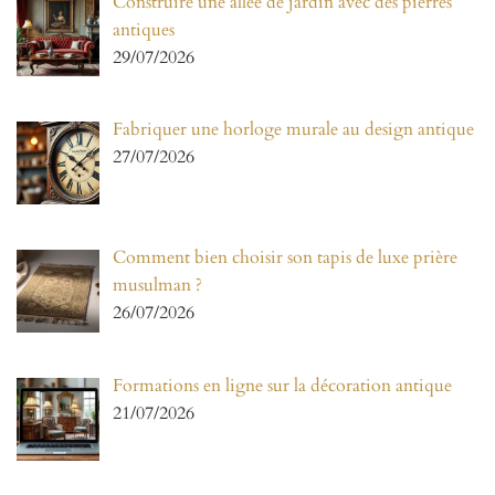
Construire une allée de jardin avec des pierres
antiques
29/07/2026
Fabriquer une horloge murale au design antique
27/07/2026
Comment bien choisir son tapis de luxe prière
musulman ?
26/07/2026
Formations en ligne sur la décoration antique
21/07/2026