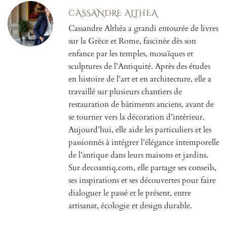
CASSANDRE ALTHEA
Cassandre Althéa a grandi entourée de livres
sur la Grèce et Rome, fascinée dès son
enfance par les temples, mosaïques et
sculptures de l’Antiquité. Après des études
en histoire de l’art et en architecture, elle a
travaillé sur plusieurs chantiers de
restauration de bâtiments anciens, avant de
se tourner vers la décoration d’intérieur.
Aujourd’hui, elle aide les particuliers et les
passionnés à intégrer l’élégance intemporelle
de l’antique dans leurs maisons et jardins.
Sur decoantiq.com, elle partage ses conseils,
ses inspirations et ses découvertes pour faire
dialoguer le passé et le présent, entre
artisanat, écologie et design durable.