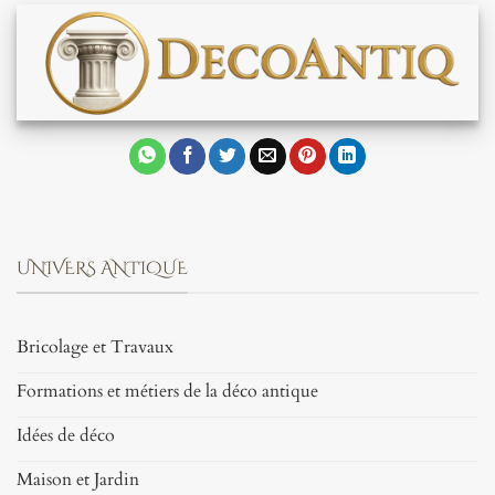
UNIVERS ANTIQUE
Bricolage et Travaux
Formations et métiers de la déco antique
Idées de déco
Maison et Jardin