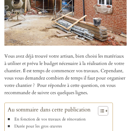
Vous avez déjà trouvé votre artisan, bien choisi les matériaux
à utiliser et prévu le budget nécessaire à la réalisation de votre
chantier. Il est temps de commencer vos travaux. Cependant,
vous vous demandez combien de temps il faut pour organiser
votre chantier ? Pour répondre à cette question, on vous
recommande de suivre ces quelques lignes.
Au sommaire dans cette publication
En fonction de vos travaux de rénovation
Durée pour les gros œuvres