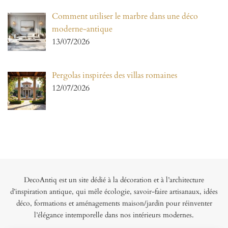
Comment utiliser le marbre dans une déco
moderne-antique
13/07/2026
Pergolas inspirées des villas romaines
12/07/2026
DecoAntiq est un site dédié à la décoration et à l’architecture
d’inspiration antique, qui mêle écologie, savoir-faire artisanaux, idées
déco, formations et aménagements maison/jardin pour réinventer
l’élégance intemporelle dans nos intérieurs modernes.