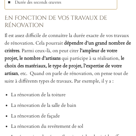
Durée des seconds œuvres
En fonction de vos travaux de
rénovation
Il est assez difficile de connaître la durée exacte de vos travaux
de rénovation. Cela pourrait
dépendre d’un grand nombre de
critères
. Parmi ceux-là, on peut citer
l’ampleur de votre
projet, le nombre d’artisans
qui participe à sa réalisation,
le
choix des matériaux, le type de projet, l’expertise de votre
artisan
, etc. Quand on parle de rénovation, on pense tout de
suite à différents types de travaux. Par exemple, il y a :
La rénovation de la toiture
La rénovation de la salle de bain
La rénovation de façade
La rénovation du revêtement de sol