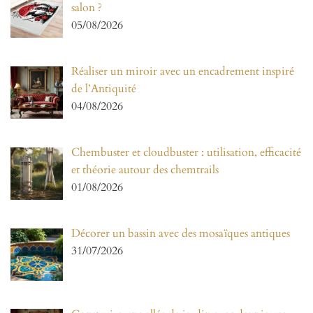
salon ?
05/08/2026
Réaliser un miroir avec un encadrement inspiré
de l’Antiquité
04/08/2026
Chembuster et cloudbuster : utilisation, efficacité
et théorie autour des chemtrails
01/08/2026
Décorer un bassin avec des mosaïques antiques
31/07/2026