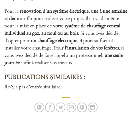
Pour la
rénovation d’un système électrique
,
une à une semaine
et demie
suffit pour réaliser votre projet. Il en va de même
pour la mise en place de
votre système de chauffage central
individuel au gaz, au fioul ou au bois
. Si vous avez décidé
d’opter pour
un chauffage électrique
,
3 jours
suffisent à
installer votre chauffage. Pour
l’installation de vos fenêtres
, si
vous avez décidé de faire appel à un professionnel,
une seule
journée
suffit à réaliser vos travaux.
Publications Similaires :
Il n’y a pas d’entrée similaire.