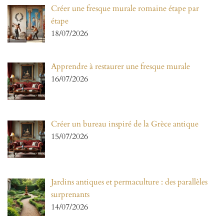
Créer une fresque murale romaine étape par
étape
18/07/2026
Apprendre à restaurer une fresque murale
16/07/2026
Créer un bureau inspiré de la Grèce antique
15/07/2026
Jardins antiques et permaculture : des parallèles
surprenants
14/07/2026