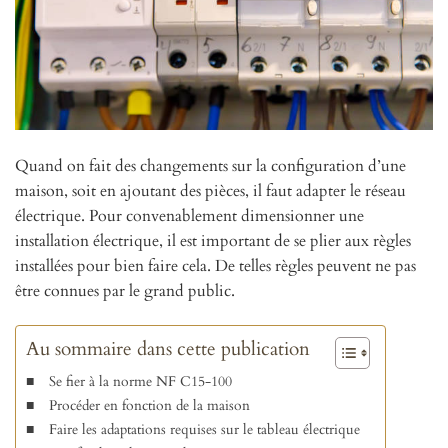
Quand on fait des changements sur la configuration d’une
maison, soit en ajoutant des pièces, il faut adapter le réseau
électrique. Pour convenablement dimensionner une
installation électrique, il est important de se plier aux règles
installées pour bien faire cela. De telles règles peuvent ne pas
être connues par le grand public.
Au sommaire dans cette publication
Se fier à la norme NF C15-100
Procéder en fonction de la maison
Faire les adaptations requises sur le tableau électrique