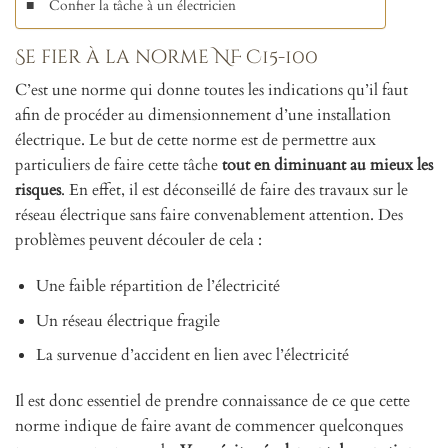
Confier la tâche à un électricien
Se fier à la norme NF C15-100
C’est une norme qui donne toutes les indications qu’il faut
afin de procéder au dimensionnement d’une installation
électrique. Le but de cette norme est de permettre aux
particuliers de faire cette tâche
tout en diminuant au mieux les
risques
. En effet, il est déconseillé de faire des travaux sur le
réseau électrique sans faire convenablement attention. Des
problèmes peuvent découler de cela :
Une faible répartition de l’électricité
Un réseau électrique fragile
La survenue d’accident en lien avec l’électricité
Il est donc essentiel de prendre connaissance de ce que cette
norme indique de faire avant de commencer quelconques