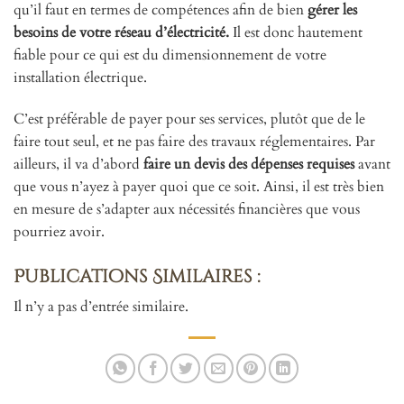
qu’il faut en termes de compétences afin de bien
gérer les
besoins de votre réseau d’électricité.
Il est donc hautement
fiable pour ce qui est du dimensionnement de votre
installation électrique.
C’est préférable de payer pour ses services, plutôt que de le
faire tout seul, et ne pas faire des travaux réglementaires. Par
ailleurs, il va d’abord
faire un devis des dépenses requises
avant
que vous n’ayez à payer quoi que ce soit. Ainsi, il est très bien
en mesure de s’adapter aux nécessités financières que vous
pourriez avoir.
Publications Similaires :
Il n’y a pas d’entrée similaire.