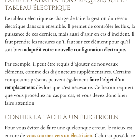
Faire les adaptations requises sur le
tableau électrique
Le tableau électrique se charge de faire la gestion du réseau
électrique dans son ensemble. Il permet de contrôler les flux, la
puissance de ces derniers, mais aussi d’agir en cas d’incident. Il
faut prendre les mesures qu’il faut sur cet élément pour qu’il
soit bien
adapté à votre nouvelle configuration électrique.
Par exemple, il peut être requis d’ajouter de nouveaux
éléments, comme des disjoncteurs supplémentaires. Certains
composants présents peuvent également
faire l’objet d’un
remplacement
dès lors que c’est nécessaire. Ce besoin requiert
que vous procédiez au cas par cas, et vous devez donc bien
faire attention.
Confier la tâche à un électricien
Pour vous éviter de faire une quelconque erreur, le mieux est
encore de
vous tourner vers un électricien
. Celui-ci possède ce