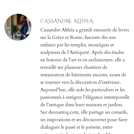
CASSANDRE ALTHEA
Cassandre Althéa a grandi entourée de livres
sur la Grèce et Rome, fascinée dès son
enfance par les temples, mosaïques et
sculptures de l’Antiquité. Après des études
en histoire de l’art et en architecture, elle a
travaillé sur plusieurs chantiers de
restauration de bâtiments anciens, avant de
se tourner vers la décoration d’intérieur.
Aujourd’hui, elle aide les particuliers et les
passionnés à intégrer l’élégance intemporelle
de l’antique dans leurs maisons et jardins.
Sur decoantiq.com, elle partage ses conseils,
ses inspirations et ses découvertes pour faire
dialoguer le passé et le présent, entre