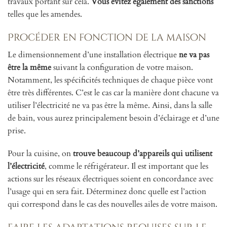
travaux portant sur cela.
Vous évitez également des sanctions
telles que les amendes.
Procéder en fonction de la maison
Le dimensionnement d’une installation électrique
ne va pas
être la même
suivant la configuration de votre maison.
Notamment, les spécificités techniques de chaque pièce vont
être très différentes. C’est le cas car la manière dont chacune va
utiliser l’électricité ne va pas être la même. Ainsi, dans la salle
de bain, vous aurez principalement besoin d’éclairage et d’une
prise.
Pour la cuisine, on
trouve beaucoup d’appareils qui utilisent
l’électricité
, comme le réfrigérateur. Il est important que les
actions sur les réseaux électriques soient en concordance avec
l’usage qui en sera fait. Déterminez donc quelle est l’action
qui correspond dans le cas des nouvelles ailes de votre maison.