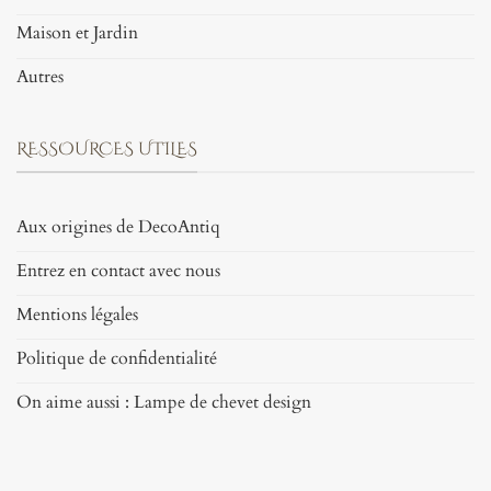
Maison et Jardin
Autres
RESSOURCES UTILES
Aux origines de DecoAntiq
Entrez en contact avec nous
Mentions légales
Politique de confidentialité
On aime aussi : Lampe de chevet design