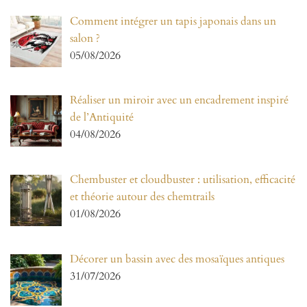
Comment intégrer un tapis japonais dans un
salon ?
05/08/2026
Réaliser un miroir avec un encadrement inspiré
de l’Antiquité
04/08/2026
Chembuster et cloudbuster : utilisation, efficacité
et théorie autour des chemtrails
01/08/2026
Décorer un bassin avec des mosaïques antiques
31/07/2026