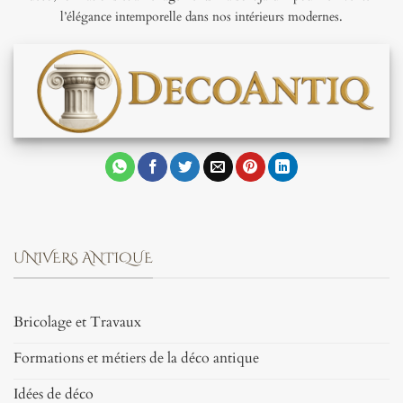
l’élégance intemporelle dans nos intérieurs modernes.
UNIVERS ANTIQUE
Bricolage et Travaux
Formations et métiers de la déco antique
Idées de déco