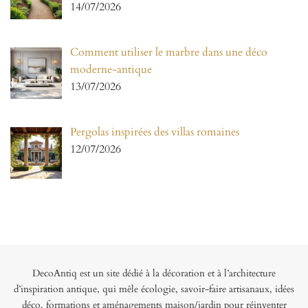
14/07/2026
Comment utiliser le marbre dans une déco
moderne-antique
13/07/2026
Pergolas inspirées des villas romaines
12/07/2026
DecoAntiq est un site dédié à la décoration et à l’architecture
d’inspiration antique, qui mêle écologie, savoir-faire artisanaux, idées
déco, formations et aménagements maison/jardin pour réinventer