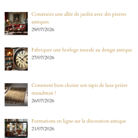
Construire une allée de jardin avec des pierres
antiques
29/07/2026
Fabriquer une horloge murale au design antique
27/07/2026
Comment bien choisir son tapis de luxe prière
musulman ?
26/07/2026
Formations en ligne sur la décoration antique
21/07/2026