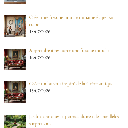
Créer une fresque murale romaine étape par
étape
18/07/2026
Apprendre à restaurer une fresque murale
16/07/2026
Créer un bureau inspiré de la Grèce antique
15/07/2026
Jardins antiques et permaculture : des parallèles
surprenants