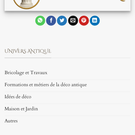
UNIVERS ANTIQUE
Bricolage et Travaux
Formations et métiers de la déco antique
Idées de déco
Maison et Jardin
Autres