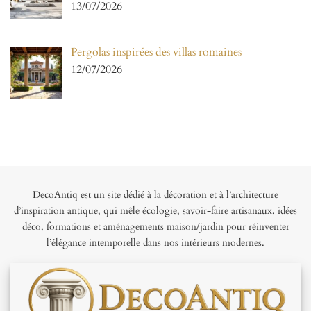
13/07/2026
Pergolas inspirées des villas romaines
12/07/2026
DecoAntiq est un site dédié à la décoration et à l’architecture
d’inspiration antique, qui mêle écologie, savoir-faire artisanaux, idées
déco, formations et aménagements maison/jardin pour réinventer
l’élégance intemporelle dans nos intérieurs modernes.