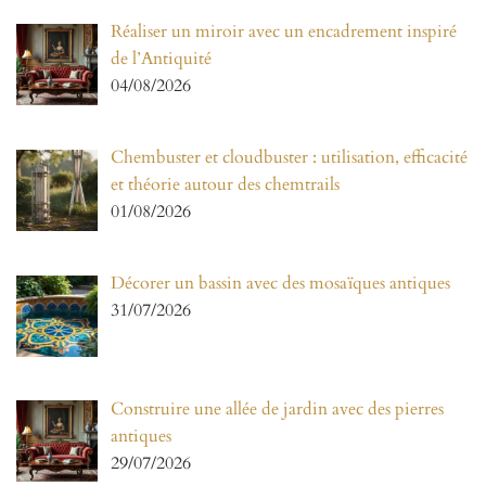
Réaliser un miroir avec un encadrement inspiré
de l’Antiquité
04/08/2026
Chembuster et cloudbuster : utilisation, efficacité
et théorie autour des chemtrails
01/08/2026
Décorer un bassin avec des mosaïques antiques
31/07/2026
Construire une allée de jardin avec des pierres
antiques
29/07/2026