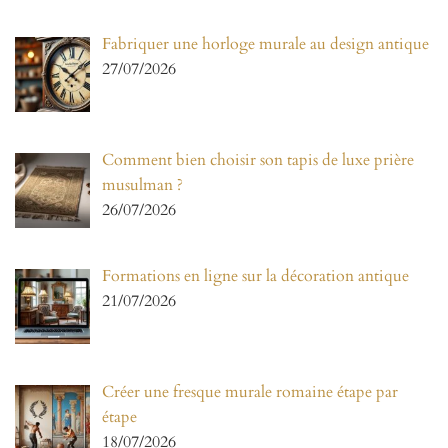
Fabriquer une horloge murale au design antique
27/07/2026
Comment bien choisir son tapis de luxe prière
musulman ?
26/07/2026
Formations en ligne sur la décoration antique
21/07/2026
Créer une fresque murale romaine étape par
étape
18/07/2026