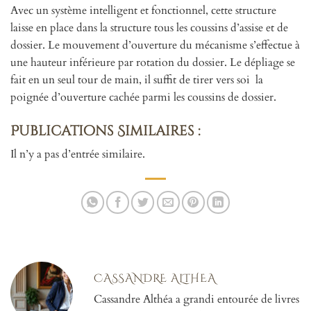
Avec un système intelligent et fonctionnel, cette structure
laisse en place dans la structure tous les coussins d’assise et de
dossier. Le mouvement d’ouverture du mécanisme s’effectue à
une hauteur inférieure par rotation du dossier. Le dépliage se
fait en un seul tour de main, il suffit de tirer vers soi la
poignée d’ouverture cachée parmi les coussins de dossier.
Publications Similaires :
Il n’y a pas d’entrée similaire.
CASSANDRE ALTHEA
Cassandre Althéa a grandi entourée de livres