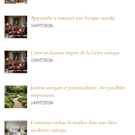
Apprendre à restaurer une fresque murale
16/07/2026
Créer un bureau inspiré de la Grèce antique
15/07/2026
Jardins antiques et permaculture : des parallèles
surprenants
14/07/2026
Comment utiliser le marbre dans une déco
moderne-antique