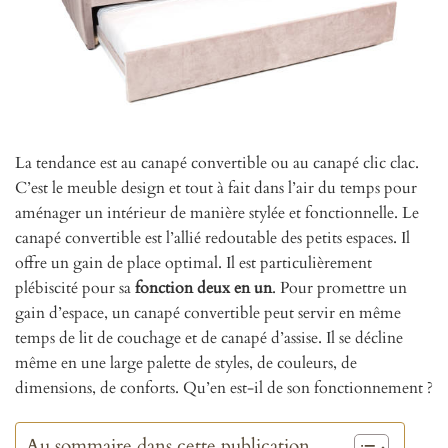
La tendance est au canapé convertible ou au canapé clic clac.
C’est le meuble design et tout à fait dans l’air du temps pour
aménager un intérieur de manière stylée et fonctionnelle. Le
canapé convertible est l’allié redoutable des petits espaces. Il
offre un gain de place optimal. Il est particulièrement
plébiscité pour sa
fonction deux en un
. Pour promettre un
gain d’espace, un canapé convertible peut servir en même
temps de lit de couchage et de canapé d’assise. Il se décline
même en une large palette de styles, de couleurs, de
dimensions, de conforts. Qu’en est-il de son fonctionnement ?
Au sommaire dans cette publication