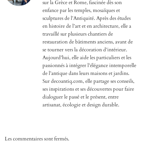
sur la Grèce et Rome, fascinée dès son
enfance par les temples, mosaïques et
sculptures de l’Antiquité. Après des études
en histoire de l’art et en architecture, elle a
travaillé sur plusieurs chantiers de
restauration de bâtiments anciens, avant de
se tourner vers la décoration d’intérieur.
Aujourd’hui, elle aide les particuliers et les
passionnés à intégrer l’élégance intemporelle
de l’antique dans leurs maisons et jardins.
Sur decoantiq.com, elle partage ses conseils,
ses inspirations et ses découvertes pour faire
dialoguer le passé et le présent, entre
artisanat, écologie et design durable.
Les commentaires sont fermés.