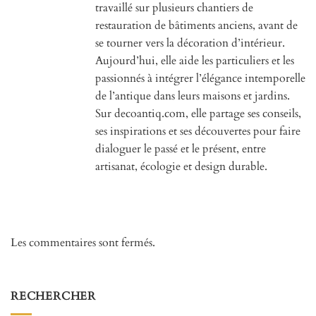
travaillé sur plusieurs chantiers de
restauration de bâtiments anciens, avant de
se tourner vers la décoration d’intérieur.
Aujourd’hui, elle aide les particuliers et les
passionnés à intégrer l’élégance intemporelle
de l’antique dans leurs maisons et jardins.
Sur decoantiq.com, elle partage ses conseils,
ses inspirations et ses découvertes pour faire
dialoguer le passé et le présent, entre
artisanat, écologie et design durable.
Les commentaires sont fermés.
RECHERCHER