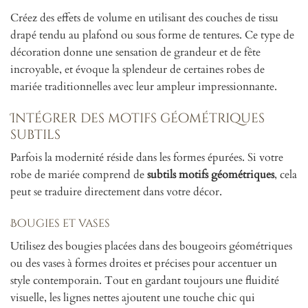
Créez des effets de volume en utilisant des couches de tissu
drapé tendu au plafond ou sous forme de tentures. Ce type de
décoration donne une sensation de grandeur et de fête
incroyable, et évoque la splendeur de certaines robes de
mariée traditionnelles avec leur ampleur impressionnante.
Intégrer des motifs géométriques
subtils
Parfois la modernité réside dans les formes épurées. Si votre
robe de mariée comprend de
subtils motifs géométriques
, cela
peut se traduire directement dans votre décor.
Bougies et vases
Utilisez des bougies placées dans des bougeoirs géométriques
ou des vases à formes droites et précises pour accentuer un
style contemporain. Tout en gardant toujours une fluidité
visuelle, les lignes nettes ajoutent une touche chic qui