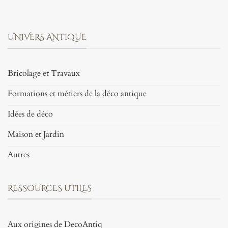
UNIVERS ANTIQUE
Bricolage et Travaux
Formations et métiers de la déco antique
Idées de déco
Maison et Jardin
Autres
RESSOURCES UTILES
Aux origines de DecoAntiq