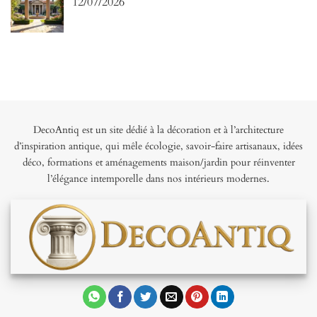
12/07/2026
DecoAntiq est un site dédié à la décoration et à l’architecture
d’inspiration antique, qui mêle écologie, savoir-faire artisanaux, idées
déco, formations et aménagements maison/jardin pour réinventer
l’élégance intemporelle dans nos intérieurs modernes.