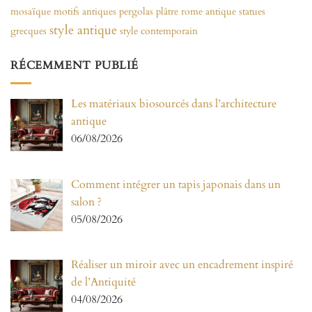
mosaïque
motifs antiques
pergolas
plâtre
rome antique
statues
style antique
grecques
style contemporain
RÉCEMMENT PUBLIÉ
Les matériaux biosourcés dans l’architecture
antique
06/08/2026
Comment intégrer un tapis japonais dans un
salon ?
05/08/2026
Réaliser un miroir avec un encadrement inspiré
de l’Antiquité
04/08/2026