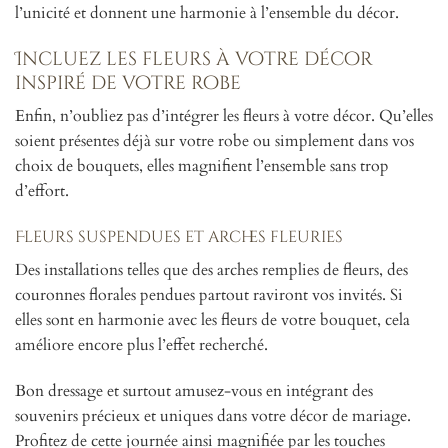
l’unicité et donnent une harmonie à l’ensemble du décor.
Incluez les fleurs à votre décor
inspiré de votre robe
Enfin, n’oubliez pas d’intégrer les fleurs à votre décor. Qu’elles
soient présentes déjà sur votre robe ou simplement dans vos
choix de bouquets, elles magnifient l’ensemble sans trop
d’effort.
Fleurs suspendues et arches fleuries
Des installations telles que des arches remplies de fleurs, des
couronnes florales pendues partout raviront vos invités. Si
elles sont en harmonie avec les fleurs de votre bouquet, cela
améliore encore plus l’effet recherché.
Bon dressage et surtout amusez-vous en intégrant des
souvenirs précieux et uniques dans votre décor de mariage.
Profitez de cette journée ainsi magnifiée par les touches