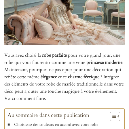
Vous avez choisi la
robe parfaite
pour votre grand jour, une
robe qui vous fait sentir comme une vraie
princesse moderne
.
Maintenant, pourquoi ne pas opter pour une décoration qui
reflète cette même
élégance
et ce
charme féerique
? Intégrer
des éléments de votre robe de mariée traditionnelle dans votre
déco peut ajouter une touche magique à votre événement.
Voici comment faire.
Au sommaire dans cette publication
Choisissez des couleurs en accord avec votre robe