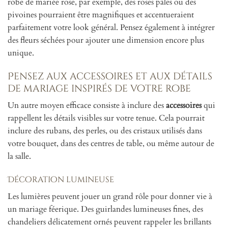
robe de mariée rose, par exemple, des roses pâles ou des
pivoines pourraient être magnifiques et accentueraient
parfaitement votre look général. Pensez également à intégrer
des fleurs séchées pour ajouter une dimension encore plus
unique.
Pensez aux accessoires et aux détails
de mariage inspirés de votre robe
Un autre moyen efficace consiste à inclure des
accessoires
qui
rappellent les détails visibles sur votre tenue. Cela pourrait
inclure des rubans, des perles, ou des cristaux utilisés dans
votre bouquet, dans des centres de table, ou même autour de
la salle.
Décoration lumineuse
Les lumières peuvent jouer un grand rôle pour donner vie à
un mariage féerique. Des guirlandes lumineuses fines, des
chandeliers délicatement ornés peuvent rappeler les brillants