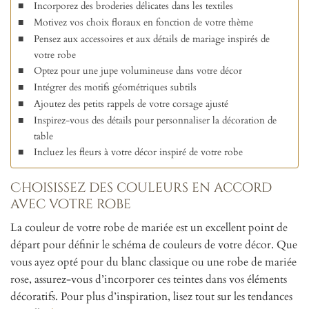
Incorporez des broderies délicates dans les textiles
Motivez vos choix floraux en fonction de votre thème
Pensez aux accessoires et aux détails de mariage inspirés de
votre robe
Optez pour une jupe volumineuse dans votre décor
Intégrer des motifs géométriques subtils
Ajoutez des petits rappels de votre corsage ajusté
Inspirez-vous des détails pour personnaliser la décoration de
table
Incluez les fleurs à votre décor inspiré de votre robe
Choisissez des couleurs en accord
avec votre robe
La couleur de votre robe de mariée est un excellent point de
départ pour définir le schéma de couleurs de votre décor. Que
vous ayez opté pour du blanc classique ou une robe de mariée
rose, assurez-vous d’incorporer ces teintes dans vos éléments
décoratifs. Pour plus d’inspiration, lisez tout sur les tendances