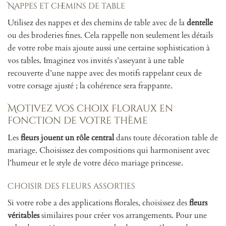
Nappes et chemins de table
Utilisez des nappes et des chemins de table avec de la
dentelle
ou des broderies fines. Cela rappelle non seulement les détails
de votre robe mais ajoute aussi une certaine sophistication à
vos tables. Imaginez vos invités s’asseyant à une table
recouverte d’une nappe avec des motifs rappelant ceux de
votre corsage ajusté ; la cohérence sera frappante.
Motivez vos choix floraux en
fonction de votre thème
Les
fleurs jouent un rôle central
dans toute décoration table de
mariage. Choisissez des compositions qui harmonisent avec
l’humeur et le style de votre déco mariage princesse.
Choisir des fleurs assorties
Si votre robe a des applications florales, choisissez des
fleurs
véritables
similaires pour créer vos arrangements. Pour une