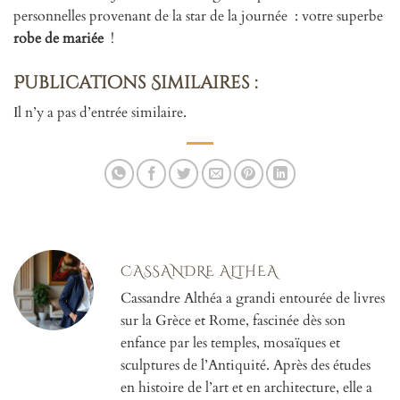
personnelles provenant de la star de la journée : votre superbe
robe de mariée
!
Publications Similaires :
Il n’y a pas d’entrée similaire.
CASSANDRE ALTHEA
Cassandre Althéa a grandi entourée de livres
sur la Grèce et Rome, fascinée dès son
enfance par les temples, mosaïques et
sculptures de l’Antiquité. Après des études
en histoire de l’art et en architecture, elle a