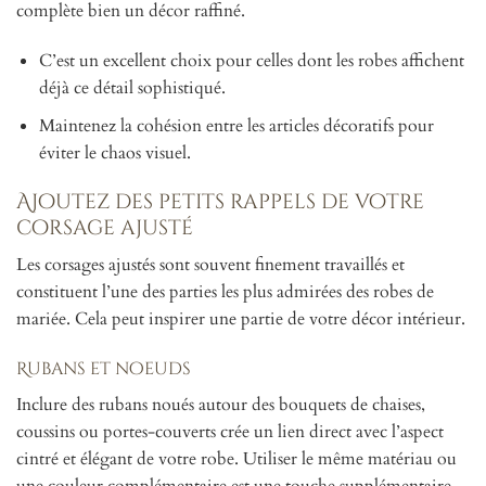
complète bien un décor raffiné.
C’est un excellent choix pour celles dont les robes affichent
déjà ce détail sophistiqué.
Maintenez la cohésion entre les articles décoratifs pour
éviter le chaos visuel.
Ajoutez des petits rappels de votre
corsage ajusté
Les corsages ajustés sont souvent finement travaillés et
constituent l’une des parties les plus admirées des robes de
mariée. Cela peut inspirer une partie de votre décor intérieur.
Rubans et noeuds
Inclure des rubans noués autour des bouquets de chaises,
coussins ou portes-couverts crée un lien direct avec l’aspect
cintré et élégant de votre robe. Utiliser le même matériau ou
une couleur complémentaire est une touche supplémentaire