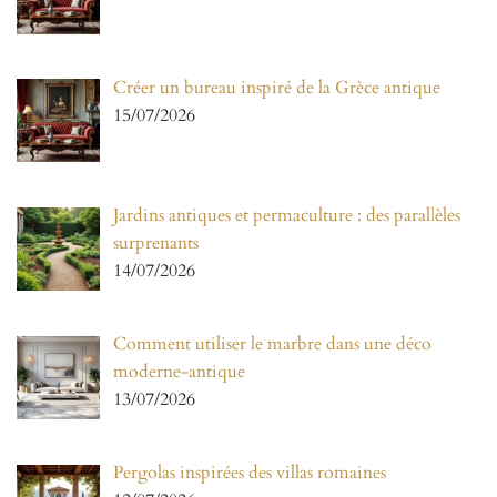
Créer un bureau inspiré de la Grèce antique
15/07/2026
Jardins antiques et permaculture : des parallèles
surprenants
14/07/2026
Comment utiliser le marbre dans une déco
moderne-antique
13/07/2026
Pergolas inspirées des villas romaines