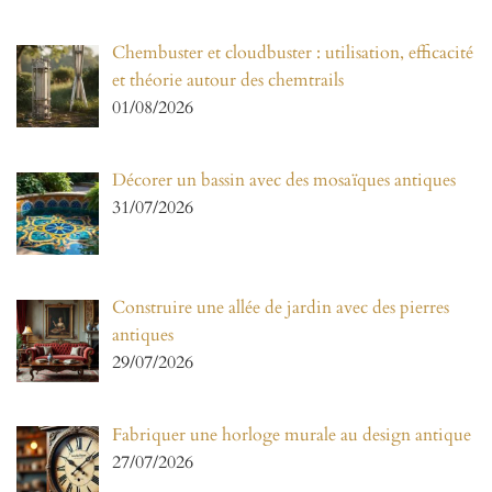
Chembuster et cloudbuster : utilisation, efficacité
et théorie autour des chemtrails
01/08/2026
Décorer un bassin avec des mosaïques antiques
31/07/2026
Construire une allée de jardin avec des pierres
antiques
29/07/2026
Fabriquer une horloge murale au design antique
27/07/2026