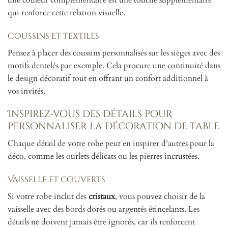
qui renforce cette relation visuelle.
Coussins et textiles
Pensez à placer des coussins personnalisés sur les sièges avec des
motifs dentelés par exemple. Cela procure une continuité dans
le design décoratif tout en offrant un confort additionnel à
vos invités.
Inspirez-vous des détails pour
personnaliser la décoration de table
Chaque détail de votre robe peut en inspirer d’autres pour la
déco, comme les ourlets délicats ou les pierres incrustées.
Vaisselle et couverts
Si votre robe inclut des
cristaux
, vous pouvez choisir de la
vaisselle avec des bords dorés ou argentés étincelants. Les
détails ne doivent jamais être ignorés, car ils renforcent