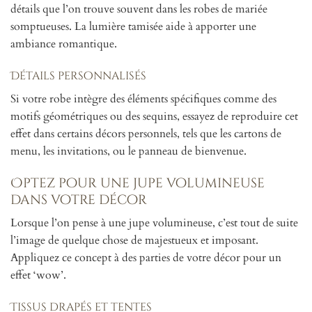
détails que l’on trouve souvent dans les robes de mariée
somptueuses. La lumière tamisée aide à apporter une
ambiance romantique.
Détails personnalisés
Si votre robe intègre des éléments spécifiques comme des
motifs géométriques ou des sequins, essayez de reproduire cet
effet dans certains décors personnels, tels que les cartons de
menu, les invitations, ou le panneau de bienvenue.
Optez pour une jupe volumineuse
dans votre décor
Lorsque l’on pense à une jupe volumineuse, c’est tout de suite
l’image de quelque chose de majestueux et imposant.
Appliquez ce concept à des parties de votre décor pour un
effet ‘wow’.
Tissus drapés et tentes