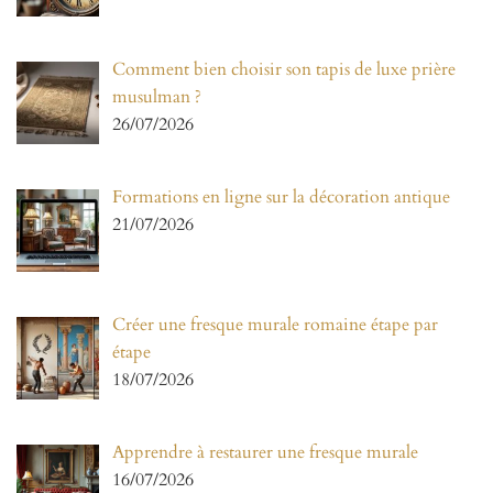
Comment bien choisir son tapis de luxe prière
musulman ?
26/07/2026
Formations en ligne sur la décoration antique
21/07/2026
Créer une fresque murale romaine étape par
étape
18/07/2026
Apprendre à restaurer une fresque murale
16/07/2026