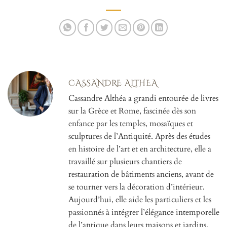
CASSANDRE ALTHEA
Cassandre Althéa a grandi entourée de livres
sur la Grèce et Rome, fascinée dès son
enfance par les temples, mosaïques et
sculptures de l’Antiquité. Après des études
en histoire de l’art et en architecture, elle a
travaillé sur plusieurs chantiers de
restauration de bâtiments anciens, avant de
se tourner vers la décoration d’intérieur.
Aujourd’hui, elle aide les particuliers et les
passionnés à intégrer l’élégance intemporelle
de l’antique dans leurs maisons et jardins.