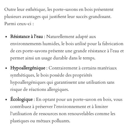
Outre leur esthétique, les porte-savons en bois présentent
plusieurs avantages qui justifient leur succès grandissant.
Parmi ceux-ci :
Résistance à l’eau
: Naturellement adapté aux
environnements humides, le bois utilisé pour la fabrication
de ces porte-savons présente une grande résistance à l’eau et
permet ainsi un usage durable dans le temps.
Hypoallergénique
: Contrairement à certains matériaux
synthétiques, le bois possède des propriétés
hypoallergéniques qui garantissent une utilisation sans
risque de réactions allergiques.
Écologique
: En optant pour un porte-savon en bois, vous
contribuez à préserver l’environnement et à limiter
l’utilisation de ressources non renouvelables comme les
plastiques ou métaux polluants.