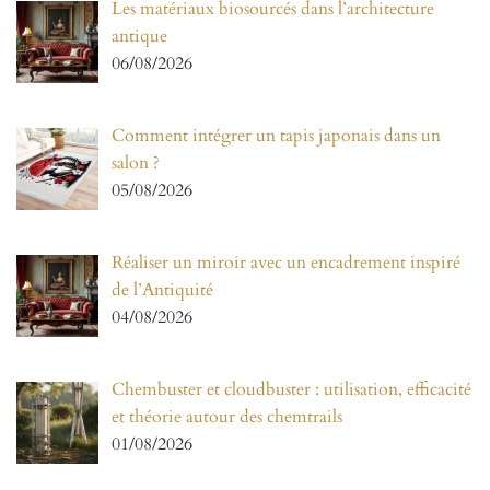
Les matériaux biosourcés dans l’architecture
antique
06/08/2026
Comment intégrer un tapis japonais dans un
salon ?
05/08/2026
Réaliser un miroir avec un encadrement inspiré
de l’Antiquité
04/08/2026
Chembuster et cloudbuster : utilisation, efficacité
et théorie autour des chemtrails
01/08/2026