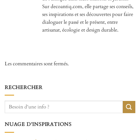
Sur decoantiq.com, elle partage ses conseils,
ses inspirations et ses découvertes pour faire
dialoguer le passé et le présent, entre
artisanat, écologie et design durable.
Les commentaires sont fermés.
RECHERCHER
NUAGE D’INSPIRATIONS