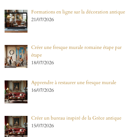
Formations en ligne sur la décoration antique
21/07/2026
Créer une fresque murale romaine étape par
étape
18/07/2026
Apprendre à restaurer une fresque murale
16/07/2026
Créer un bureau inspiré de la Grèce antique
15/07/2026