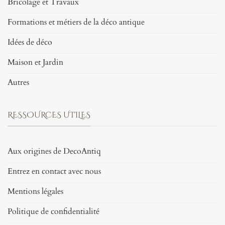
Bricolage et Travaux
Formations et métiers de la déco antique
Idées de déco
Maison et Jardin
Autres
RESSOURCES UTILES
Aux origines de DecoAntiq
Entrez en contact avec nous
Mentions légales
Politique de confidentialité