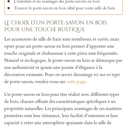
L’entretien et les avantages des porte-savons en bois
Trouver le porte-savon en bois idéal pour votre salle de bain
Le choix d’un porte-savon en bois
pour une touche rustique
Les accessoires de salle de bain sont nombreux et variés, mais
opter pour un porte-savon en bois permet d’apporter une
touche originale et chaleureuse à cette pièce tant fréquentée.
Naturel et écologique, le porte-savon en bois se démarque par
son authenticité et ajoute une pointe d’élégance à la
décoration existante. Pour en savoir davantage ici sur ce type
de porte-savon, rendez-vous sur
cette page
.
Un porte-savon en bois peut être réalisé avec différents types
de bois, chacun offrant des caractéristiques spécifiques à ses
propriétés naturelles. Les principaux avantages de ces matières
premières sont leur résistance, leur facilité d’entretien et leur
capacité à créer une atmosphère apaisante dans la salle de