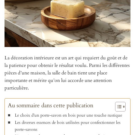
La décoration intérieure est un art qui requiert du goût et de
la patience pour obtenir le résultat voulu. Parmi les différentes
pièces d’une maison, la salle de bain tient une place
importante et mérite qu’on lui accorde une attention
particulière.
Au sommaire dans cette publication
Le choix d’un porte-savon en bois pour une touche rustique
Les diverses essences de bois utilisées pour confectionner les
porte-savons