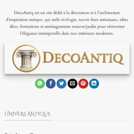
DecoAntiq est un site dédié à la décoration et à l’architecture
d’inspiration antique, qui mêle écologie, savoir-faire artisanaux, idées
déco, formations et aménagements maison/jardin pour réinventer
l’élégance intemporelle dans nos intérieurs modernes.
UNIVERS ANTIQUE