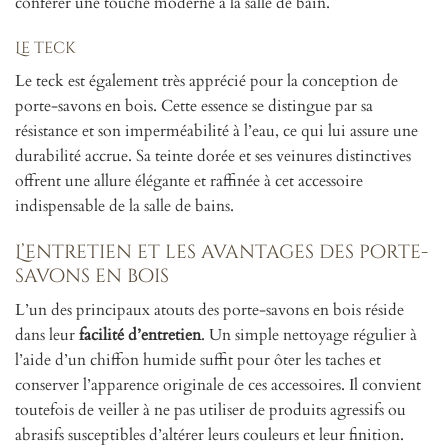
conférer une touche moderne à la salle de bain.
Le teck
Le teck est également très apprécié pour la conception de
porte-savons en bois. Cette essence se distingue par sa
résistance et son imperméabilité à l’eau, ce qui lui assure une
durabilité accrue. Sa teinte dorée et ses veinures distinctives
offrent une allure élégante et raffinée à cet accessoire
indispensable de la salle de bains.
L’entretien et les avantages des porte-
savons en bois
L’un des principaux atouts des porte-savons en bois réside
dans leur
facilité d’entretien
. Un simple nettoyage régulier à
l’aide d’un chiffon humide suffit pour ôter les taches et
conserver l’apparence originale de ces accessoires. Il convient
toutefois de veiller à ne pas utiliser de produits agressifs ou
abrasifs susceptibles d’altérer leurs couleurs et leur finition.