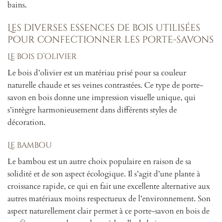
bains.
Les diverses essences de bois utilisées
pour confectionner les porte-savons
Le bois d’olivier
Le bois d’olivier est un matériau prisé pour sa couleur
naturelle chaude et ses veines contrastées. Ce type de porte-
savon en bois donne une impression visuelle unique, qui
s’intègre harmonieusement dans différents styles de
décoration.
Le bambou
Le bambou est un autre choix populaire en raison de sa
solidité et de son aspect écologique. Il s’agit d’une plante à
croissance rapide, ce qui en fait une excellente alternative aux
autres matériaux moins respectueux de l’environnement. Son
aspect naturellement clair permet à ce porte-savon en bois de