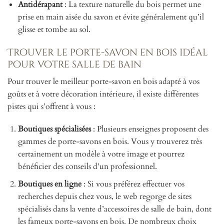
Antidérapant
: La texture naturelle du bois permet une
prise en main aisée du savon et évite généralement qu’il
glisse et tombe au sol.
Trouver le porte-savon en bois idéal
pour votre salle de bain
Pour trouver le meilleur porte-savon en bois adapté à vos
goûts et à votre décoration intérieure, il existe différentes
pistes qui s’offrent à vous :
Boutiques spécialisées
: Plusieurs enseignes proposent des
gammes de porte-savons en bois. Vous y trouverez très
certainement un modèle à votre image et pourrez
bénéficier des conseils d’un professionnel.
Boutiques en ligne
: Si vous préférez effectuer vos
recherches depuis chez vous, le web regorge de sites
spécialisés dans la vente d’accessoires de salle de bain, dont
les fameux porte-savons en bois. De nombreux choix