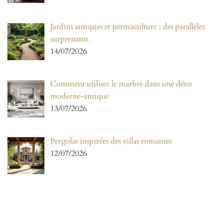
Jardins antiques et permaculture : des parallèles
surprenants
14/07/2026
Comment utiliser le marbre dans une déco
moderne-antique
13/07/2026
Pergolas inspirées des villas romaines
12/07/2026