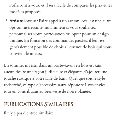
s’offriront à vous, et il sera facile de comparer les prix et les
modèles proposés.
Artisans locaux
: Faire appel à un artisan local est une autre
option intéressante, notamment si vous souhaitez
personnaliser votre porte-savon ou opter pour un design
unique. En fonction des commandes passées, il leur est
généralement possible de choisir l’essence de bois qui vous
convient le mieux.
En somme, investir dans un porte-savon en bois est sans
aucun doute une façon judicieuse et élégante d’ajouter une
touche rustique à votre salle de bain. Quel que soit le style
recherché, ce type d’accessoire saura répondre à vos envies
tout en contribuant au bien-être de notre planète.
Publications Similaires :
Il n’y a pas d’entrée similaire.