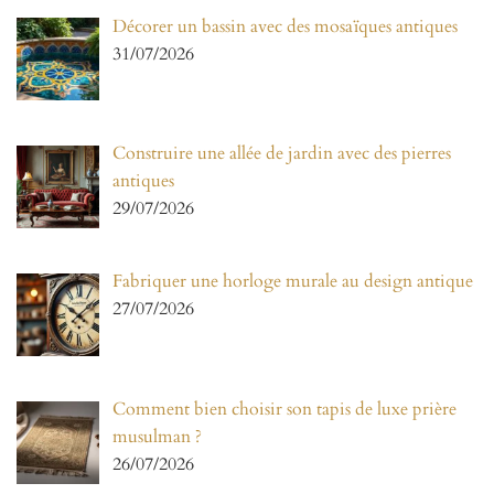
Décorer un bassin avec des mosaïques antiques
31/07/2026
Construire une allée de jardin avec des pierres
antiques
29/07/2026
Fabriquer une horloge murale au design antique
27/07/2026
Comment bien choisir son tapis de luxe prière
musulman ?
26/07/2026