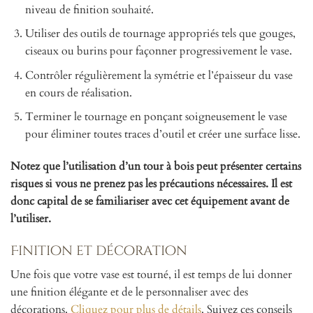
niveau de finition souhaité.
Utiliser des outils de tournage appropriés tels que gouges,
ciseaux ou burins pour façonner progressivement le vase.
Contrôler régulièrement la symétrie et l’épaisseur du vase
en cours de réalisation.
Terminer le tournage en ponçant soigneusement le vase
pour éliminer toutes traces d’outil et créer une surface lisse.
Notez que l’utilisation d’un tour à bois peut présenter certains
risques si vous ne prenez pas les précautions nécessaires. Il est
donc capital de se familiariser avec cet équipement avant de
l’utiliser.
Finition et décoration
Une fois que votre vase est tourné, il est temps de lui donner
une finition élégante et de le personnaliser avec des
décorations.
Cliquez pour plus de détails
. Suivez ces conseils