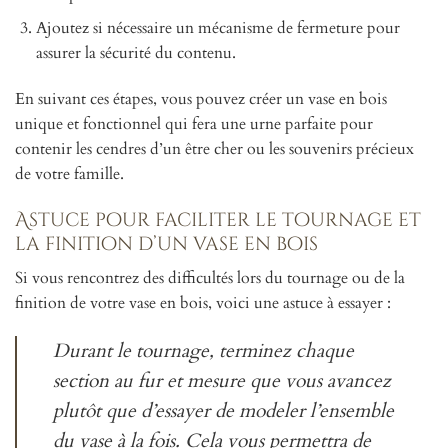
Ajoutez si nécessaire un mécanisme de fermeture pour
assurer la sécurité du contenu.
En suivant ces étapes, vous pouvez créer un vase en bois
unique et fonctionnel qui fera une urne parfaite pour
contenir les cendres d’un être cher ou les souvenirs précieux
de votre famille.
Astuce pour faciliter le tournage et
la finition d’un vase en bois
Si vous rencontrez des difficultés lors du tournage ou de la
finition de votre vase en bois, voici une astuce à essayer :
Durant le tournage, terminez chaque
section au fur et mesure que vous avancez
plutôt que d’essayer de modeler l’ensemble
du vase à la fois. Cela vous permettra de