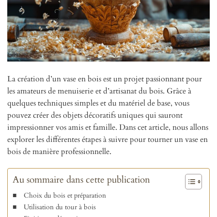
La création d’un vase en bois est un projet passionnant pour
les amateurs de menuiserie et d’artisanat du bois. Grâce à
quelques techniques simples et du matériel de base, vous
pouvez créer des objets décoratifs uniques qui sauront
impressionner vos amis et famille. Dans cet article, nous allons
explorer les différentes étapes à suivre pour tourner un vase en
bois de manière professionnelle.
Au sommaire dans cette publication
Choix du bois et préparation
Utilisation du tour à bois