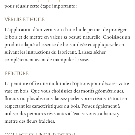
pour réussir cette étape importante :
Vernis et huile
L’application d’un vernis ou d’une huile permet de protéger
le bois et de mettre en valeur sa beauté naturelle. Choisissez un
produit adapté à l’essence de bois utilisée et appliquez-le en
suivant les instructions du fabricant. Laissez sécher
complètement avant de manipuler le vase.
Peinture
La peinture offre une multitude d’options pour décorer votre
vase en bois. Que vous choisissiez des motifs géométriques,
floraux ou plus abstraits, laissez parler votre créativité tout en
respectant les caractéristiques du bois. Pensez également à
utiliser des peintures résistantes à l’eau si vous souhaitez y
mettre des fleurs fraîches.
Collage ou incrustation