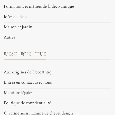
Formations et métiers de la déco antique
Idées de déco
Maison et Jardin
Autres
RESSOURCES UTILES
Aux origines de DecoAntiq
Entrez en contact avec nous
Mentions légales
Politique de confidentialité
On aime aussi : Lampe de chevet design