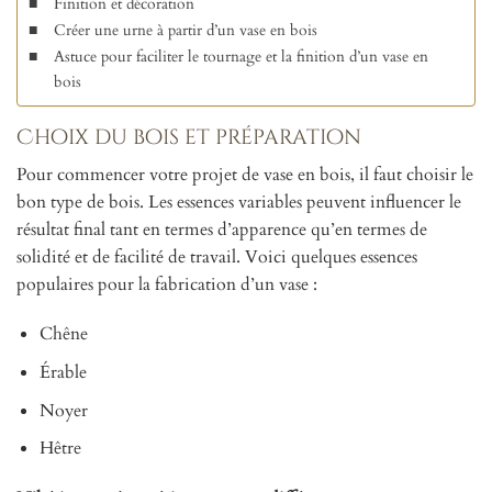
Finition et décoration
Créer une urne à partir d’un vase en bois
Astuce pour faciliter le tournage et la finition d’un vase en
bois
Choix du bois et préparation
Pour commencer votre projet de vase en bois, il faut choisir le
bon type de bois. Les essences variables peuvent influencer le
résultat final tant en termes d’apparence qu’en termes de
solidité et de facilité de travail. Voici quelques essences
populaires pour la fabrication d’un vase :
Chêne
Érable
Noyer
Hêtre