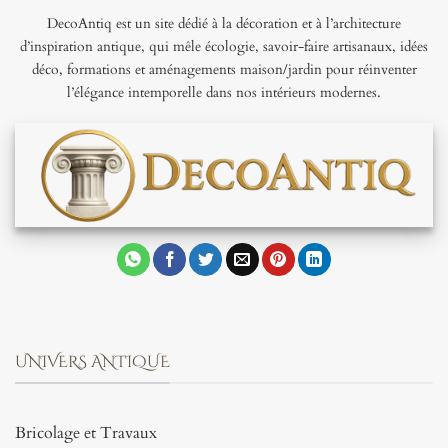
DecoAntiq est un site dédié à la décoration et à l’architecture
d’inspiration antique, qui mêle écologie, savoir-faire artisanaux, idées
déco, formations et aménagements maison/jardin pour réinventer
l’élégance intemporelle dans nos intérieurs modernes.
UNIVERS ANTIQUE
Bricolage et Travaux