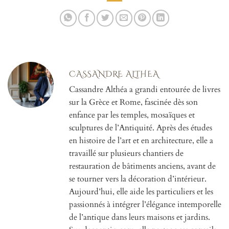
CASSANDRE ALTHEA
Cassandre Althéa a grandi entourée de livres
sur la Grèce et Rome, fascinée dès son
enfance par les temples, mosaïques et
sculptures de l’Antiquité. Après des études
en histoire de l’art et en architecture, elle a
travaillé sur plusieurs chantiers de
restauration de bâtiments anciens, avant de
se tourner vers la décoration d’intérieur.
Aujourd’hui, elle aide les particuliers et les
passionnés à intégrer l’élégance intemporelle
de l’antique dans leurs maisons et jardins.