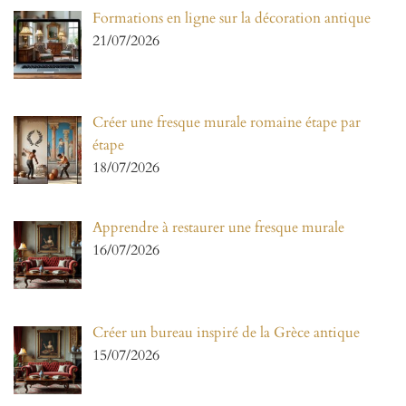
Formations en ligne sur la décoration antique
21/07/2026
Créer une fresque murale romaine étape par
étape
18/07/2026
Apprendre à restaurer une fresque murale
16/07/2026
Créer un bureau inspiré de la Grèce antique
15/07/2026