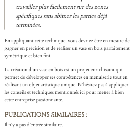
travailler plus facilement sur des zones
spécifiques sans abîmer les parties déjà
terminées.
En appliquant cette technique, vous devriez être en mesure de
gagner en précision et de réaliser un vase en bois parfaitement
symétrique et bien fini.
La création d’un vase en bois est un projet enrichissant qui
permet de développer ses compétences en menuiserie tout en
réalisant un objet artistique unique. N’hésitez pas à appliquer
les conseils et techniques mentionnés ici pour mener à bien
cette entreprise passionnante.
Publications Similaires :
Il n’y a pas d’entrée similaire.