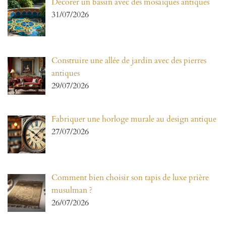
Décorer un bassin avec des mosaïques antiques
31/07/2026
Construire une allée de jardin avec des pierres
antiques
29/07/2026
Fabriquer une horloge murale au design antique
27/07/2026
Comment bien choisir son tapis de luxe prière
musulman ?
26/07/2026