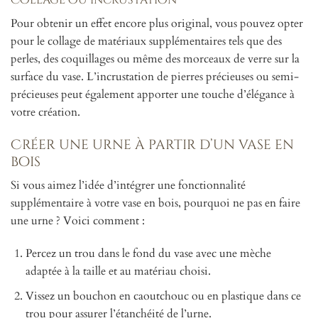
Pour obtenir un effet encore plus original, vous pouvez opter
pour le collage de matériaux supplémentaires tels que des
perles, des coquillages ou même des morceaux de verre sur la
surface du vase. L’incrustation de pierres précieuses ou semi-
précieuses peut également apporter une touche d’élégance à
votre création.
Créer une urne à partir d’un vase en
bois
Si vous aimez l’idée d’intégrer une fonctionnalité
supplémentaire à votre vase en bois, pourquoi ne pas en faire
une urne ? Voici comment :
Percez un trou dans le fond du vase avec une mèche
adaptée à la taille et au matériau choisi.
Vissez un bouchon en caoutchouc ou en plastique dans ce
trou pour assurer l’étanchéité de l’urne.