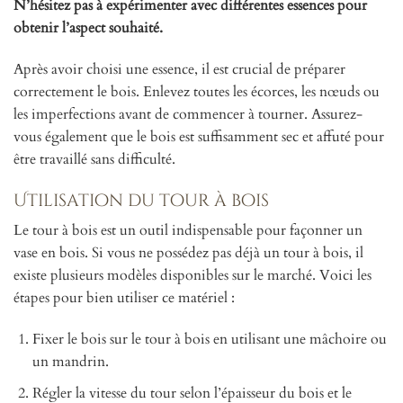
N’hésitez pas à expérimenter avec différentes essences pour
obtenir l’aspect souhaité.
Après avoir choisi une essence, il est crucial de préparer
correctement le bois. Enlevez toutes les écorces, les nœuds ou
les imperfections avant de commencer à tourner. Assurez-
vous également que le bois est suffisamment sec et affuté pour
être travaillé sans difficulté.
Utilisation du tour à bois
Le tour à bois est un outil indispensable pour façonner un
vase en bois. Si vous ne possédez pas déjà un tour à bois, il
existe plusieurs modèles disponibles sur le marché. Voici les
étapes pour bien utiliser ce matériel :
Fixer le bois sur le tour à bois en utilisant une mâchoire ou
un mandrin.
Régler la vitesse du tour selon l’épaisseur du bois et le