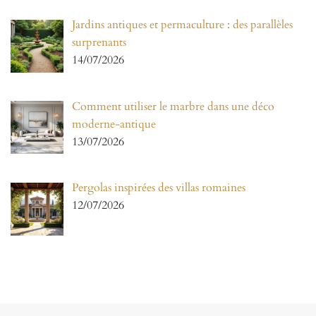
Jardins antiques et permaculture : des parallèles
surprenants
14/07/2026
Comment utiliser le marbre dans une déco
moderne-antique
13/07/2026
Pergolas inspirées des villas romaines
12/07/2026