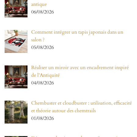
antique
06/08/2026
Comment intégrer un tapis japonais dans un
salon ?
05/08/2026
Réaliser un miroir avec un encadrement inspiré
de l’Antiquité
04/08/2026
Chembuster et cloudbuster : utilisation, efficacité
et théorie autour des chemtrails
01/08/2026