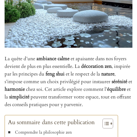
La quête d’une
ambiance calme
et apaisante dans nos foyers
devient de plus en plus essentielle. La
décoration zen
, inspirée
par les principes du
feng shui
et le respect de la
nature
,
s’impose comme un choix privilégié pour instaurer
sérénité
et
harmonie
chez soi. Cet article explore comment l’
équilibre
et
la
simplicité
peuvent transformer votre espace, tout en offrant
des conseils pratiques pour y parvenir.
Au sommaire dans cette publication
Comprendre la philosophie zen