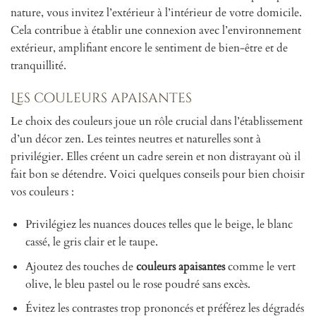
nature, vous invitez l’extérieur à l’intérieur de votre domicile.
Cela contribue à établir une connexion avec l’environnement
extérieur, amplifiant encore le sentiment de bien-être et de
tranquillité.
Les couleurs apaisantes
Le choix des couleurs joue un rôle crucial dans l’établissement
d’un décor zen. Les teintes neutres et naturelles sont à
privilégier. Elles créent un cadre serein et non distrayant où il
fait bon se détendre. Voici quelques conseils pour bien choisir
vos couleurs :
Privilégiez les nuances douces telles que le beige, le blanc
cassé, le gris clair et le taupe.
Ajoutez des touches de
couleurs apaisantes
comme le vert
olive, le bleu pastel ou le rose poudré sans excès.
Évitez les contrastes trop prononcés et préférez les dégradés