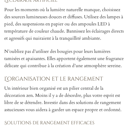
L’éclairage artificiel
Pour les moments où la lumière naturelle manque, choisissez
des sources lumineuses douces et diffuses. Utilisez des lampes à
pied, des suspensions en papier ou des ampoules LED à
température de couleur chaude. Bannissez les éclairages directs
et agressifs qui nuiraient à la tranquillité ambiante.
N’oubliez pas d’utiliser des bougies pour leurs lumières
tamisées et apaisantes. Elles apportent également une fragrance
délicate qui contribue à la création d’une atmosphère sereine.
L’organisation et le rangement
Un intérieur bien organisé est un pilier central de la
décoration zen. Moins il y a de désordre, plus votre esprit est
libre de se détendre. Investir dans des solutions de rangement
astucieuses vous aidera à garder un espace propre et ordonné.
Solutions de rangement efficaces