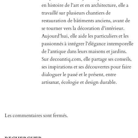
en histoire de l’art et en architecture, elle a
travaillé sur plusieurs chantiers de
restauration de bâtiments anciens, avant de
se tourner vers la décoration d’intérieur.
Aujourd’hui, elle aide les particuliers et les
passionnés à intégrer l’élégance intemporelle
de l’antique dans leurs maisons et jardins.
Sur decoantiq.com, elle partage ses conseils,
ses inspirations et ses découvertes pour faire
dialoguer le passé et le présent, entre
artisanat, écologie et design durable.
Les commentaires sont fermés.