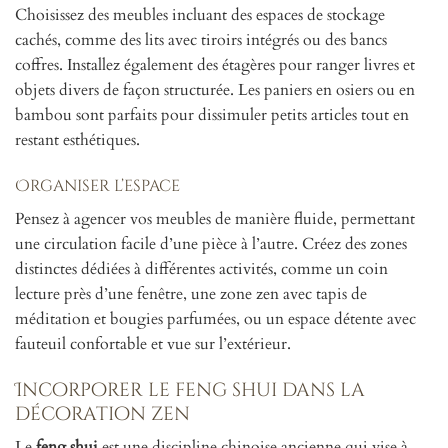
Choisissez des meubles incluant des espaces de stockage
cachés, comme des lits avec tiroirs intégrés ou des bancs
coffres. Installez également des étagères pour ranger livres et
objets divers de façon structurée. Les paniers en osiers ou en
bambou sont parfaits pour dissimuler petits articles tout en
restant esthétiques.
Organiser l’espace
Pensez à agencer vos meubles de manière fluide, permettant
une circulation facile d’une pièce à l’autre. Créez des zones
distinctes dédiées à différentes activités, comme un coin
lecture près d’une fenêtre, une zone zen avec tapis de
méditation et bougies parfumées, ou un espace détente avec
fauteuil confortable et vue sur l’extérieur.
Incorporer le feng shui dans la
décoration zen
Le
feng shui
est une discipline chinoise ancienne qui vise à