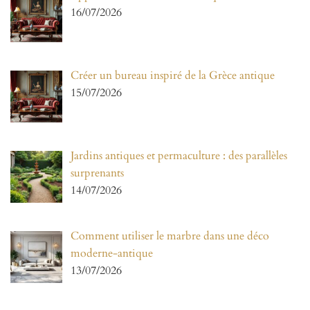
16/07/2026
Créer un bureau inspiré de la Grèce antique
15/07/2026
Jardins antiques et permaculture : des parallèles
surprenants
14/07/2026
Comment utiliser le marbre dans une déco
moderne-antique
13/07/2026