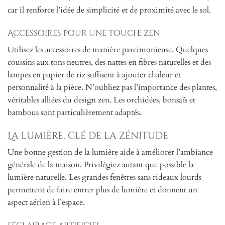
car il renforce l’idée de simplicité et de proximité avec le sol.
Accessoires pour une touche zen
Utilisez les accessoires de manière parcimonieuse. Quelques
coussins aux tons neutres, des nattes en fibres naturelles et des
lampes en papier de riz suffisent à ajouter chaleur et
personnalité à la pièce. N’oubliez pas l’importance des plantes,
véritables alliées du design zen. Les orchidées, bonsaïs et
bambous sont particulièrement adaptés.
La lumière, clé de la zénitude
Une bonne gestion de la lumière aide à améliorer l’ambiance
générale de la maison. Privilégiez autant que possible la
lumière naturelle. Les grandes fenêtres sans rideaux lourds
permettent de faire entrer plus de lumière et donnent un
aspect aérien à l’espace.