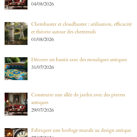
04/08/2026
Chembuster et cloudbuster : utilisation, efficacité
et théorie autour des chemtrails
01/08/2026
Décorer un bassin avec des mosaïques antiques
31/07/2026
Construire une allée de jardin avec des pierres
antiques
29/07/2026
Fabriquer une horloge murale au design antique