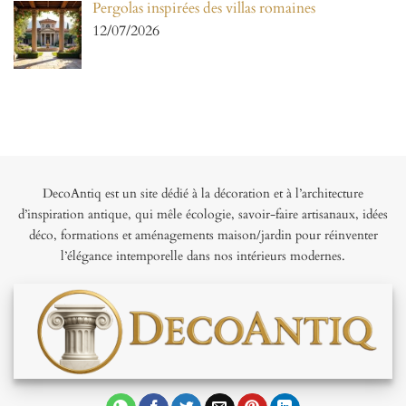
Pergolas inspirées des villas romaines
12/07/2026
DecoAntiq est un site dédié à la décoration et à l’architecture
d’inspiration antique, qui mêle écologie, savoir-faire artisanaux, idées
déco, formations et aménagements maison/jardin pour réinventer
l’élégance intemporelle dans nos intérieurs modernes.