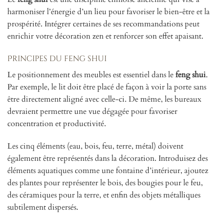
harmoniser l’énergie d’un lieu pour favoriser le bien-être et la
prospérité. Intégrer certaines de ses recommandations peut
enrichir votre décoration zen et renforcer son effet apaisant.
Principes du feng shui
Le positionnement des meubles est essentiel dans le
feng shui
.
Par exemple, le lit doit être placé de façon à voir la porte sans
être directement aligné avec celle-ci. De même, les bureaux
devraient permettre une vue dégagée pour favoriser
concentration et productivité.
Les cinq éléments (eau, bois, feu, terre, métal) doivent
également être représentés dans la décoration. Introduisez des
éléments aquatiques comme une fontaine d’intérieur, ajoutez
des plantes pour représenter le bois, des bougies pour le feu,
des céramiques pour la terre, et enfin des objets métalliques
subtilement dispersés.