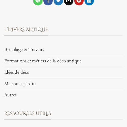
UNIVERS ANTIQUE
Bricolage et Travaux
Formations et métiers de la déco antique
Idées de déco
Maison et Jardin
Autres
RESSOURCES UTILES