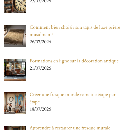
27/07/2026
Comment bien choisir son tapis de luxe prière
musulman ?
26/07/2026
Formations en ligne sur la décoration antique
21/07/2026
Créer une fresque murale romaine étape par
étape
18/07/2026
Apprendre à restaurer une fresque murale