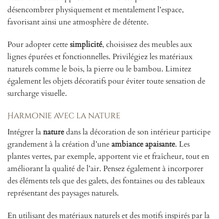
désencombrer physiquement et mentalement l’espace,
favorisant ainsi une atmosphère de détente.
Pour adopter cette
simplicité
, choisissez des meubles aux
lignes épurées et fonctionnelles. Privilégiez les matériaux
naturels comme le bois, la pierre ou le bambou. Limitez
également les objets décoratifs pour éviter toute sensation de
surcharge visuelle.
Harmonie avec la nature
Intégrer la
nature
dans la décoration de son intérieur participe
grandement à la création d’une
ambiance apaisante
. Les
plantes vertes, par exemple, apportent vie et fraîcheur, tout en
améliorant la qualité de l’air. Pensez également à incorporer
des éléments tels que des galets, des fontaines ou des tableaux
représentant des paysages naturels.
En utilisant des matériaux naturels et des motifs inspirés par la