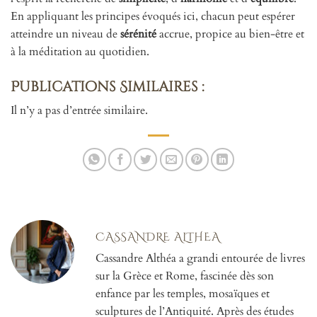
En appliquant les principes évoqués ici, chacun peut espérer
atteindre un niveau de
sérénité
accrue, propice au bien-être et
à la méditation au quotidien.
Publications Similaires :
Il n’y a pas d’entrée similaire.
CASSANDRE ALTHEA
Cassandre Althéa a grandi entourée de livres
sur la Grèce et Rome, fascinée dès son
enfance par les temples, mosaïques et
sculptures de l’Antiquité. Après des études