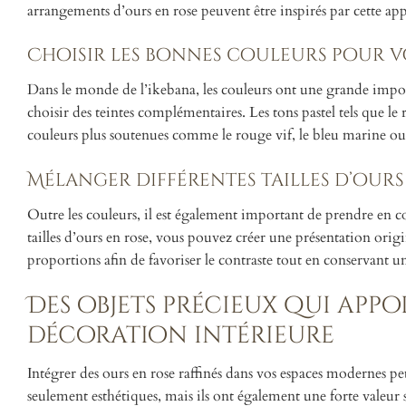
arrangements d’ours en rose peuvent être inspirés par cette 
Choisir les bonnes couleurs pour v
Dans le monde de l’ikebana, les couleurs ont une grande importa
choisir des teintes complémentaires. Les tons pastel tels que le 
couleurs plus soutenues comme le rouge vif, le bleu marine ou
Mélanger différentes tailles d’ours 
Outre les couleurs, il est également important de prendre en c
tailles d’ours en rose, vous pouvez créer une présentation origina
proportions afin de favoriser le contraste tout en conservant 
Des objets précieux qui app
décoration intérieure
Intégrer des ours en rose raffinés dans vos espaces modernes pe
seulement esthétiques, mais ils ont également une forte valeur 