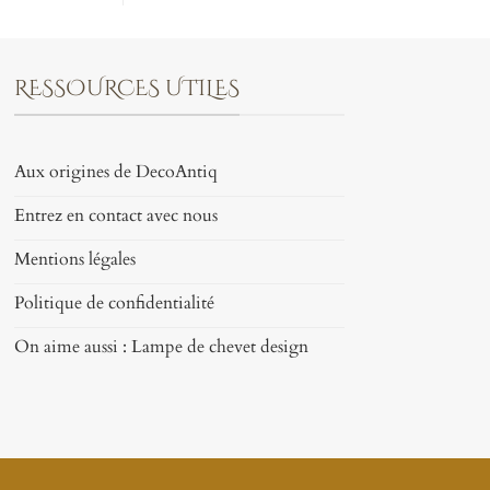
RESSOURCES UTILES
Aux origines de DecoAntiq
Entrez en contact avec nous
Mentions légales
Politique de confidentialité
On aime aussi : Lampe de chevet design