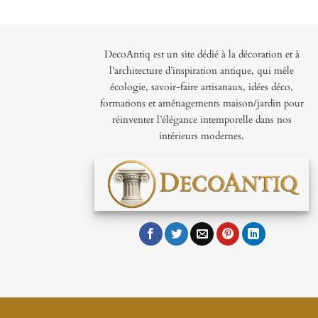
DecoAntiq est un site dédié à la décoration et à
l’architecture d’inspiration antique, qui mêle
écologie, savoir-faire artisanaux, idées déco,
formations et aménagements maison/jardin pour
réinventer l’élégance intemporelle dans nos
intérieurs modernes.