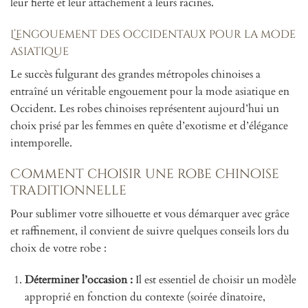
leur fierté et leur attachement à leurs racines.
L’engouement des occidentaux pour la mode
asiatique
Le succès fulgurant des grandes métropoles chinoises a
entraîné un véritable engouement pour la mode asiatique en
Occident. Les robes chinoises représentent aujourd’hui un
choix prisé par les femmes en quête d’exotisme et d’élégance
intemporelle.
Comment choisir une robe chinoise
traditionnelle
Pour sublimer votre silhouette et vous démarquer avec grâce
et raffinement, il convient de suivre quelques conseils lors du
choix de votre robe :
Déterminer l’occasion :
Il est essentiel de choisir un modèle
approprié en fonction du contexte (soirée dînatoire,