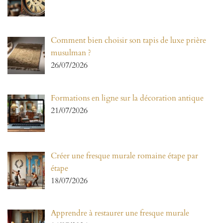
Comment bien choisir son tapis de luxe prière
musulman ?
26/07/2026
Formations en ligne sur la décoration antique
21/07/2026
Créer une fresque murale romaine étape par
étape
18/07/2026
Apprendre à restaurer une fresque murale