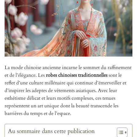
La mode chinoise ancienne incarne le sommet du raffinement
et de l’élégance. Les
robes chinoises traditionnelles
sont le
reflet d’une culture millénaire qui continue d’émerveiller et
d’inspirer les adeptes de vêtements asiatiques. Avec leur
esthétisme délicat et leurs motifs complexes, ces tenues
représentent un art unique dont la beauté transcende les
barrières du temps et de l’espace.
Au sommaire dans cette publication