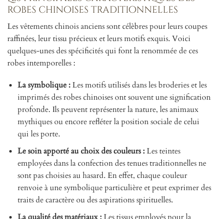
robes chinoises traditionnelles
Les vêtements chinois anciens sont célèbres pour leurs coupes
raffinées, leur tissu précieux et leurs motifs exquis. Voici
quelques-unes des spécificités qui font la renommée de ces
robes intemporelles :
La symbolique :
Les motifs utilisés dans les broderies et les
imprimés des robes chinoises ont souvent une signification
profonde. Ils peuvent représenter la nature, les animaux
mythiques ou encore refléter la position sociale de celui
qui les porte.
Le soin apporté au choix des couleurs :
Les teintes
employées dans la confection des tenues traditionnelles ne
sont pas choisies au hasard. En effet, chaque couleur
renvoie à une symbolique particulière et peut exprimer des
traits de caractère ou des aspirations spirituelles.
La qualité des matériaux :
Les tissus employés pour la