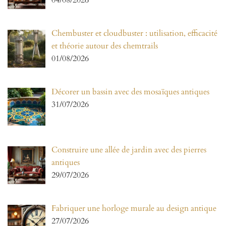
04/08/2026
Chembuster et cloudbuster : utilisation, efficacité
et théorie autour des chemtrails
01/08/2026
Décorer un bassin avec des mosaïques antiques
31/07/2026
Construire une allée de jardin avec des pierres
antiques
29/07/2026
Fabriquer une horloge murale au design antique
27/07/2026