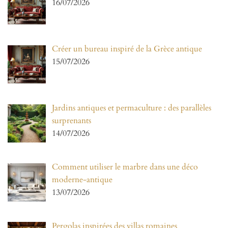
16/07/2026
Créer un bureau inspiré de la Grèce antique
15/07/2026
Jardins antiques et permaculture : des parallèles
surprenants
14/07/2026
Comment utiliser le marbre dans une déco
moderne-antique
13/07/2026
Pergolas inspirées des villas romaines