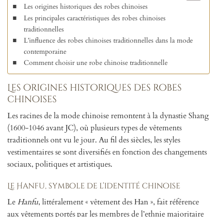
Les origines historiques des robes chinoises
Les principales caractéristiques des robes chinoises
traditionnelles
L’influence des robes chinoises traditionnelles dans la mode
contemporaine
Comment choisir une robe chinoise traditionnelle
Les origines historiques des robes
chinoises
Les racines de la mode chinoise remontent à la dynastie Shang
(1600-1046 avant JC), où plusieurs types de vêtements
traditionnels ont vu le jour. Au fil des siècles, les styles
vestimentaires se sont diversifiés en fonction des changements
sociaux, politiques et artistiques.
Le Hanfu, symbole de l’identité chinoise
Le
Hanfu
, littéralement « vêtement des Han », fait référence
aux vêtements portés par les membres de l’ethnie majoritaire