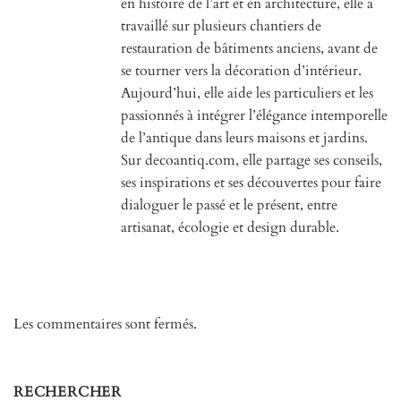
en histoire de l’art et en architecture, elle a
travaillé sur plusieurs chantiers de
restauration de bâtiments anciens, avant de
se tourner vers la décoration d’intérieur.
Aujourd’hui, elle aide les particuliers et les
passionnés à intégrer l’élégance intemporelle
de l’antique dans leurs maisons et jardins.
Sur decoantiq.com, elle partage ses conseils,
ses inspirations et ses découvertes pour faire
dialoguer le passé et le présent, entre
artisanat, écologie et design durable.
Les commentaires sont fermés.
RECHERCHER