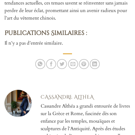
tendances actuelles, ces tenues savent se réinventer sans jamais
perdre de leur éclat, promettant ainsi un avenir radieux pour
l’art du vêtement chinois.
Publications Similaires :
Il n’y a pas d’entrée similaire.
CASSANDRE ALTHEA
Cassandre Althéa a grandi entourée de livres
sur la Grèce et Rome, fascinée dès son
enfance par les temples, mosaïques et
sculptures de l’Antiquité. Après des études