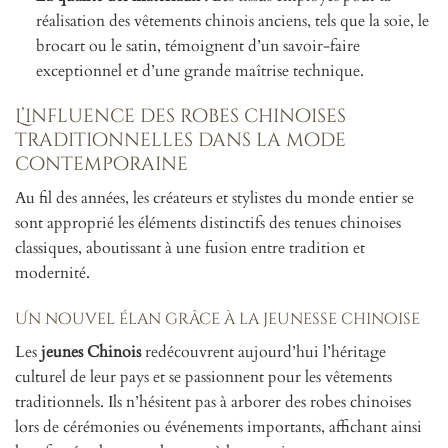
réalisation des vêtements chinois anciens, tels que la soie, le
brocart ou le satin, témoignent d’un savoir-faire
exceptionnel et d’une grande maîtrise technique.
L’influence des robes chinoises
traditionnelles dans la mode
contemporaine
Au fil des années, les créateurs et stylistes du monde entier se
sont approprié les éléments distinctifs des tenues chinoises
classiques, aboutissant à une fusion entre tradition et
modernité.
Un nouvel élan grâce à la jeunesse chinoise
Les
jeunes Chinois
redécouvrent aujourd’hui l’héritage
culturel de leur pays et se passionnent pour les vêtements
traditionnels. Ils n’hésitent pas à arborer des robes chinoises
lors de cérémonies ou événements importants, affichant ainsi