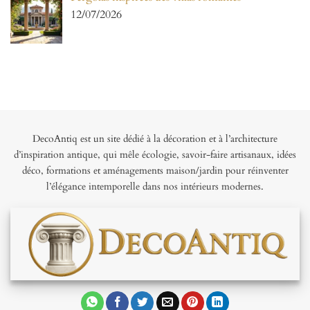
12/07/2026
DecoAntiq est un site dédié à la décoration et à l’architecture
d’inspiration antique, qui mêle écologie, savoir-faire artisanaux, idées
déco, formations et aménagements maison/jardin pour réinventer
l’élégance intemporelle dans nos intérieurs modernes.