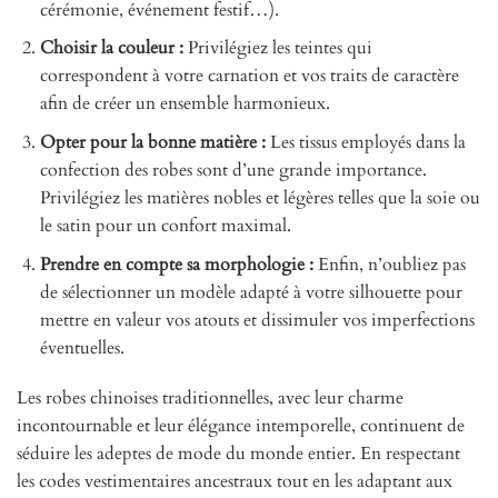
cérémonie, événement festif…).
Choisir la couleur :
Privilégiez les teintes qui
correspondent à votre carnation et vos traits de caractère
afin de créer un ensemble harmonieux.
Opter pour la bonne matière :
Les tissus employés dans la
confection des robes sont d’une grande importance.
Privilégiez les matières nobles et légères telles que la soie ou
le satin pour un confort maximal.
Prendre en compte sa morphologie :
Enfin, n’oubliez pas
de sélectionner un modèle adapté à votre silhouette pour
mettre en valeur vos atouts et dissimuler vos imperfections
éventuelles.
Les robes chinoises traditionnelles, avec leur charme
incontournable et leur élégance intemporelle, continuent de
séduire les adeptes de mode du monde entier. En respectant
les codes vestimentaires ancestraux tout en les adaptant aux