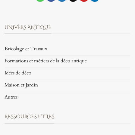
UNIVERS ANTIQUE
Bricolage et Travaux
Formations et métiers de la déco antique
Idées de déco
Maison et Jardin
Autres
RESSOURCES UTILES