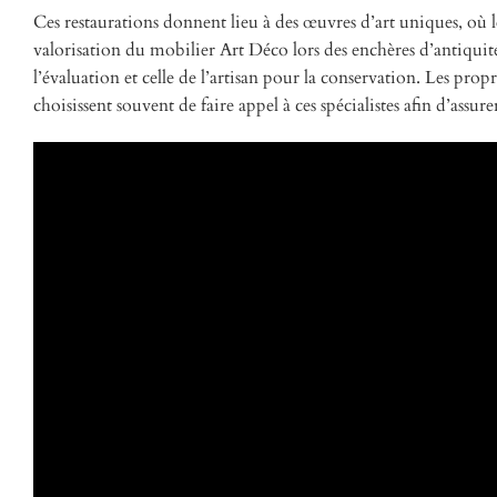
Ces restaurations donnent lieu à des œuvres d’art uniques, où le
valorisation du mobilier Art Déco lors des enchères d’antiquités
l’évaluation et celle de l’artisan pour la conservation. Les pro
choisissent souvent de faire appel à ces spécialistes afin d’assur