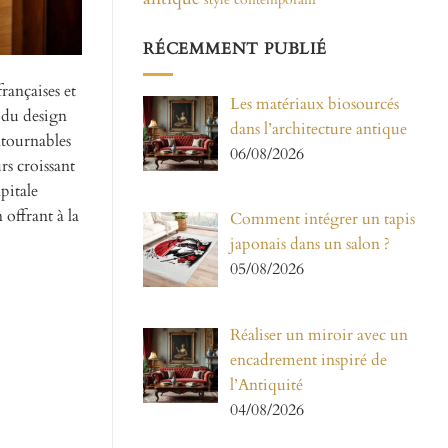
RÉCEMMENT PUBLIÉ
rançaises et
Les matériaux biosourcés
 du design
dans l’architecture antique
ntournables
06/08/2026
rs croissant
pitale
 offrant à la
Comment intégrer un tapis
japonais dans un salon ?
05/08/2026
Réaliser un miroir avec un
encadrement inspiré de
l’Antiquité
04/08/2026