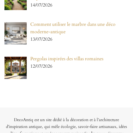
14/07/2026
Comment utiliser le marbre dans une déco
moderne-antique
13/07/2026
Pergolas inspirées des villas romaines
12/07/2026
DecoAntiq est un site dédié à la décoration et à l’architecture
d’inspiration antique, qui mêle écologie, savoir-faire artisanaux, idées