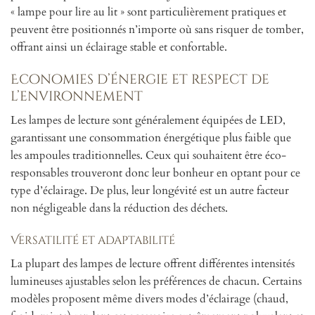
« lampe pour lire au lit » sont particulièrement pratiques et
peuvent être positionnés n’importe où sans risquer de tomber,
offrant ainsi un éclairage stable et confortable.
Economies d’énergie et respect de
l’environnement
Les lampes de lecture sont généralement équipées de LED,
garantissant une consommation énergétique plus faible que
les ampoules traditionnelles. Ceux qui souhaitent être éco-
responsables trouveront donc leur bonheur en optant pour ce
type d’éclairage. De plus, leur longévité est un autre facteur
non négligeable dans la réduction des déchets.
Versatilité et adaptabilité
La plupart des lampes de lecture offrent différentes intensités
lumineuses ajustables selon les préférences de chacun. Certains
modèles proposent même divers modes d’éclairage (chaud,