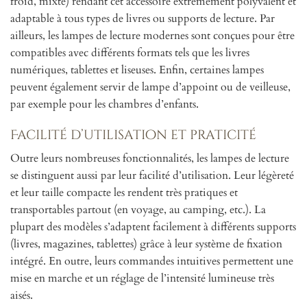
froid, mixte) rendant cet accessoire extrêmement polyvalent et
adaptable à tous types de livres ou supports de lecture. Par
ailleurs, les lampes de lecture modernes sont conçues pour être
compatibles avec différents formats tels que les livres
numériques, tablettes et liseuses. Enfin, certaines lampes
peuvent également servir de lampe d’appoint ou de veilleuse,
par exemple pour les chambres d’enfants.
Facilité d’utilisation et praticité
Outre leurs nombreuses fonctionnalités, les lampes de lecture
se distinguent aussi par leur facilité d’utilisation. Leur légèreté
et leur taille compacte les rendent très pratiques et
transportables partout (en voyage, au camping, etc.). La
plupart des modèles s’adaptent facilement à différents supports
(livres, magazines, tablettes) grâce à leur système de fixation
intégré. En outre, leurs commandes intuitives permettent une
mise en marche et un réglage de l’intensité lumineuse très
aisés.