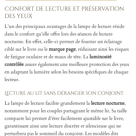
Confort de lecture et préservation
des yeux
L’un des principaux avantages de la lampe de lecture réside
dans le confort qu’elle offre lors des séances de lecture
nocturne. En effet, celle-ci permet de fournir un éclairage
ciblé sur le livre ou le
marque page
, réduisant ainsi les risques
de fatigue oculaire et de maux de tête. La
luminosité
contrôlée
assure également une meilleure protection des yeux
en adaptant la lumière selon les besoins spécifiques de chaque
lecteur.
Lecture au lit sans déranger son conjoint
La lampe de lecture facilite grandement la
lecture nocturne
,
notamment pour les couples partageant le même lit. Sa taille
compacte lui permet d’être facilement ajustable sur le livre,
garantissant ainsi une lecture discrète et silencieuse qui ne
perturbera pas le sommeil du conjoint. Les modèles dits