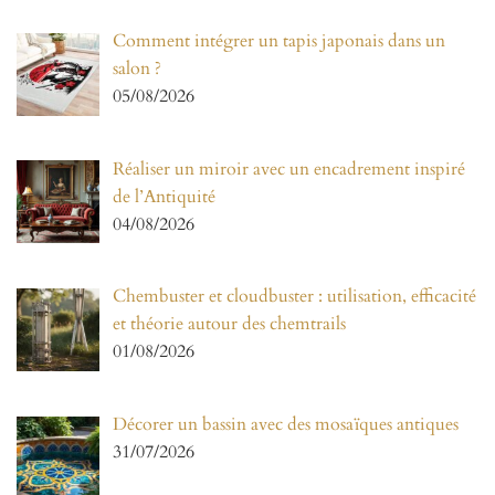
Comment intégrer un tapis japonais dans un
salon ?
05/08/2026
Réaliser un miroir avec un encadrement inspiré
de l’Antiquité
04/08/2026
Chembuster et cloudbuster : utilisation, efficacité
et théorie autour des chemtrails
01/08/2026
Décorer un bassin avec des mosaïques antiques
31/07/2026