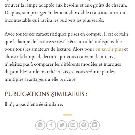
trouver la lampe adaptée aux besoins et aux goûts de chacun.
De plus, son prix généralement abordable constitue un atout
incontestable qui ravira les budgets les plus serrés.
Avec toutes ces caractéristiques prises en compte, il est certain
que la lampe de lecture se révèle être un allié indispensable
pour tous les amateurs de lecture. Alors pour
en savoir plus
et
choisir la lampe de lecture qui vous convient le mieux,
n’hésitez pas à comparer les différents modèles et marques
disponibles sur le marché et laissez-vous séduire par les
multiples avantages qu’elle procure.
Publications Similaires :
Il n’y a pas d’entrée similaire.