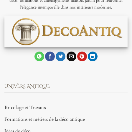
déco, formations et aménagements maison/jardin pour réinventer
l’élégance intemporelle dans nos intérieurs modernes.
UNIVERS ANTIQUE
Bricolage et Travaux
Formations et métiers de la déco antique
Idées de déco