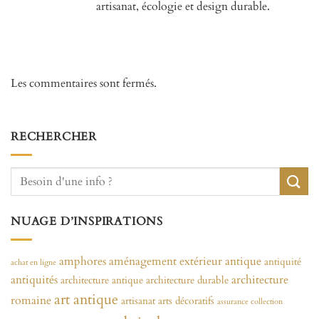
artisanat, écologie et design durable.
Les commentaires sont fermés.
RECHERCHER
NUAGE D’INSPIRATIONS
amphores
aménagement extérieur
antique
antiquité
achat en ligne
antiquités
architecture
architecture antique
architecture durable
art antique
romaine
artisanat
arts décoratifs
assurance collection