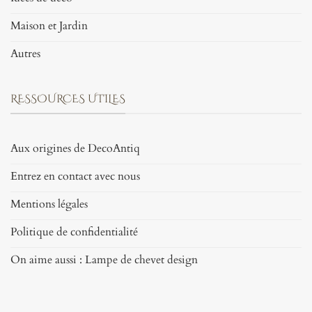
Maison et Jardin
Autres
RESSOURCES UTILES
Aux origines de DecoAntiq
Entrez en contact avec nous
Mentions légales
Politique de confidentialité
On aime aussi : Lampe de chevet design