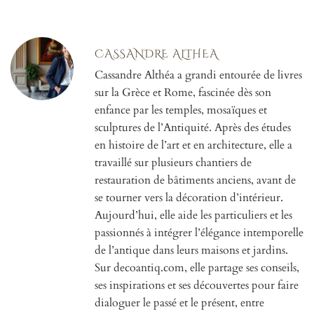
CASSANDRE ALTHEA
Cassandre Althéa a grandi entourée de livres
sur la Grèce et Rome, fascinée dès son
enfance par les temples, mosaïques et
sculptures de l’Antiquité. Après des études
en histoire de l’art et en architecture, elle a
travaillé sur plusieurs chantiers de
restauration de bâtiments anciens, avant de
se tourner vers la décoration d’intérieur.
Aujourd’hui, elle aide les particuliers et les
passionnés à intégrer l’élégance intemporelle
de l’antique dans leurs maisons et jardins.
Sur decoantiq.com, elle partage ses conseils,
ses inspirations et ses découvertes pour faire
dialoguer le passé et le présent, entre