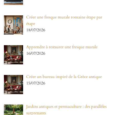
Créer une fresque murale romaine étape par
étape
18/07/2026
Apprendre à restaurer une fresque murale
16/07/2026
Créer un bureau inspiré de la Grèce antique
15/07/2026
Jardins antiques et permaculture : des parallèles
surprenants