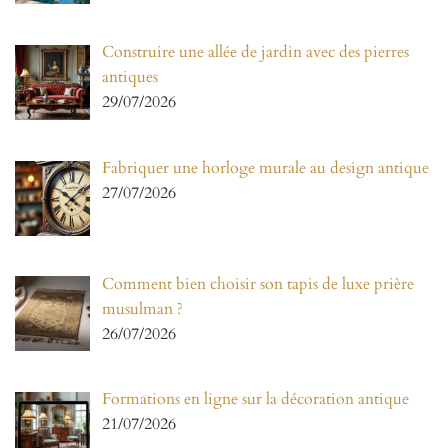
Construire une allée de jardin avec des pierres
antiques
29/07/2026
Fabriquer une horloge murale au design antique
27/07/2026
Comment bien choisir son tapis de luxe prière
musulman ?
26/07/2026
Formations en ligne sur la décoration antique
21/07/2026