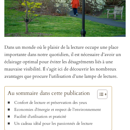
Dans un monde où le plaisir de la lecture occupe une place
importante dans notre quotidien, il est nécessaire d’avoir un
éclairage optimal pour éviter les désagréments liés à une
mauvaise visibilité. Il s’agit ici de découvrir les nombreux
avantages que procure l’utilisation d’une lampe de lecture.
Au sommaire dans cette publication
Confort de lecture et préservation des yeux
Economies d’énergie et respect de l’environnement
Facilité d’utilisation et praticité
Un cadeau idéal pour les passionnés de lecture