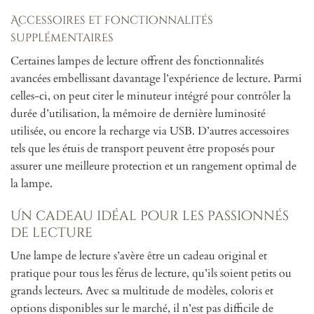
Accessoires et fonctionnalités
supplémentaires
Certaines lampes de lecture offrent des fonctionnalités
avancées embellissant davantage l’expérience de lecture. Parmi
celles-ci, on peut citer le minuteur intégré pour contrôler la
durée d’utilisation, la mémoire de dernière luminosité
utilisée, ou encore la recharge via USB. D’autres accessoires
tels que les étuis de transport peuvent être proposés pour
assurer une meilleure protection et un rangement optimal de
la lampe.
Un cadeau idéal pour les passionnés
de lecture
Une lampe de lecture s’avère être un cadeau original et
pratique pour tous les férus de lecture, qu’ils soient petits ou
grands lecteurs. Avec sa multitude de modèles, coloris et
options disponibles sur le marché, il n’est pas difficile de