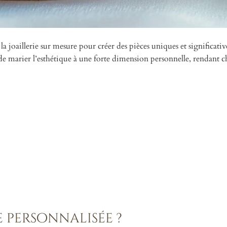
a joaillerie sur mesure pour créer des pièces uniques et significativ
e marier l’esthétique à une forte dimension personnelle, rendant 
 personnalisée ?