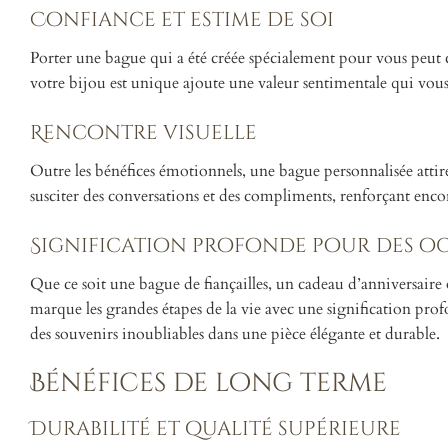
Confiance et estime de soi
Porter une bague qui a été créée spécialement pour vous peut 
votre bijou est unique ajoute une valeur sentimentale qui vous
Rencontre visuelle
Outre les bénéfices émotionnels, une bague personnalisée attir
susciter des conversations et des compliments, renforçant encor
Signification profonde pour des oc
Que ce soit une bague de fiançailles, un cadeau d’anniversai
marque les grandes étapes de la vie avec une signification prof
des souvenirs inoubliables dans une pièce élégante et durable.
Bénéfices de long terme
Durabilité et qualité supérieure