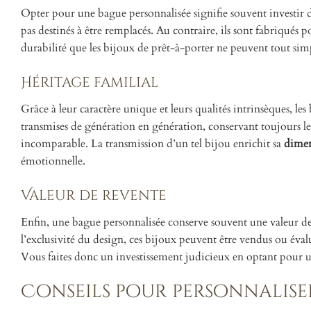
Opter pour une bague personnalisée signifie souvent investir 
pas destinés à être remplacés. Au contraire, ils sont fabriqués
durabilité que les bijoux de prêt-à-porter ne peuvent tout sim
Héritage familial
Grâce à leur caractère unique et leurs qualités intrinsèques, le
transmises de génération en génération, conservant toujours le
incomparable. La transmission d’un tel bijou enrichit sa
dimen
émotionnelle.
Valeur de revente
Enfin, une bague personnalisée conserve souvent une valeur de r
l’exclusivité du design, ces bijoux peuvent être vendus ou évalu
Vous faites donc un investissement judicieux en optant pour 
Conseils pour personnalise