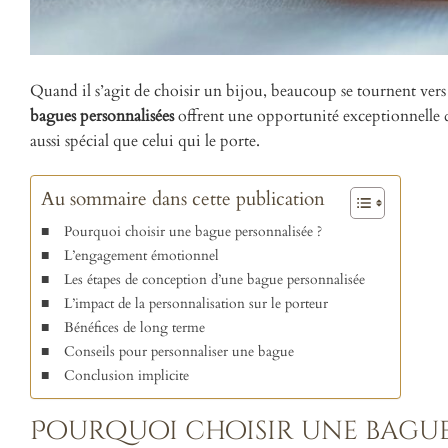
Quand il s’agit de choisir un bijou, beaucoup se tournent vers l
bagues personnalisées
offrent une opportunité exceptionnelle d
aussi spécial que celui qui le porte.
Au sommaire dans cette publication
Pourquoi choisir une bague personnalisée ?
L’engagement émotionnel
Les étapes de conception d’une bague personnalisée
L’impact de la personnalisation sur le porteur
Bénéfices de long terme
Conseils pour personnaliser une bague
Conclusion implicite
Pourquoi choisir une bague