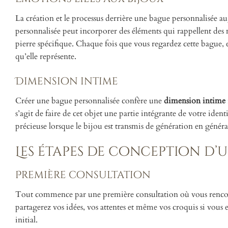
La création et le processus derrière une bague personnalisée 
personnalisée peut incorporer des éléments qui rappellent de
pierre spécifique. Chaque fois que vous regardez cette bague, 
qu’elle représente.
Dimension intime
Créer une bague personnalisée confère une
dimension intime
s’agit de faire de cet objet une partie intégrante de votre iden
précieuse lorsque le bijou est transmis de génération en généra
Les étapes de conception d’
Première consultation
Tout commence par une première consultation où vous rencon
partagerez vos idées, vos attentes et même vos croquis si vous 
initial.