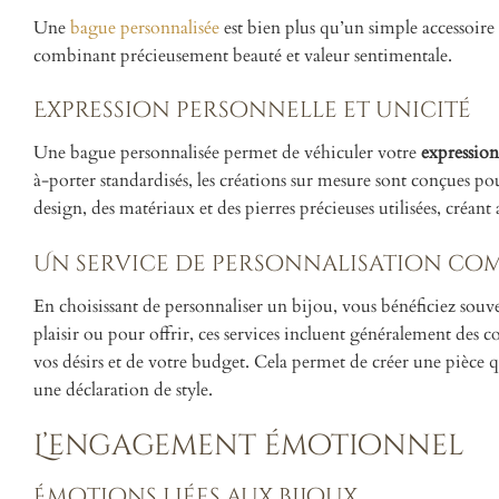
Une
bague personnalisée
est bien plus qu’un simple accessoir
combinant précieusement beauté et valeur sentimentale.
Expression personnelle et unicité
Une bague personnalisée permet de véhiculer votre
expression
à-porter standardisés, les créations sur mesure sont conçues pou
design, des matériaux et des pierres précieuses utilisées, créan
Un service de personnalisation co
En choisissant de personnaliser un bijou, vous bénéficiez souve
plaisir ou pour offrir, ces services incluent généralement des 
vos désirs et de votre budget. Cela permet de créer une pièce
une déclaration de style.
L’engagement émotionnel
Émotions liées aux bijoux