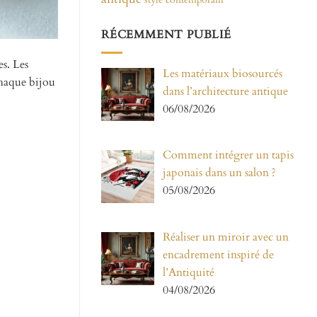
RÉCEMMENT PUBLIÉ
es. Les
Les matériaux biosourcés
chaque bijou
dans l’architecture antique
06/08/2026
Comment intégrer un tapis
japonais dans un salon ?
05/08/2026
Réaliser un miroir avec un
encadrement inspiré de
l’Antiquité
04/08/2026