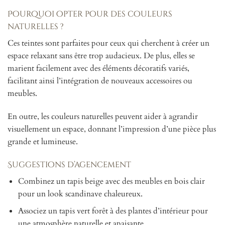
Pourquoi opter pour des couleurs
naturelles ?
Ces teintes sont parfaites pour ceux qui cherchent à créer un
espace relaxant sans être trop audacieux. De plus, elles se
marient facilement avec des éléments décoratifs variés,
facilitant ainsi l’intégration de nouveaux accessoires ou
meubles.
En outre, les couleurs naturelles peuvent aider à agrandir
visuellement un espace, donnant l’impression d’une pièce plus
grande et lumineuse.
Suggestions d’agencement
Combinez un tapis beige avec des meubles en bois clair
pour un look scandinave chaleureux.
Associez un tapis vert forêt à des plantes d’intérieur pour
une atmosphère naturelle et apaisante.