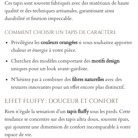
Ces tapis sont souvent fabriqués avec des matériaux de haute
qualité et des techniques artisanales, garantissant ainsi
durabilité et finition impeccable.
Comment choisir un tapis de caractère
Privilégiez les
couleurs orangées
si vous souhaitez apporter
chaleur et énergie à votre pièce.
Cherchez des modèles comportant des
motifs design
uniques pour un look avant-gardiste.
N’hésitez pas à combiner des
fibres naturelles
avec des
textures innovantes pour un effet encore plus distinctif.
Effet fluffy : douceur et confort
Rien n’égale la sensation d’un
tapis fluffy
sous les pieds. Cette
tendance se concentre sur des tapis ultra doux, souvent épais,
qui ajoutent une dimension de confort incomparable à votre
espace de vie.