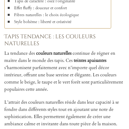
Tapis de caractère : osez l’originalité
Effet fluffy : douceur et confort
Fibres naturelles : le choix écologique
Style bohème : liberté et créativité
Tapis tendance : les couleurs
naturelles
La tendance des
couleurs naturelles
continue de régner en
maître dans le monde des tapis. Ces
teintes apaisantes
s’harmonisent parfaitement avec n’importe quel décor
intérieur, offrant une base sereine et élégante. Les couleurs
comme le beige, le taupe et le vert forêt sont particulièrement
populaires cette année.
L’attrait des couleurs naturelles réside dans leur capacité à se
fondre dans différents styles tout en ajoutant une note de
sophistication. Elles permettent également de créer une
ambiance calme et invitante dans toute pièce de la maison.