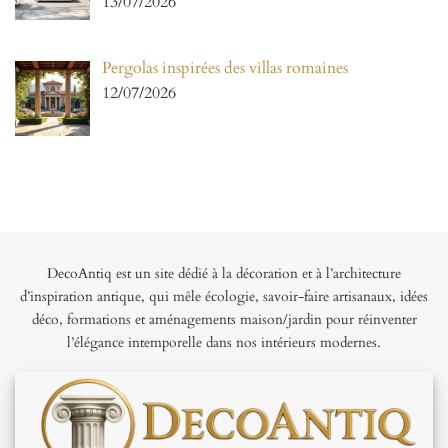
13/07/2026
Pergolas inspirées des villas romaines
12/07/2026
DecoAntiq est un site dédié à la décoration et à l’architecture
d’inspiration antique, qui mêle écologie, savoir-faire artisanaux, idées
déco, formations et aménagements maison/jardin pour réinventer
l’élégance intemporelle dans nos intérieurs modernes.