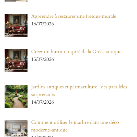
Apprendre à restaurer une fresque murale
16/07/2026
Créer un bureau inspiré de la Grèce antique
15/07/2026
Jardins antiques et permaculture : des parallèles
surprenants
14/07/2026
Comment utiliser le marbre dans une déco
moderne-antique