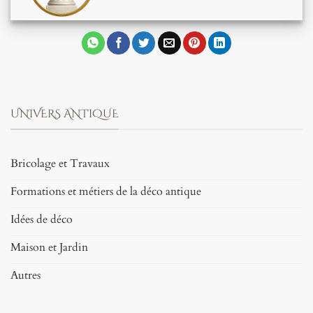
UNIVERS ANTIQUE
Bricolage et Travaux
Formations et métiers de la déco antique
Idées de déco
Maison et Jardin
Autres