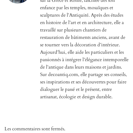
sur la Grèce et Rome, fascinée dès son
enfance par les temples, mosaïques et
sculptures de l’Antiquité. Après des études
en histoire de l’art et en architecture, elle a
travaillé sur plusieurs chantiers de
restauration de bâtiments anciens, avant de
se tourner vers la décoration d’intérieur.
Aujourd’hui, elle aide les particuliers et les
passionnés à intégrer l’élégance intemporelle
de l’antique dans leurs maisons et jardins.
Sur decoantiq.com, elle partage ses conseils,
ses inspirations et ses découvertes pour faire
dialoguer le passé et le présent, entre
artisanat, écologie et design durable.
Les commentaires sont fermés.