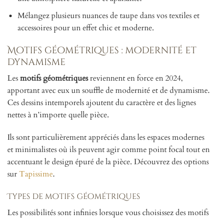
Mélangez plusieurs nuances de taupe dans vos textiles et
accessoires pour un effet chic et moderne.
Motifs géométriques : modernité et
dynamisme
Les
motifs géométriques
reviennent en force en 2024,
apportant avec eux un souffle de modernité et de dynamisme.
Ces dessins intemporels ajoutent du caractère et des lignes
nettes à n’importe quelle pièce.
Ils sont particulièrement appréciés dans les espaces modernes
et minimalistes où ils peuvent agir comme point focal tout en
accentuant le design épuré de la pièce. Découvrez des options
sur
Tapissime
.
Types de motifs géométriques
Les possibilités sont infinies lorsque vous choisissez des motifs