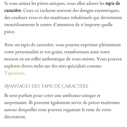
Si vous aimez les pièces uniques, vous allez adorer les
tapis de
caractère
. Ceux-ci incluent souvent des designs excentriques,
des couleurs vives et des matériaux inhabituels qui deviennent
immédiatement le centre d’attention de n’importe quelle
pièce.
Avec un tapis de caractère, vous pouvez exprimer pleinement
votre personnalité et vos goûts, transformant ainsi votre
maison en un reflet authentique de vous-même. Vous pouvez
explorer divers styles sur des sites spécialisés comme
Tapissime
.
Avantages des tapis de caractère
Ils sont parfaits pour créer une ambiance unique et
surprenante. Ils peuvent également servir de pièces maîtresses
autour desquelles vous pouvez organiser le reste de votre
décoration.