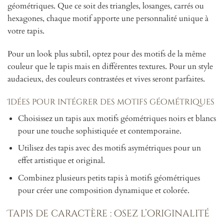
géométriques. Que ce soit des triangles, losanges, carrés ou
hexagones, chaque motif apporte une personnalité unique à
votre tapis.
Pour un look plus subtil, optez pour des motifs de la même
couleur que le tapis mais en différentes textures. Pour un style
audacieux, des couleurs contrastées et vives seront parfaites.
Idées pour intégrer des motifs géométriques
Choisissez un tapis aux motifs géométriques noirs et blancs
pour une touche sophistiquée et contemporaine.
Utilisez des tapis avec des motifs asymétriques pour un
effet artistique et original.
Combinez plusieurs petits tapis à motifs géométriques
pour créer une composition dynamique et colorée.
Tapis de caractère : osez l’originalité