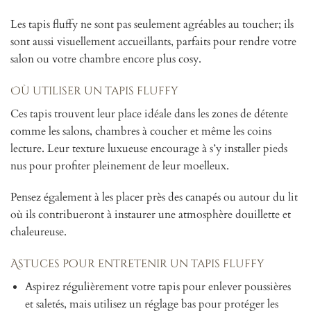
Les tapis fluffy ne sont pas seulement agréables au toucher; ils
sont aussi visuellement accueillants, parfaits pour rendre votre
salon ou votre chambre encore plus cosy.
Où utiliser un tapis fluffy
Ces tapis trouvent leur place idéale dans les zones de détente
comme les salons, chambres à coucher et même les coins
lecture. Leur texture luxueuse encourage à s’y installer pieds
nus pour profiter pleinement de leur moelleux.
Pensez également à les placer près des canapés ou autour du lit
où ils contribueront à instaurer une atmosphère douillette et
chaleureuse.
Astuces pour entretenir un tapis fluffy
Aspirez régulièrement votre tapis pour enlever poussières
et saletés, mais utilisez un réglage bas pour protéger les