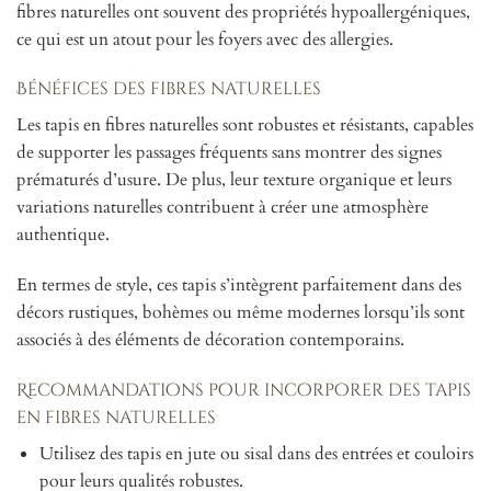
fibres naturelles ont souvent des propriétés hypoallergéniques,
ce qui est un atout pour les foyers avec des allergies.
Bénéfices des fibres naturelles
Les tapis en fibres naturelles sont robustes et résistants, capables
de supporter les passages fréquents sans montrer des signes
prématurés d’usure. De plus, leur texture organique et leurs
variations naturelles contribuent à créer une atmosphère
authentique.
En termes de style, ces tapis s’intègrent parfaitement dans des
décors rustiques, bohèmes ou même modernes lorsqu’ils sont
associés à des éléments de décoration contemporains.
Recommandations pour incorporer des tapis
en fibres naturelles
Utilisez des tapis en jute ou sisal dans des entrées et couloirs
pour leurs qualités robustes.