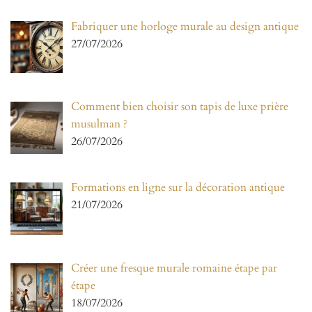
Fabriquer une horloge murale au design antique
27/07/2026
Comment bien choisir son tapis de luxe prière
musulman ?
26/07/2026
Formations en ligne sur la décoration antique
21/07/2026
Créer une fresque murale romaine étape par
étape
18/07/2026