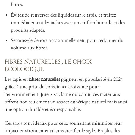
fibres.
Évitez de renverser des liquides sur le tapis, et traitez
immédiatement les taches avec un chiffon humide et des
produits adaptés.
Secouez-le dehors occasionnellement pour redonner du
volume aux fibres.
Fibres naturelles : le choix
écologique
Les tapis en
fibres naturelles
gagnent en popularité en 2024
grâce à une prise de conscience croissante pour
l’environnement. Jute, sisal, laine ou coton, ces matériaux
offrent non seulement un aspect esthétique naturel mais aussi
une option durable et écoresponsable.
Ces tapis sont idéaux pour ceux souhaitant minimiser leur
impact environnemental sans sacrifier le style. En plus, les