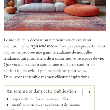
Le monde de la décoration intérieure est en constante
évolution, et les
tapis tendance
ne font pas exception. En 2024,
Tapissime propose une gamme exaltante de nouvelles
tendances qui promettent de transformer votre espace de vie.
Que vous cherchiez à ajouter une touche de confort, de
couleur ou de style, il y a une tendance pour vous.
Découvrons ensemble ces merveilleuses inspirations.
Au sommaire dans cette publication
Tapis tendance : les couleurs naturelles
Motifs géométriques : modernité et dynamisme