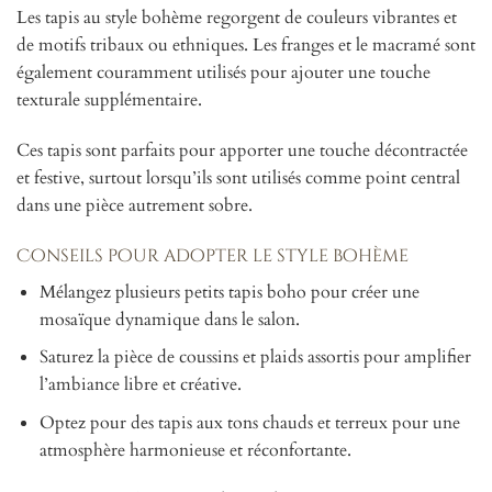
Les tapis au style bohème regorgent de couleurs vibrantes et
de motifs tribaux ou ethniques. Les franges et le macramé sont
également couramment utilisés pour ajouter une touche
texturale supplémentaire.
Ces tapis sont parfaits pour apporter une touche décontractée
et festive, surtout lorsqu’ils sont utilisés comme point central
dans une pièce autrement sobre.
Conseils pour adopter le style bohème
Mélangez plusieurs petits tapis boho pour créer une
mosaïque dynamique dans le salon.
Saturez la pièce de coussins et plaids assortis pour amplifier
l’ambiance libre et créative.
Optez pour des tapis aux tons chauds et terreux pour une
atmosphère harmonieuse et réconfortante.