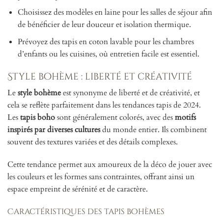
Choisissez des modèles en laine pour les salles de séjour afin
de bénéficier de leur douceur et isolation thermique.
Prévoyez des tapis en coton lavable pour les chambres
d’enfants ou les cuisines, où entretien facile est essentiel.
Style bohème : liberté et créativité
Le
style bohème
est synonyme de liberté et de créativité, et
cela se reflète parfaitement dans les tendances tapis de 2024.
Les
tapis boho
sont généralement colorés, avec des
motifs
inspirés par diverses cultures
du monde entier. Ils combinent
souvent des textures variées et des détails complexes.
Cette tendance permet aux amoureux de la déco de jouer avec
les couleurs et les formes sans contraintes, offrant ainsi un
espace empreint de sérénité et de caractère.
Caractéristiques des tapis bohèmes