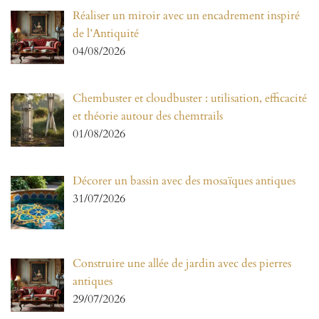
Réaliser un miroir avec un encadrement inspiré
de l’Antiquité
04/08/2026
Chembuster et cloudbuster : utilisation, efficacité
et théorie autour des chemtrails
01/08/2026
Décorer un bassin avec des mosaïques antiques
31/07/2026
Construire une allée de jardin avec des pierres
antiques
29/07/2026