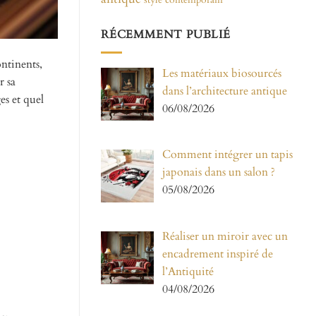
RÉCEMMENT PUBLIÉ
ontinents,
Les matériaux biosourcés
r sa
dans l’architecture antique
es et quel
06/08/2026
Comment intégrer un tapis
japonais dans un salon ?
05/08/2026
Réaliser un miroir avec un
encadrement inspiré de
l’Antiquité
04/08/2026