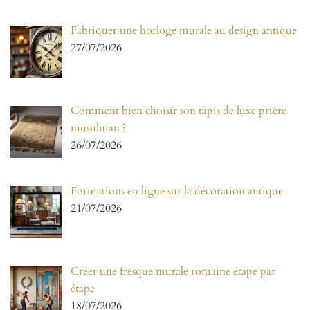
Fabriquer une horloge murale au design antique
27/07/2026
Comment bien choisir son tapis de luxe prière
musulman ?
26/07/2026
Formations en ligne sur la décoration antique
21/07/2026
Créer une fresque murale romaine étape par
étape
18/07/2026