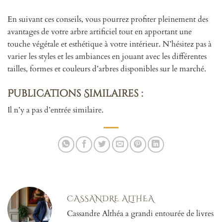
En suivant ces conseils, vous pourrez profiter pleinement des
avantages de votre arbre artificiel tout en apportant une
touche végétale et esthétique à votre intérieur. N’hésitez pas à
varier les styles et les ambiances en jouant avec les différentes
tailles, formes et couleurs d’arbres disponibles sur le marché.
Publications Similaires :
Il n’y a pas d’entrée similaire.
CASSANDRE ALTHEA
Cassandre Althéa a grandi entourée de livres