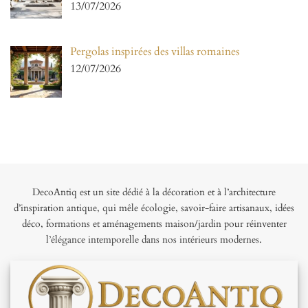
13/07/2026
Pergolas inspirées des villas romaines
12/07/2026
DecoAntiq est un site dédié à la décoration et à l’architecture
d’inspiration antique, qui mêle écologie, savoir-faire artisanaux, idées
déco, formations et aménagements maison/jardin pour réinventer
l’élégance intemporelle dans nos intérieurs modernes.