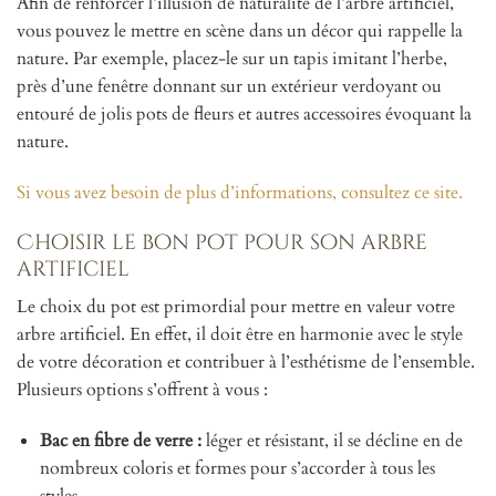
Afin de renforcer l’illusion de naturalité de l’arbre artificiel,
vous pouvez le mettre en scène dans un décor qui rappelle la
nature. Par exemple, placez-le sur un tapis imitant l’herbe,
près d’une fenêtre donnant sur un extérieur verdoyant ou
entouré de jolis pots de fleurs et autres accessoires évoquant la
nature.
Si vous avez besoin de plus d’informations, consultez ce site.
Choisir le bon pot pour son arbre
artificiel
Le choix du pot est primordial pour mettre en valeur votre
arbre artificiel. En effet, il doit être en harmonie avec le style
de votre décoration et contribuer à l’esthétisme de l’ensemble.
Plusieurs options s’offrent à vous :
Bac en fibre de verre :
léger et résistant, il se décline en de
nombreux coloris et formes pour s’accorder à tous les
styles.