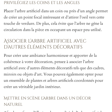
Privilégiez les coins et les angles
Placer l’arbre artificiel dans un coin ou près d’un angle permet
de créer un point focal intéressant et d’attirer l’oeil vers cette
touche de verdure. De plus, cela évite que l’arbre ne gêne la
circulation dans la pièce en occupant un espace peu utilisé.
Associer l’arbre artificiel avec
d’autres éléments décoratifs
Pour créer une ambiance harmonieuse et apporter de la
cohérence à votre décoration, pensez à associer l’arbre
artificiel avec d’autres éléments décoratifs tels que des cadres,
miroirs ou objets d’art. Vous pouvez également opter pour
un ensemble de plantes et arbres artificiels coordonnés pour
créer un véritable jardin intérieur.
Mettre en scène l’arbre dans un décor
naturel