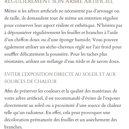
régulièrement son arbre artificiel
Même si les arbres artificiels ne nécessitent pas d’arrosage ou
de taille, ils demandent tout de même un entretien régulier
pour conserver leur aspect réaliste et esthétique. N’hésitez pas
à dépoussiérer régulièrement les feuilles et branches à l’aide
d’un chiffon doux ou d’une éponge humide. Vous pouvez
également utiliser un sèche-cheveux réglé sur l’air froid pour
souffler délicatement la poussière. Pour les taches plus
résistantes, utilisez un mélange d’eau tiède et de savon doux.
Eviter l’exposition directe au soleil et aux
sources de chaleur
Afin de préserver les couleurs et la qualité des matériaux de
votre arbre artificiel, il est recommandé d’éviter de l’exposer
directement au soleil ou à proximité d’une source de chaleur
telle qu’un radiateur. En effet, cela peut provoquer une
décoloration prématurée des feuilles et un assèchement des
branches.