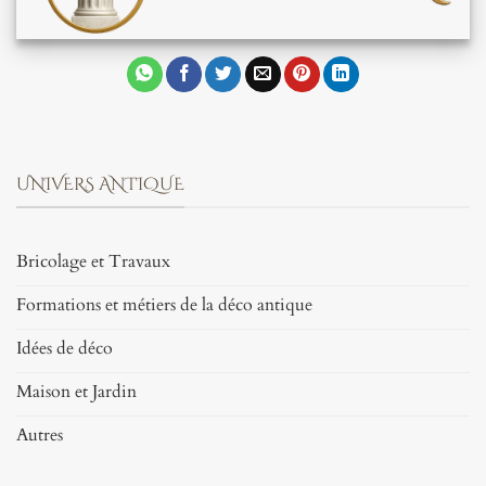
UNIVERS ANTIQUE
Bricolage et Travaux
Formations et métiers de la déco antique
Idées de déco
Maison et Jardin
Autres