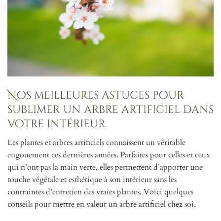
Nos meilleures astuces pour
sublimer un arbre artificiel dans
votre intérieur
Les plantes et arbres artificiels connaissent un véritable
engouement ces dernières années. Parfaites pour celles et ceux
qui n’ont pas la main verte, elles permettent d’apporter une
touche végétale et esthétique à son intérieur sans les
contraintes d’entretien des vraies plantes. Voici quelques
conseils pour mettre en valeur un arbre artificiel chez soi.