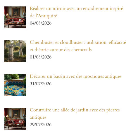
Réaliser un miroir avec un encadrement inspiré
de l’Antiquité
04/08/2026
Chembuster et cloudbuster : utilisation, efficacité
et théorie autour des chemtrails
01/08/2026
Décorer un bassin avec des mosaïques antiques
31/07/2026
Construire une allée de jardin avec des pierres
antiques
29/07/2026