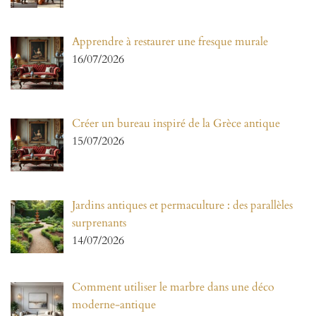
Apprendre à restaurer une fresque murale
16/07/2026
Créer un bureau inspiré de la Grèce antique
15/07/2026
Jardins antiques et permaculture : des parallèles
surprenants
14/07/2026
Comment utiliser le marbre dans une déco
moderne-antique