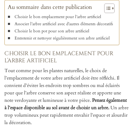
Au sommaire dans cette publication
Choisir le bon emplacement pour l’arbre artificiel
Associer l’arbre artificiel avec d’autres éléments décoratifs
Choisir le bon pot pour son arbre artificiel
Entretenir et nettoyer régulièrement son arbre artificiel
Choisir le bon emplacement pour
l’arbre artificiel
Tout comme pour les plantes naturelles, le choix de
l’emplacement de votre arbre artificiel doit être réfléchi. Il
convient d’éviter les endroits trop sombres ou mal éclairés
pour que l’arbre conserve son aspect réaliste et apporte une
note verdoyante et lumineuse à votre pièce.
Pensez également
à l’espace disponible au sol avant de choisir un arbre.
Un arbre
trop volumineux peut rapidement envahir l’espace et alourdir
la décoration.