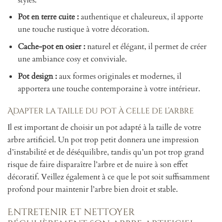
Pot en terre cuite :
authentique et chaleureux, il apporte
une touche rustique à votre décoration.
Cache-pot en osier :
naturel et élégant, il permet de créer
une ambiance cosy et conviviale.
Pot design :
aux formes originales et modernes, il
apportera une touche contemporaine à votre intérieur.
Adapter la taille du pot à celle de l’arbre
Il est important de choisir un pot adapté à la taille de votre
arbre artificiel. Un pot trop petit donnera une impression
d’instabilité et de déséquilibre, tandis qu’un pot trop grand
risque de faire disparaître l’arbre et de nuire à son effet
décoratif. Veillez également à ce que le pot soit suffisamment
profond pour maintenir l’arbre bien droit et stable.
Entretenir et nettoyer