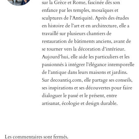
sur la Grèce et Rome, fascinée dès son
enfance par les temples, mosaïques et
sculptures de l’Antiquité. Après des études
en histoire de l’art et en architecture, elle a
travaillé sur plusieurs chantiers de
restauration de bâtiments anciens, avant de
se tourner vers la décoration d’intérieur.
Aujourd’hui, elle aide les particuliers et les
passionnés à intégrer l’élégance intemporelle
de l’antique dans leurs maisons et jardins.
Sur decoantiq.com, elle partage ses conseils,
ses inspirations et ses découvertes pour faire
dialoguer le passé et le présent, entre
artisanat, écologie et design durable.
Les commentaires sont fermés.