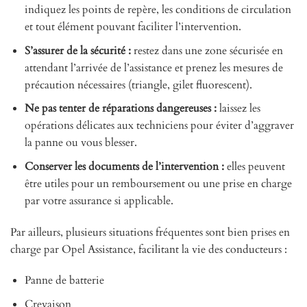
indiquez les points de repère, les conditions de circulation
et tout élément pouvant faciliter l’intervention.
S’assurer de la sécurité :
restez dans une zone sécurisée en
attendant l’arrivée de l’assistance et prenez les mesures de
précaution nécessaires (triangle, gilet fluorescent).
Ne pas tenter de réparations dangereuses :
laissez les
opérations délicates aux techniciens pour éviter d’aggraver
la panne ou vous blesser.
Conserver les documents de l’intervention :
elles peuvent
être utiles pour un remboursement ou une prise en charge
par votre assurance si applicable.
Par ailleurs, plusieurs situations fréquentes sont bien prises en
charge par Opel Assistance, facilitant la vie des conducteurs :
Panne de batterie
Crevaison