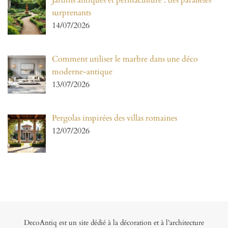
Jardins antiques et permaculture : des parallèles
surprenants
14/07/2026
Comment utiliser le marbre dans une déco
moderne-antique
13/07/2026
Pergolas inspirées des villas romaines
12/07/2026
DecoAntiq est un site dédié à la décoration et à l’architecture