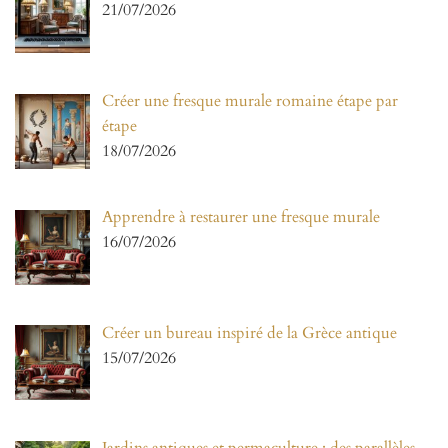
21/07/2026
Créer une fresque murale romaine étape par
étape
18/07/2026
Apprendre à restaurer une fresque murale
16/07/2026
Créer un bureau inspiré de la Grèce antique
15/07/2026