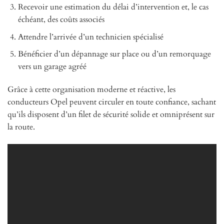
Recevoir une estimation du délai d’intervention et, le cas
échéant, des coûts associés
Attendre l’arrivée d’un technicien spécialisé
Bénéficier d’un dépannage sur place ou d’un remorquage
vers un garage agréé
Grâce à cette organisation moderne et réactive, les
conducteurs Opel peuvent circuler en toute confiance, sachant
qu’ils disposent d’un filet de sécurité solide et omniprésent sur
la route.