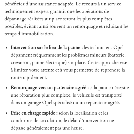
bénéficiez d’une assistance adaptée. Le recours à un service
techniquement expert garantit que les opérations de
dépannage réalisées sur place seront les plus complètes
possibles, évitant ainsi souvent un remorquage et réduisant les
temps d’immobilisation.
Intervention sur le lieu de la panne :
les techniciens Opel
dépannent fréquemment les problèmes mineurs (batterie,
crevaison, panne électrique) sur place. Cette approche vise
à limiter votre attente et à vous permettre de reprendre la
route rapidement.
Remorquage vers un partenaire agréé :
si la panne nécessite
une réparation plus complexe, le véhicule est transporté
dans un garage Opel spécialisé ou un réparateur agréé.
Prise en charge rapide :
selon la localisation et les
conditions de circulation, le délai d’intervention ne
dépasse généralement pas une heure.