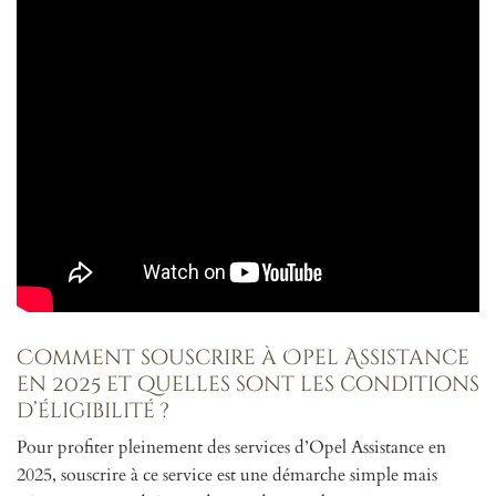
Comment souscrire à Opel Assistance
en 2025 et quelles sont les conditions
d’éligibilité ?
Pour profiter pleinement des services d’Opel Assistance en
2025, souscrire à ce service est une démarche simple mais