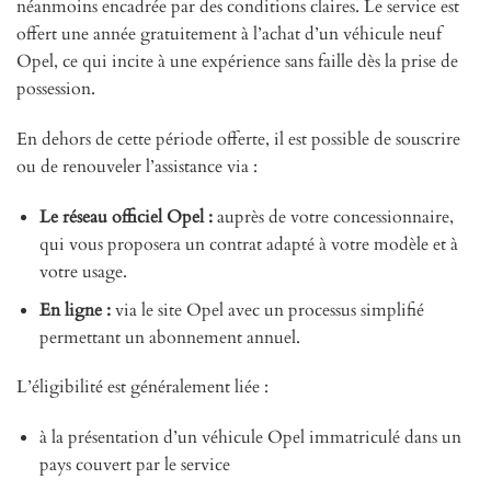
néanmoins encadrée par des conditions claires. Le service est
offert une année gratuitement à l’achat d’un véhicule neuf
Opel, ce qui incite à une expérience sans faille dès la prise de
possession.
En dehors de cette période offerte, il est possible de souscrire
ou de renouveler l’assistance via :
Le réseau officiel Opel :
auprès de votre concessionnaire,
qui vous proposera un contrat adapté à votre modèle et à
votre usage.
En ligne :
via le site Opel avec un processus simplifié
permettant un abonnement annuel.
L’éligibilité est généralement liée :
à la présentation d’un véhicule Opel immatriculé dans un
pays couvert par le service