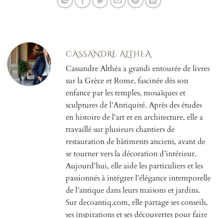
CASSANDRE ALTHEA
Cassandre Althéa a grandi entourée de livres
sur la Grèce et Rome, fascinée dès son
enfance par les temples, mosaïques et
sculptures de l’Antiquité. Après des études
en histoire de l’art et en architecture, elle a
travaillé sur plusieurs chantiers de
restauration de bâtiments anciens, avant de
se tourner vers la décoration d’intérieur.
Aujourd’hui, elle aide les particuliers et les
passionnés à intégrer l’élégance intemporelle
de l’antique dans leurs maisons et jardins.
Sur decoantiq.com, elle partage ses conseils,
ses inspirations et ses découvertes pour faire