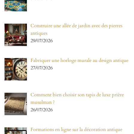
Construire une allée de jardin avec des pierres
antiques
29/07/2026
Fabriquer une horloge murale au design antique
27/07/2026
Comment bien choisir son tapis de luxe prière
musulman ?
26/07/2026
Formations en ligne sur la décoration antique