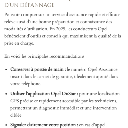
d’un dépannage
Pouvoir compter sur un service d’assistance rapide et efficace
relève aussi d’une bonne préparation et connaissance des
modalités d’utilisation. En 2025, les conducteurs Opel
bénéficient d’outils et conseils qui maximisent la qualité de la
prise en charge.
En voici les principales recommandations :
Conserver à portée de main :
le numéro Opel Assistance
inscrit dans le carnet de garantie, idéalement ajouté dans
votre téléphone.
Utiliser l’application Opel OnStar :
pour une localisation
GPS précise et rapidement accessible par les techniciens,
permettant un diagnostic immédiat et une intervention
ciblée.
Signaler clairement votre position :
en cas d’appel,