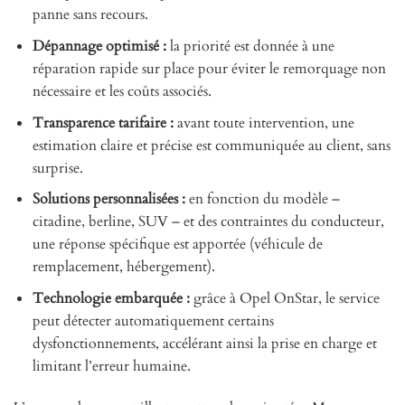
panne sans recours.
Dépannage optimisé :
la priorité est donnée à une
réparation rapide sur place pour éviter le remorquage non
nécessaire et les coûts associés.
Transparence tarifaire :
avant toute intervention, une
estimation claire et précise est communiquée au client, sans
surprise.
Solutions personnalisées :
en fonction du modèle –
citadine, berline, SUV – et des contraintes du conducteur,
une réponse spécifique est apportée (véhicule de
remplacement, hébergement).
Technologie embarquée :
grâce à Opel OnStar, le service
peut détecter automatiquement certains
dysfonctionnements, accélérant ainsi la prise en charge et
limitant l’erreur humaine.