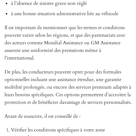
à l’absence de sinistre grave non réglé
à une bonne situation administrative liée au véhicule
Il est important de mentionner que les termes et conditions
peuvent varier selon les régions, et que des partenariats avec
des acteurs comme Mondial Assistance ou GM Assistance
assurent une uniformité des prestations même à
l’international.
De plus, les conducteurs peuvent opter pour des formules
optionnelles incluant une assistance étendue, une garantie
mobilité prolongée, ou encore des services premium adaptés à
leurs besoins spécifiques. Ces options permettent d’accroître la
protection et de bénéficier davantage de services personnalisés.
Avant de souscrire, il est conseillé de :
Vérifier les conditions spécifiques à votre zone