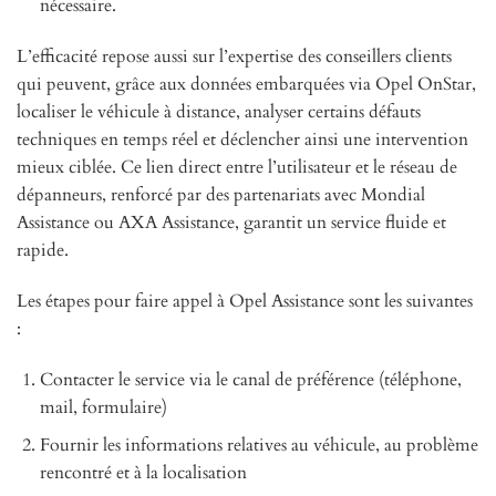
nécessaire.
L’efficacité repose aussi sur l’expertise des conseillers clients
qui peuvent, grâce aux données embarquées via Opel OnStar,
localiser le véhicule à distance, analyser certains défauts
techniques en temps réel et déclencher ainsi une intervention
mieux ciblée. Ce lien direct entre l’utilisateur et le réseau de
dépanneurs, renforcé par des partenariats avec Mondial
Assistance ou AXA Assistance, garantit un service fluide et
rapide.
Les étapes pour faire appel à Opel Assistance sont les suivantes
:
Contacter le service via le canal de préférence (téléphone,
mail, formulaire)
Fournir les informations relatives au véhicule, au problème
rencontré et à la localisation