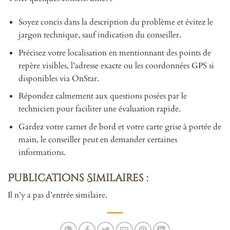
Soyez concis dans la description du problème et évitez le
jargon technique, sauf indication du conseiller.
Précisez votre localisation en mentionnant des points de
repère visibles, l’adresse exacte ou les coordonnées GPS si
disponibles via OnStar.
Répondez calmement aux questions posées par le
technicien pour faciliter une évaluation rapide.
Gardez votre carnet de bord et votre carte grise à portée de
main, le conseiller peut en demander certaines
informations.
Publications Similaires :
Il n’y a pas d’entrée similaire.