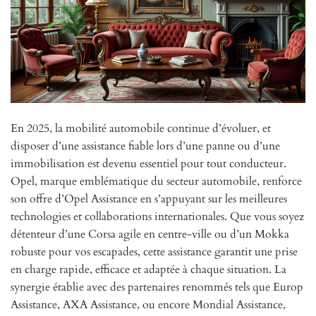
En 2025, la mobilité automobile continue d’évoluer, et
disposer d’une assistance fiable lors d’une panne ou d’une
immobilisation est devenu essentiel pour tout conducteur.
Opel, marque emblématique du secteur automobile, renforce
son offre d’Opel Assistance en s’appuyant sur les meilleures
technologies et collaborations internationales. Que vous soyez
détenteur d’une Corsa agile en centre-ville ou d’un Mokka
robuste pour vos escapades, cette assistance garantit une prise
en charge rapide, efficace et adaptée à chaque situation. La
synergie établie avec des partenaires renommés tels que Europ
Assistance, AXA Assistance, ou encore Mondial Assistance,