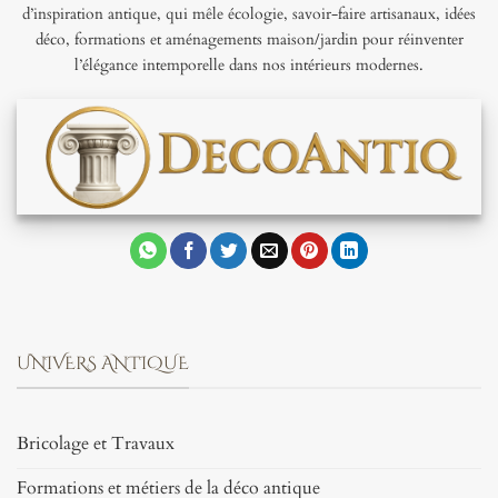
d’inspiration antique, qui mêle écologie, savoir-faire artisanaux, idées
déco, formations et aménagements maison/jardin pour réinventer
l’élégance intemporelle dans nos intérieurs modernes.
UNIVERS ANTIQUE
Bricolage et Travaux
Formations et métiers de la déco antique