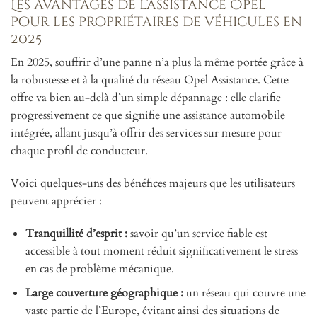
Les avantages de l’assistance Opel
pour les propriétaires de véhicules en
2025
En 2025, souffrir d’une panne n’a plus la même portée grâce à
la robustesse et à la qualité du réseau Opel Assistance. Cette
offre va bien au-delà d’un simple dépannage : elle clarifie
progressivement ce que signifie une assistance automobile
intégrée, allant jusqu’à offrir des services sur mesure pour
chaque profil de conducteur.
Voici quelques-uns des bénéfices majeurs que les utilisateurs
peuvent apprécier :
Tranquillité d’esprit :
savoir qu’un service fiable est
accessible à tout moment réduit significativement le stress
en cas de problème mécanique.
Large couverture géographique :
un réseau qui couvre une
vaste partie de l’Europe, évitant ainsi des situations de