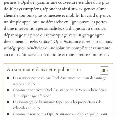
permet à Opel de garantir une couverture étendue dans plus
de 40 pays européens, répondant ainsi aux exigences d’une
clientèle toujours plus connectée et mobile. En cas d’urgence,
un simple appel ou une démarche en ligne ouvre les portes
d’une intervention personnalisée, où diagnostic à distance,
dépannage sur place ou remorquage vers un garage agréé
deviennent la règle. Grâce à Opel Assistance et ses partenariats
stratégiques, bénéficiez d’une solution complète et rassurante,
au cœur d’un service où rapidité et transparence s’imposent.
Au sommaire dans cette publication
Les services proposés par Opel Assistance pour un dépannage
rapide en 2025
Comment contacter Opel Assistance en 2025 pour bénéficier
d’un dépannage efficace ?
Les avantages de l’assistance Opel pour les propriétaires de
véhicules en 2025
Comment souscrire à Opel Assistance en 2025 et quelles sont