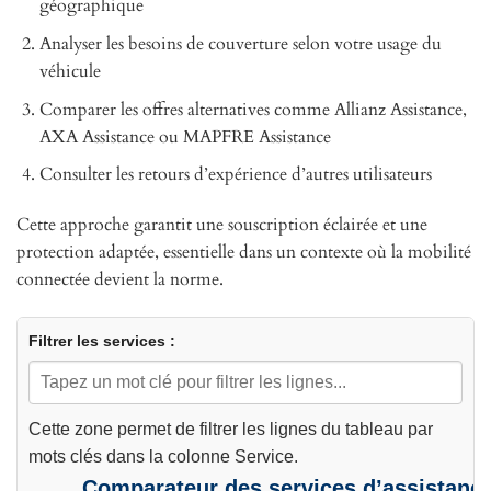
géographique
Analyser les besoins de couverture selon votre usage du
véhicule
Comparer les offres alternatives comme Allianz Assistance,
AXA Assistance ou MAPFRE Assistance
Consulter les retours d’expérience d’autres utilisateurs
Cette approche garantit une souscription éclairée et une
protection adaptée, essentielle dans un contexte où la mobilité
connectée devient la norme.
Filtrer les services :
Cette zone permet de filtrer les lignes du tableau par
mots clés dans la colonne Service.
Comparateur des services d’assistanc