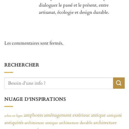
dialoguer le passé et le présent, entre
artisanat, écologie et design durable.
Les commentaires sont fermés.
RECHERCHER
NUAGE D’INSPIRATIONS
amphores
aménagement extérieur
antique
antiquité
achat en ligne
antiquités
architecture
architecture antique
architecture durable