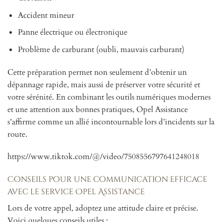
Accident mineur
Panne électrique ou électronique
Problème de carburant (oubli, mauvais carburant)
Cette préparation permet non seulement d’obtenir un
dépannage rapide, mais aussi de préserver votre sécurité et
votre sérénité. En combinant les outils numériques modernes
et une attention aux bonnes pratiques, Opel Assistance
s’affirme comme un allié incontournable lors d’incidents sur la
route.
https://www.tiktok.com/@/video/7508556797641248018
Conseils pour une communication efficace
avec le service Opel Assistance
Lors de votre appel, adoptez une attitude claire et précise.
Voici quelques conseils utiles :