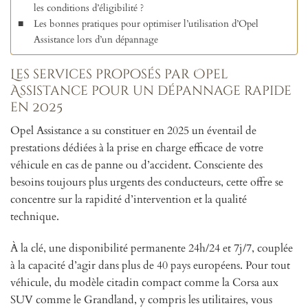
les conditions d’éligibilité ?
Les bonnes pratiques pour optimiser l’utilisation d’Opel
Assistance lors d’un dépannage
Les services proposés par Opel
Assistance pour un dépannage rapide
en 2025
Opel Assistance a su constituer en 2025 un éventail de
prestations dédiées à la prise en charge efficace de votre
véhicule en cas de panne ou d’accident. Consciente des
besoins toujours plus urgents des conducteurs, cette offre se
concentre sur la rapidité d’intervention et la qualité
technique.
À la clé, une disponibilité permanente 24h/24 et 7j/7, couplée
à la capacité d’agir dans plus de 40 pays européens. Pour tout
véhicule, du modèle citadin compact comme la Corsa aux
SUV comme le Grandland, y compris les utilitaires, vous