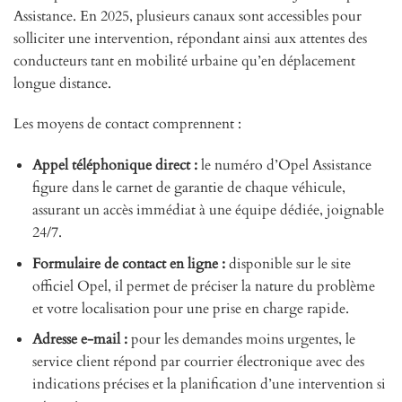
Assistance. En 2025, plusieurs canaux sont accessibles pour
solliciter une intervention, répondant ainsi aux attentes des
conducteurs tant en mobilité urbaine qu’en déplacement
longue distance.
Les moyens de contact comprennent :
Appel téléphonique direct :
le numéro d’Opel Assistance
figure dans le carnet de garantie de chaque véhicule,
assurant un accès immédiat à une équipe dédiée, joignable
24/7.
Formulaire de contact en ligne :
disponible sur le site
officiel Opel, il permet de préciser la nature du problème
et votre localisation pour une prise en charge rapide.
Adresse e-mail :
pour les demandes moins urgentes, le
service client répond par courrier électronique avec des
indications précises et la planification d’une intervention si