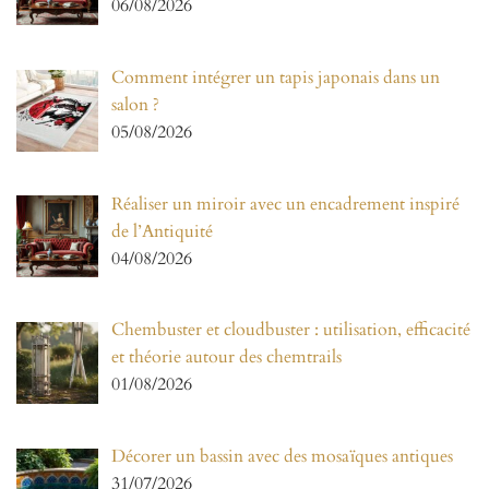
06/08/2026
Comment intégrer un tapis japonais dans un
salon ?
05/08/2026
Réaliser un miroir avec un encadrement inspiré
de l’Antiquité
04/08/2026
Chembuster et cloudbuster : utilisation, efficacité
et théorie autour des chemtrails
01/08/2026
Décorer un bassin avec des mosaïques antiques
31/07/2026