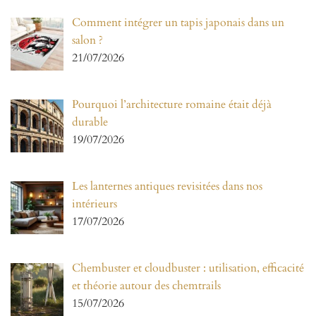
Comment intégrer un tapis japonais dans un
salon ?
21/07/2026
Pourquoi l’architecture romaine était déjà
durable
19/07/2026
Les lanternes antiques revisitées dans nos
intérieurs
17/07/2026
Chembuster et cloudbuster : utilisation, efficacité
et théorie autour des chemtrails
15/07/2026