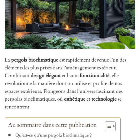
La
pergola bioclimatique
est rapidement devenue l’un des
éléments les plus prisés dans l’aménagement extérieur.
Combinant
design élégant
et haute
fonctionnalité
, elle
révolutionne la manière dont on utilise et profite de nos
espaces extérieurs. Plongeons dans l’univers fascinant des
pergolas bioclimatiques, où
esthétique
et
technologie
se
rencontrent.
Au sommaire dans cette publication
Qu’est-ce qu’une pergola bioclimatique ?