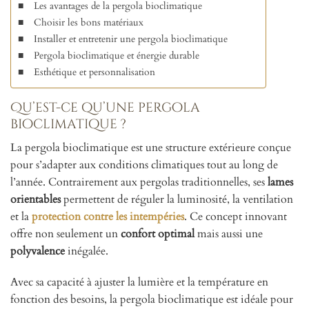
Les avantages de la pergola bioclimatique
Choisir les bons matériaux
Installer et entretenir une pergola bioclimatique
Pergola bioclimatique et énergie durable
Esthétique et personnalisation
Qu’est-ce qu’une pergola
bioclimatique ?
La pergola bioclimatique est une structure extérieure conçue
pour s’adapter aux conditions climatiques tout au long de
l’année. Contrairement aux pergolas traditionnelles, ses
lames
orientables
permettent de réguler la luminosité, la ventilation
et la
protection contre les intempéries
. Ce concept innovant
offre non seulement un
confort optimal
mais aussi une
polyvalence
inégalée.
Avec sa capacité à ajuster la lumière et la température en
fonction des besoins, la pergola bioclimatique est idéale pour