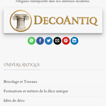
l’élégance intemporelle dans nos intérieurs modernes.
UNIVERS ANTIQUE
Bricolage et Travaux
Formations et métiers de la déco antique
Idées de déco