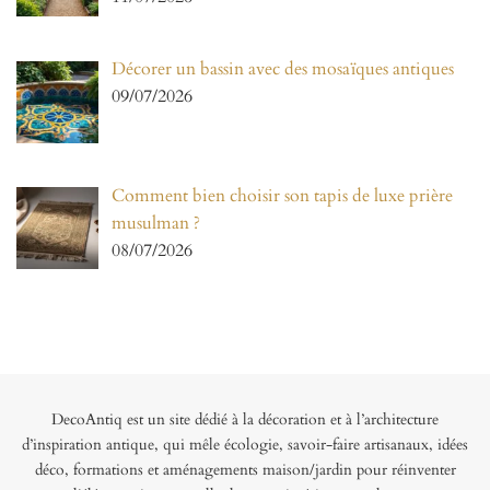
Décorer un bassin avec des mosaïques antiques
09/07/2026
Comment bien choisir son tapis de luxe prière
musulman ?
08/07/2026
DecoAntiq est un site dédié à la décoration et à l’architecture
d’inspiration antique, qui mêle écologie, savoir-faire artisanaux, idées
déco, formations et aménagements maison/jardin pour réinventer