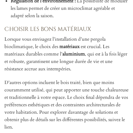
Régulation de l’environnement :
La possibilité de moduler
les lames permet de créer un microclimat agréable et
adapté selon la saison.
Choisir les bons matériaux
Lorsque vous envisagez l’installation d’une pergola
bioclimatique, le choix des
matériaux
est crucial. Les
matériaux durables comme l’
aluminium
, qui est à la fois léger
et robuste, garantissent une longue durée de vie et une
résistance accrue aux intempéries.
D’autres options incluent le bois traité, bien que moins
couramment utilisé, qui peut apporter une touche chaleureuse
et traditionnelle à votre espace. Le choix final dépendra de vos
préférences esthétiques et des contraintes architecturales de
votre habitation. Pour explorer davantage de solutions et
obtenir plus de détails sur les différentes possibilités, suivez le
lien.