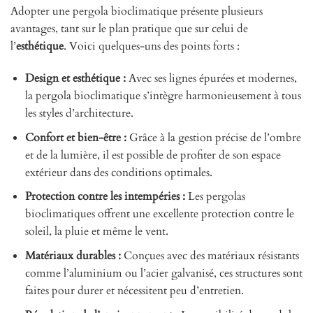
Adopter une pergola bioclimatique présente plusieurs
avantages, tant sur le plan pratique que sur celui de
l’
esthétique
. Voici quelques-uns des points forts :
Design et esthétique :
Avec ses lignes épurées et modernes,
la pergola bioclimatique s’intègre harmonieusement à tous
les styles d’architecture.
Confort et bien-être :
Grâce à la gestion précise de l’ombre
et de la lumière, il est possible de profiter de son espace
extérieur dans des conditions optimales.
Protection contre les intempéries :
Les pergolas
bioclimatiques offrent une excellente protection contre le
soleil, la pluie et même le vent.
Matériaux durables :
Conçues avec des matériaux résistants
comme l’aluminium ou l’acier galvanisé, ces structures sont
faites pour durer et nécessitent peu d’entretien.