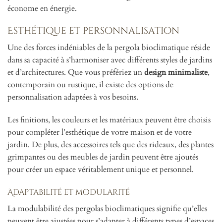
économe en énergie.
Esthétique et personnalisation
Une des forces indéniables de la pergola bioclimatique réside
dans sa capacité à s’harmoniser avec différents styles de jardins
et d’architectures. Que vous préfériez un
design minimaliste
,
contemporain ou rustique, il existe des options de
personnalisation adaptées à vos besoins.
Les finitions, les couleurs et les matériaux peuvent être choisis
pour compléter l’esthétique de votre maison et de votre
jardin. De plus, des accessoires tels que des rideaux, des plantes
grimpantes ou des meubles de jardin peuvent être ajoutés
pour créer un espace véritablement unique et personnel.
Adaptabilité et modularité
La modulabilité des pergolas bioclimatiques signifie qu’elles
peuvent être ajustées pour s’adapter à différents types d’espaces