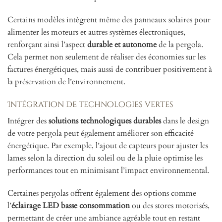
Certains modèles intègrent même des panneaux solaires pour
alimenter les moteurs et autres systèmes électroniques,
renforçant ainsi l’aspect
durable et autonome
de la pergola.
Cela permet non seulement de réaliser des économies sur les
factures énergétiques, mais aussi de contribuer positivement à
la préservation de l’environnement.
Intégration de technologies vertes
Intégrer des
solutions technologiques durables
dans le design
de votre pergola peut également améliorer son efficacité
énergétique. Par exemple, l’ajout de capteurs pour ajuster les
lames selon la direction du soleil ou de la pluie optimise les
performances tout en minimisant l’impact environnemental.
Certaines pergolas offrent également des options comme
l’
éclairage LED basse consommation
ou des stores motorisés,
permettant de créer une ambiance agréable tout en restant