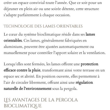
créer un espace convivial toute l’année. Que ce soit pour un
déjeuner en plein air ou une soirée détente, cette structure
s’adapte parfaitement à chaque occasion.
Technologie des lames orientables
Le cœur du système bioclimatique réside dans ses
lames
orientables
. Ces lames, généralement fabriquées en
aluminium, peuvent être ajustées automatiquement ou
manuellement pour contrôler l’apport solaire et la ventilation.
Lorsqu’elles sont fermées, les lames offrent une
protection
efficace contre la pluie
, transformant ainsi votre terrasse en un
espace sec et abrité. En position ouverte, elles permettent à
l’air de circuler librement, offrant ainsi une
régulation
naturelle de l’environnement
sous la pergola.
Les avantages de la pergola
bioclimatique