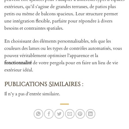
extérieurs, qu’il s’agisse de grandes terrasses, de patios plus
petits ou même de balcons spacieux. Leur structure permet
une intégration flexible, parfaite pour répondre à divers
besoins et contraintes spatiales.
En choisissant des éléments personnalisables, tels que les
couleurs des lames ou les types de contrôles automatisés, vous
pouvez véritablement optimiser l’apparence et la
fonctionnalité
de votre pergola pour en faire un lieu de vie
extérieur idéal.
Publications Similaires :
Il n’y a pas d’entrée similaire.