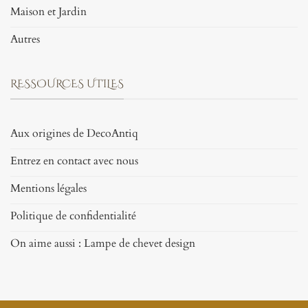
Maison et Jardin
Autres
RESSOURCES UTILES
Aux origines de DecoAntiq
Entrez en contact avec nous
Mentions légales
Politique de confidentialité
On aime aussi : Lampe de chevet design