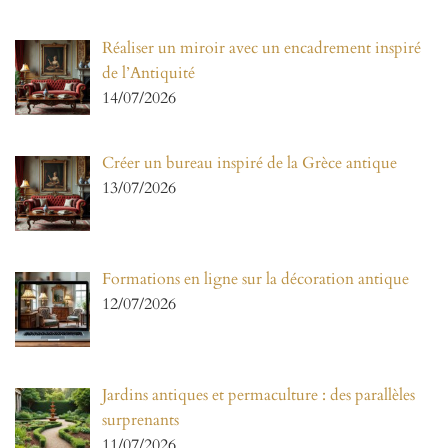
Réaliser un miroir avec un encadrement inspiré
de l’Antiquité
14/07/2026
Créer un bureau inspiré de la Grèce antique
13/07/2026
Formations en ligne sur la décoration antique
12/07/2026
Jardins antiques et permaculture : des parallèles
surprenants
11/07/2026