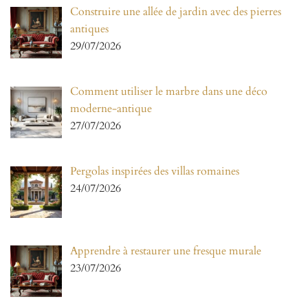
Construire une allée de jardin avec des pierres
antiques
29/07/2026
Comment utiliser le marbre dans une déco
moderne-antique
27/07/2026
Pergolas inspirées des villas romaines
24/07/2026
Apprendre à restaurer une fresque murale
23/07/2026