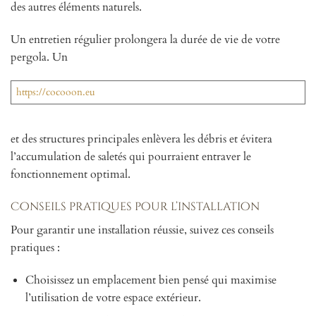
des autres éléments naturels.
Un entretien régulier prolongera la durée de vie de votre
pergola. Un
https://cocooon.eu
et des structures principales enlèvera les débris et évitera
l’accumulation de saletés qui pourraient entraver le
fonctionnement optimal.
Conseils pratiques pour l’installation
Pour garantir une installation réussie, suivez ces conseils
pratiques :
Choisissez un emplacement bien pensé qui maximise
l’utilisation de votre espace extérieur.