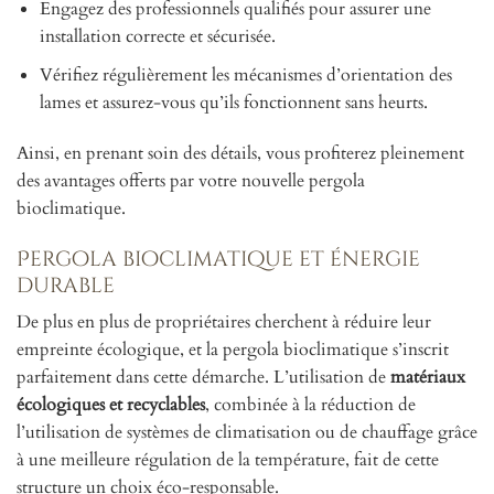
Engagez des professionnels qualifiés pour assurer une
installation correcte et sécurisée.
Vérifiez régulièrement les mécanismes d’orientation des
lames et assurez-vous qu’ils fonctionnent sans heurts.
Ainsi, en prenant soin des détails, vous profiterez pleinement
des avantages offerts par votre nouvelle pergola
bioclimatique.
Pergola bioclimatique et énergie
durable
De plus en plus de propriétaires cherchent à réduire leur
empreinte écologique, et la pergola bioclimatique s’inscrit
parfaitement dans cette démarche. L’utilisation de
matériaux
écologiques et recyclables
, combinée à la réduction de
l’utilisation de systèmes de climatisation ou de chauffage grâce
à une meilleure régulation de la température, fait de cette
structure un choix éco-responsable.