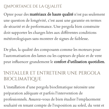
L’importance de la qualité
Opter pour des
matériaux de haute qualité
n’est pas seulement
une question de longévité, c’est aussi une garantie en termes
de sécurité et de performance. Une pergola bien construite
doit supporter les charges liées aux différentes conditions
météorologiques sans montrer de signes de faiblesse.
De plus, la qualité des composants comme les moteurs pour
l’automatisation des lames ou les capteurs de pluie et de vent
peut influencer grandement le
confort d’utilisation quotidien
.
Installer et entretenir une pergola
bioclimatique
L’installation d’une pergola bioclimatique nécessite une
préparation adéquate et parfois l’intervention de
professionnels. Assurez-vous de bien étudier l’emplacement
souhaité en tenant compte de l’exposition au soleil, du vent et