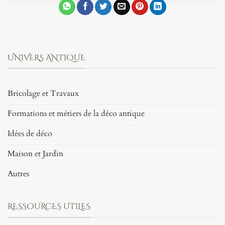
UNIVERS ANTIQUE
Bricolage et Travaux
Formations et métiers de la déco antique
Idées de déco
Maison et Jardin
Autres
RESSOURCES UTILES