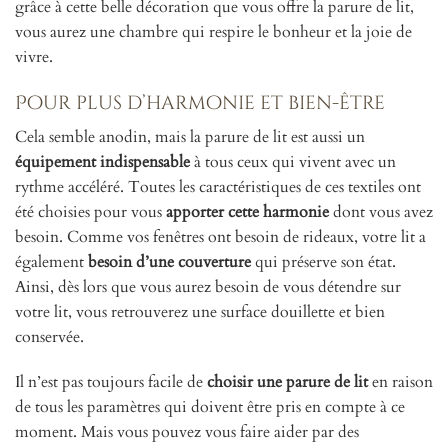
grâce à cette belle décoration que vous offre la parure de lit,
vous aurez une chambre qui respire le bonheur et la joie de
vivre.
Pour plus d’harmonie et bien-être
Cela semble anodin, mais la parure de lit est aussi un
équipement indispensable
à tous ceux qui vivent avec un
rythme accéléré. Toutes les caractéristiques de ces textiles ont
été choisies pour vous
apporter cette harmonie
dont vous avez
besoin. Comme vos fenêtres ont besoin de rideaux, votre lit a
également
besoin d’une couverture
qui préserve son état.
Ainsi, dès lors que vous aurez besoin de vous détendre sur
votre lit, vous retrouverez une surface douillette et bien
conservée.
Il n’est pas toujours facile de
choisir une parure de lit
en raison
de tous les paramètres qui doivent être pris en compte à ce
moment. Mais vous pouvez vous faire aider par des