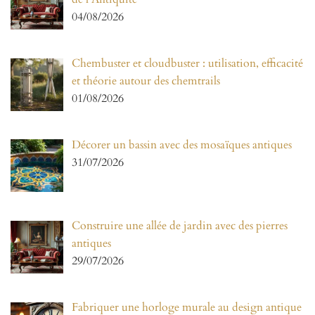
04/08/2026
Chembuster et cloudbuster : utilisation, efficacité
et théorie autour des chemtrails
01/08/2026
Décorer un bassin avec des mosaïques antiques
31/07/2026
Construire une allée de jardin avec des pierres
antiques
29/07/2026
Fabriquer une horloge murale au design antique