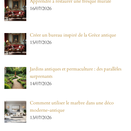
Apprendre à restaurer une fresque murale
16/07/2026
Créer un bureau inspiré de la Grèce antique
15/07/2026
Jardins antiques et permaculture : des parallèles
surprenants
14/07/2026
Comment utiliser le marbre dans une déco
moderne-antique
13/07/2026