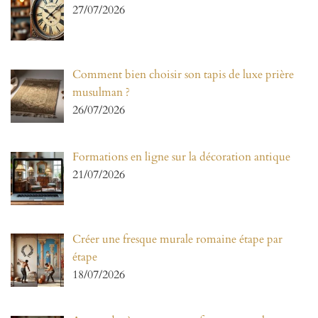
27/07/2026
Comment bien choisir son tapis de luxe prière
musulman ?
26/07/2026
Formations en ligne sur la décoration antique
21/07/2026
Créer une fresque murale romaine étape par
étape
18/07/2026