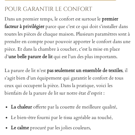
Pour garantir le confort
Dans un premier temps, le confort est surtout le
premier
facteur à privilégier
parce que c’est ce qui doit s’installer dans
toutes les pièces de chaque maison. Plusieurs paramètres sont à
prendre en compte pour pouvoir apporter le confort dans une
pièce. Et dans la chambre à coucher, c’est la mise en place
d’
une belle parure de lit
qui est l’un des plus importants.
La parure de lit n’est
pas seulement un ensemble de textiles
, il
s’agit bien d’un équipement qui garantit le confort de tous
ceux qui occupent la pièce. Dans la pratique, voici les
bienfaits de la parure de lit sur notre état d’esprit :
La chaleur
offerte par la couette de meilleure qualité,
Le bien-être fourni par le tissu agréable au touché,
Le calme
procuré par les jolies couleurs,