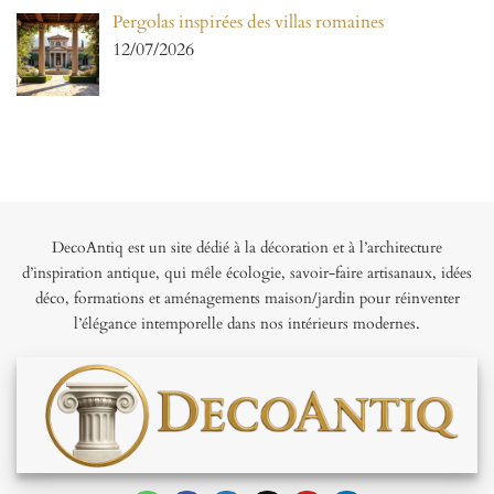
Pergolas inspirées des villas romaines
12/07/2026
DecoAntiq est un site dédié à la décoration et à l’architecture
d’inspiration antique, qui mêle écologie, savoir-faire artisanaux, idées
déco, formations et aménagements maison/jardin pour réinventer
l’élégance intemporelle dans nos intérieurs modernes.