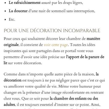
Le rafraichissement
assuré par les draps légers,
La douceur
d’une nuit de sommeil sans interruption,
Etc.
Pour une décoration incomparable
Pour ceux qui souhaitent décorer leur chambre de
manière
originale
, il convient de
voir cette page
. Toutes les idées
inspirantes qui sont partagées dans ce portail vont vous
permettre d’avoir une idée précise sur
l’apport de la parure de
lit
sur votre décoration.
Comme dans n’importe quelle autre pièce de la maison,
la
décoration
est toujours à ne pas négliger parce que c’est ce qui
va améliorer votre qualité de vie. Même votre humeur peut
changer en la présence d’une image réconfortante en rentrant
chez vous. Que ce soit pour
la chambre des enfants ou des
adultes
, il est toujours essentiel d’insister sur ce point. Ainsi,