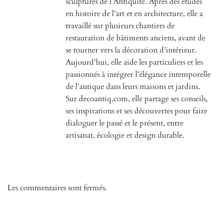
sculptures de l’Antiquité. Après des études
en histoire de l’art et en architecture, elle a
travaillé sur plusieurs chantiers de
restauration de bâtiments anciens, avant de
se tourner vers la décoration d’intérieur.
Aujourd’hui, elle aide les particuliers et les
passionnés à intégrer l’élégance intemporelle
de l’antique dans leurs maisons et jardins.
Sur decoantiq.com, elle partage ses conseils,
ses inspirations et ses découvertes pour faire
dialoguer le passé et le présent, entre
artisanat, écologie et design durable.
Les commentaires sont fermés.