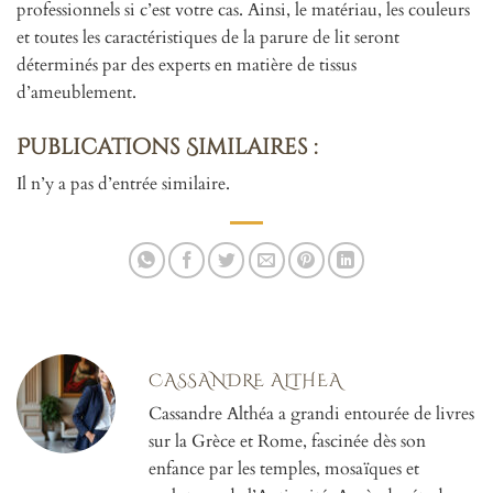
professionnels si c’est votre cas. Ainsi, le matériau, les couleurs
et toutes les caractéristiques de la parure de lit seront
déterminés par des experts en matière de tissus
d’ameublement.
Publications Similaires :
Il n’y a pas d’entrée similaire.
CASSANDRE ALTHEA
Cassandre Althéa a grandi entourée de livres
sur la Grèce et Rome, fascinée dès son
enfance par les temples, mosaïques et