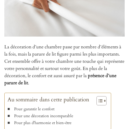
La décoration d’une chambre passe par nombre d’éléments à
la fois, mais la parure de lit figure parmi les plus importants.
Cet ensemble offre à votre chambre une touche qui représente
votre personnalité et surtout votre goût. En plus de la
décoration, le confort est aussi assuré par la
présence d’une
parure de lit
.
Au sommaire dans cette publication
Pour garantir le confort
Pour une décoration incomparable
Pour plus d’harmonie et bien-être