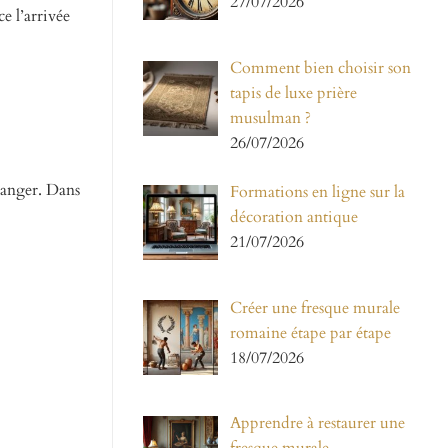
27/07/2026
e l’arrivée
Comment bien choisir son
tapis de luxe prière
musulman ?
26/07/2026
changer. Dans
Formations en ligne sur la
décoration antique
21/07/2026
Créer une fresque murale
romaine étape par étape
18/07/2026
Apprendre à restaurer une