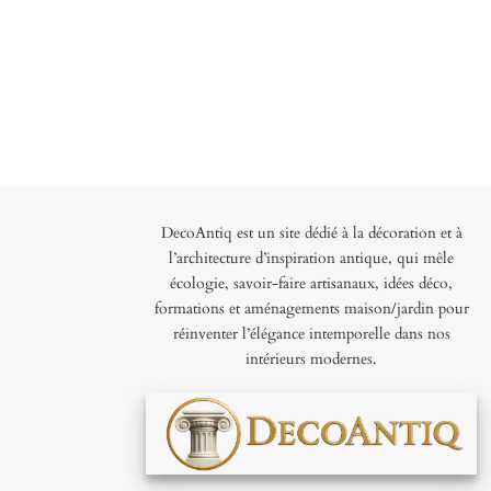
DecoAntiq est un site dédié à la décoration et à
l’architecture d’inspiration antique, qui mêle
écologie, savoir-faire artisanaux, idées déco,
formations et aménagements maison/jardin pour
réinventer l’élégance intemporelle dans nos
intérieurs modernes.