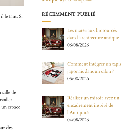
RÉCEMMENT PUBLIÉ
l le faut. Si
Les matériaux biosourcés
dans l’architecture antique
06/08/2026
Comment intégrer un tapis
japonais dans un salon ?
05/08/2026
 salle de
Réaliser un miroir avec un
staller
encadrement inspiré de
s un espace
l’Antiquité
04/08/2026
ur des