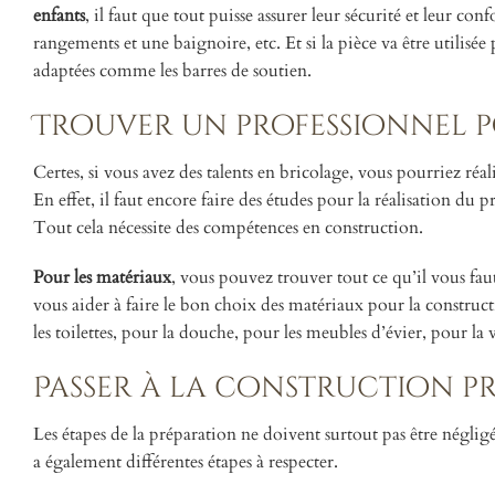
enfants
, il faut que tout puisse assurer leur sécurité et leur conf
rangements et une baignoire, etc. Et si la pièce va être utilisée
adaptées comme les barres de soutien.
Trouver un professionnel p
Certes, si vous avez des talents en bricolage, vous pourriez réa
En effet, il faut encore faire des études pour la réalisation du pr
Tout cela nécessite des compétences en construction.
Pour les matériaux
, vous pouvez trouver tout ce qu’il vous fa
vous aider à faire le bon choix des matériaux pour la construct
les toilettes, pour la douche, pour les meubles d’évier, pour la
Passer à la construction p
Les étapes de la préparation ne doivent surtout pas être négligé
a également différentes étapes à respecter.