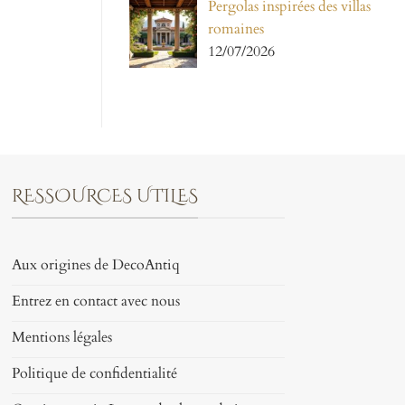
Pergolas inspirées des villas
romaines
12/07/2026
RESSOURCES UTILES
Aux origines de DecoAntiq
Entrez en contact avec nous
Mentions légales
Politique de confidentialité