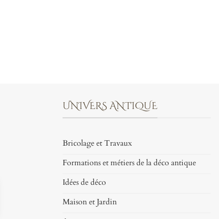
UNIVERS ANTIQUE
Bricolage et Travaux
Formations et métiers de la déco antique
Idées de déco
Maison et Jardin