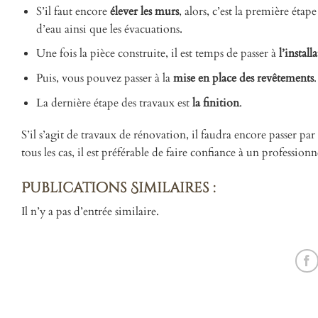
S’il faut encore
élever les murs
, alors, c’est la première éta
d’eau ainsi que les évacuations.
Une fois la pièce construite, il est temps de passer à
l’instal
Puis, vous pouvez passer à la
mise en place des revêtements
.
La dernière étape des travaux est
la finition
.
S’il s’agit de travaux de rénovation, il faudra encore passer p
tous les cas, il est préférable de faire confiance à un professionn
Publications Similaires :
Il n’y a pas d’entrée similaire.