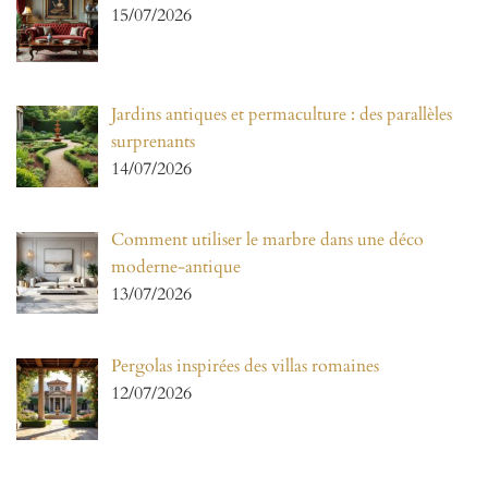
15/07/2026
Jardins antiques et permaculture : des parallèles
surprenants
14/07/2026
Comment utiliser le marbre dans une déco
moderne-antique
13/07/2026
Pergolas inspirées des villas romaines
12/07/2026