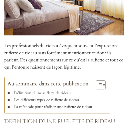
Les professionnels du rideau évoquent souvent l’expression
ruflette de rideau sans forcément mentionner ce dont ils
parlent. Des questionnements sur ce qu’est la ruflette et tout ce
qui l’entoure naissent de façon légitime.
Au sommaire dans cette publication
Définition d’une ruflette de rideau
Les différents types de ruflette de rideau
La méthode pour réaliser une ruflette de rideau
Définition d’une ruflette de rideau