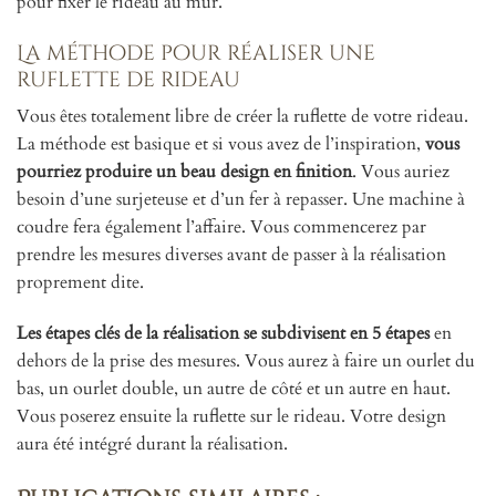
pour fixer le rideau au mur.
La méthode pour réaliser une
ruflette de rideau
Vous êtes totalement libre de créer la ruflette de votre rideau.
La méthode est basique et si vous avez de l’inspiration,
vous
pourriez produire un beau design en finition
. Vous auriez
besoin d’une surjeteuse et d’un fer à repasser. Une machine à
coudre fera également l’affaire. Vous commencerez par
prendre les mesures diverses avant de passer à la réalisation
proprement dite.
Les étapes clés de la réalisation se subdivisent en 5 étapes
en
dehors de la prise des mesures. Vous aurez à faire un ourlet du
bas, un ourlet double, un autre de côté et un autre en haut.
Vous poserez ensuite la ruflette sur le rideau. Votre design
aura été intégré durant la réalisation.