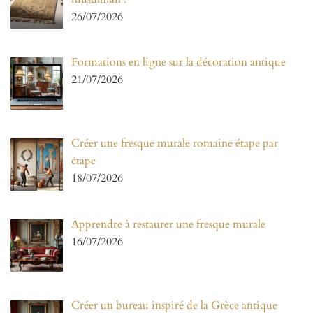
26/07/2026
Formations en ligne sur la décoration antique
21/07/2026
Créer une fresque murale romaine étape par
étape
18/07/2026
Apprendre à restaurer une fresque murale
16/07/2026
Créer un bureau inspiré de la Grèce antique