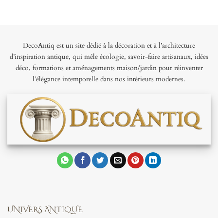
DecoAntiq est un site dédié à la décoration et à l’architecture
d’inspiration antique, qui mêle écologie, savoir-faire artisanaux, idées
déco, formations et aménagements maison/jardin pour réinventer
l’élégance intemporelle dans nos intérieurs modernes.
UNIVERS ANTIQUE