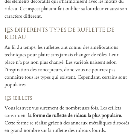
des éléments décoratifs qui s’harmonisent avec les motifs du
rideau. Cet aspect plaisant fait oublier sa lourdeur et aussi son
caractère différent.
Les différents types de ruflette de
rideau
Au fil du temps, les ruflettes ont connu des améliorations
techniques pour plaire sans jamais changer de rôles. Leur
place n’a pas non plus changé. Les variétés naissent selon
l’inspiration des concepteurs, donc vous ne pourrez pas
connaître tous les types qui existent. Cependant, certains sont
populaires.
Les œillets
Vous les avez vus surement de nombreuses fois. Les œillets
constituent
la forme de ruflette de rideau la plus populaire
.
Cette forme se réalise grâce à des anneaux métalliques disposés
en grand nombre sur la ruflette des rideaux lourds.