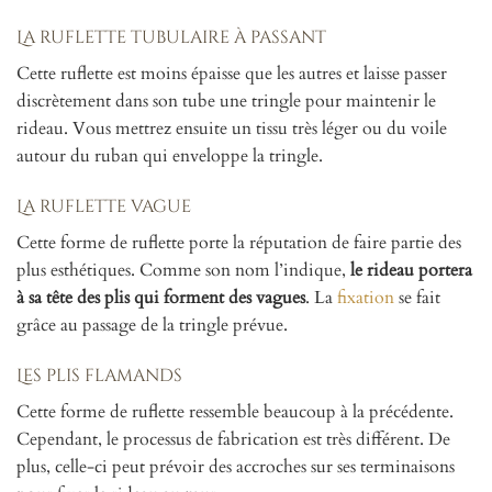
La ruflette tubulaire à passant
Cette ruflette est moins épaisse que les autres et laisse passer
discrètement dans son tube une tringle pour maintenir le
rideau. Vous mettrez ensuite un tissu très léger ou du voile
autour du ruban qui enveloppe la tringle.
La ruflette vague
Cette forme de ruflette porte la réputation de faire partie des
plus esthétiques. Comme son nom l’indique,
le rideau portera
à sa tête des plis qui forment des vagues
. La
fixation
se fait
grâce au passage de la tringle prévue.
Les plis flamands
Cette forme de ruflette ressemble beaucoup à la précédente.
Cependant, le processus de fabrication est très différent. De
plus, celle-ci peut prévoir des accroches sur ses terminaisons