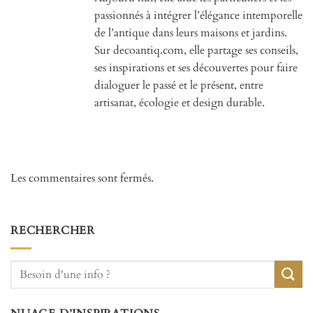
passionnés à intégrer l’élégance intemporelle
de l’antique dans leurs maisons et jardins.
Sur decoantiq.com, elle partage ses conseils,
ses inspirations et ses découvertes pour faire
dialoguer le passé et le présent, entre
artisanat, écologie et design durable.
Les commentaires sont fermés.
RECHERCHER