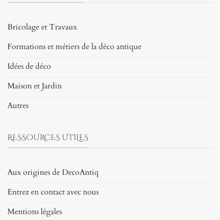
Bricolage et Travaux
Formations et métiers de la déco antique
Idées de déco
Maison et Jardin
Autres
RESSOURCES UTILES
Aux origines de DecoAntiq
Entrez en contact avec nous
Mentions légales