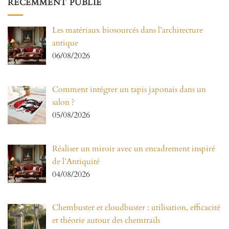
RÉCEMMENT PUBLIÉ
Les matériaux biosourcés dans l’architecture
antique
06/08/2026
Comment intégrer un tapis japonais dans un
salon ?
05/08/2026
Réaliser un miroir avec un encadrement inspiré
de l’Antiquité
04/08/2026
Chembuster et cloudbuster : utilisation, efficacité
et théorie autour des chemtrails