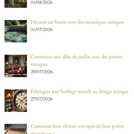
01/08/2026
Décorer un bassin avec des mosaïques antiques
31/07/2026
Construire une allée de jardin avec des pierres
antiques
29/07/2026
Fabriquer une horloge murale au design antique
27/07/2026
Comment bien choisir son tapis de luxe prière
musulman ?