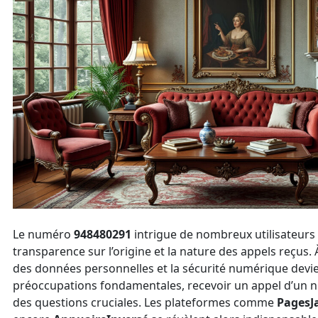
Le numéro
948480291
intrigue de nombreux utilisateurs
transparence sur l’origine et la nature des appels reçus. À
des données personnelles et la sécurité numérique devi
préoccupations fondamentales, recevoir un appel d’un 
des questions cruciales. Les plateformes comme
PagesJ