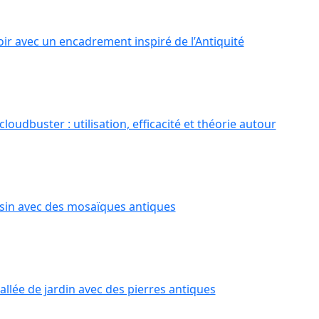
oir avec un encadrement inspiré de l’Antiquité
oudbuster : utilisation, efficacité et théorie autour
sin avec des mosaïques antiques
allée de jardin avec des pierres antiques