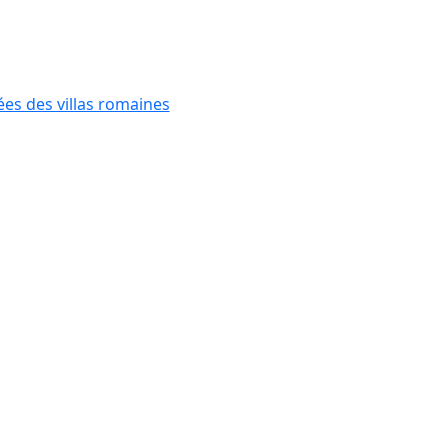
ées des villas romaines