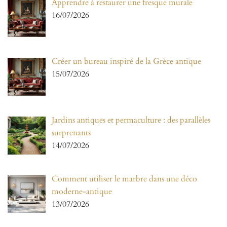
Apprendre à restaurer une fresque murale
16/07/2026
Créer un bureau inspiré de la Grèce antique
15/07/2026
Jardins antiques et permaculture : des parallèles
surprenants
14/07/2026
Comment utiliser le marbre dans une déco
moderne-antique
13/07/2026