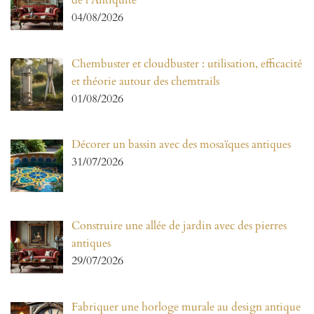
04/08/2026
Chembuster et cloudbuster : utilisation, efficacité
et théorie autour des chemtrails
01/08/2026
Décorer un bassin avec des mosaïques antiques
31/07/2026
Construire une allée de jardin avec des pierres
antiques
29/07/2026
Fabriquer une horloge murale au design antique