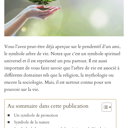
Vous l’avez peut-être déjà aperçue sur le pendentif d’un ami,
le symbole arbre de vie. Notez que c’est un symbole spirituel
universel et il est représenté un peu partout. Il est aussi
important de vous faire savoir que l’arbre de vie est associé à
différents domaines tels que la religion, la mythologie ou
encore la sociologie. Mais, il est surtout connu pour son
pouvoir sur la vie.
Au sommaire dans cette publication
Un symbole de protection
Symbole de la nature