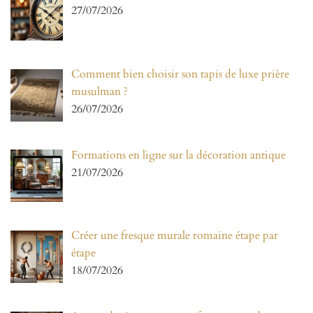
27/07/2026
Comment bien choisir son tapis de luxe prière
musulman ?
26/07/2026
Formations en ligne sur la décoration antique
21/07/2026
Créer une fresque murale romaine étape par
étape
18/07/2026