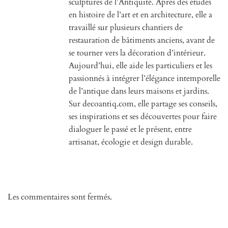
sculptures de l’Antiquité. Après des études
en histoire de l’art et en architecture, elle a
travaillé sur plusieurs chantiers de
restauration de bâtiments anciens, avant de
se tourner vers la décoration d’intérieur.
Aujourd’hui, elle aide les particuliers et les
passionnés à intégrer l’élégance intemporelle
de l’antique dans leurs maisons et jardins.
Sur decoantiq.com, elle partage ses conseils,
ses inspirations et ses découvertes pour faire
dialoguer le passé et le présent, entre
artisanat, écologie et design durable.
Les commentaires sont fermés.