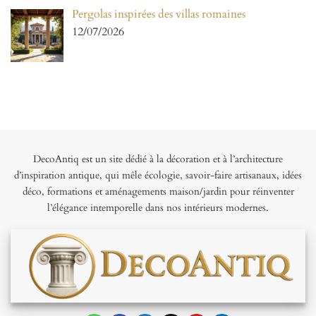
Pergolas inspirées des villas romaines
12/07/2026
DecoAntiq est un site dédié à la décoration et à l’architecture
d’inspiration antique, qui mêle écologie, savoir-faire artisanaux, idées
déco, formations et aménagements maison/jardin pour réinventer
l’élégance intemporelle dans nos intérieurs modernes.