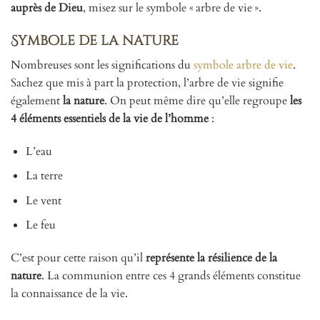
auprès de Dieu
, misez sur le symbole « arbre de vie ».
Symbole de la nature
Nombreuses sont les significations du
symbole arbre de vie
.
Sachez que mis à part la protection, l’arbre de vie signifie
également
la nature
. On peut même dire qu’elle regroupe
les
4 éléments essentiels de la vie de l’homme
:
L’eau
La terre
Le vent
Le feu
C’est pour cette raison qu’il
représente la résilience de la
nature
. La communion entre ces 4 grands éléments constitue
la connaissance de la vie.