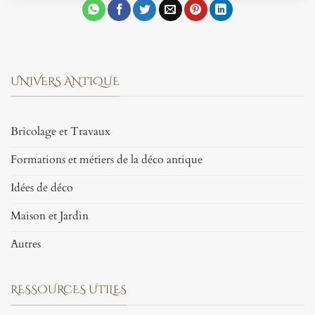
UNIVERS ANTIQUE
Bricolage et Travaux
Formations et métiers de la déco antique
Idées de déco
Maison et Jardin
Autres
RESSOURCES UTILES