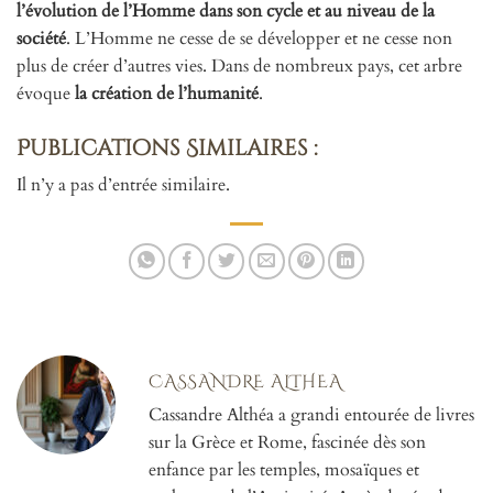
l’évolution de l’Homme dans son cycle et au niveau de la
société
. L’Homme ne cesse de se développer et ne cesse non
plus de créer d’autres vies. Dans de nombreux pays, cet arbre
évoque
la création de l’humanité
.
Publications Similaires :
Il n’y a pas d’entrée similaire.
CASSANDRE ALTHEA
Cassandre Althéa a grandi entourée de livres
sur la Grèce et Rome, fascinée dès son
enfance par les temples, mosaïques et