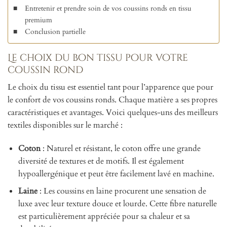
Entretenir et prendre soin de vos coussins ronds en tissu
premium
Conclusion partielle
Le choix du bon tissu pour votre
coussin rond
Le choix du tissu est essentiel tant pour l’apparence que pour
le confort de vos coussins ronds. Chaque matière a ses propres
caractéristiques et avantages. Voici quelques-uns des meilleurs
textiles disponibles sur le marché :
Coton
: Naturel et résistant, le coton offre une grande
diversité de textures et de motifs. Il est également
hypoallergénique et peut être facilement lavé en machine.
Laine
: Les coussins en laine procurent une sensation de
luxe avec leur texture douce et lourde. Cette fibre naturelle
est particulièrement appréciée pour sa chaleur et sa