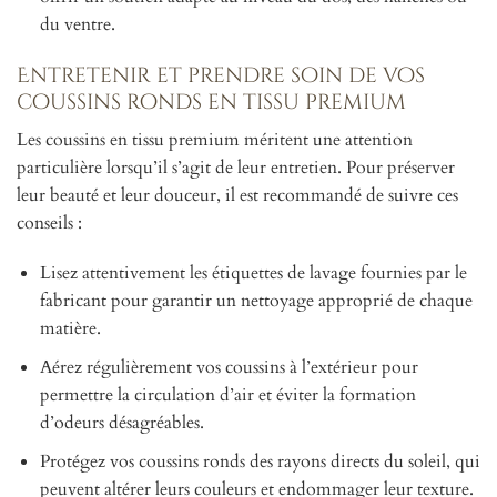
du ventre.
Entretenir et prendre soin de vos
coussins ronds en tissu premium
Les coussins en tissu premium méritent une attention
particulière lorsqu’il s’agit de leur entretien. Pour préserver
leur beauté et leur douceur, il est recommandé de suivre ces
conseils :
Lisez attentivement les étiquettes de lavage fournies par le
fabricant pour garantir un nettoyage approprié de chaque
matière.
Aérez régulièrement vos coussins à l’extérieur pour
permettre la circulation d’air et éviter la formation
d’odeurs désagréables.
Protégez vos coussins ronds des rayons directs du soleil, qui
peuvent altérer leurs couleurs et endommager leur texture.