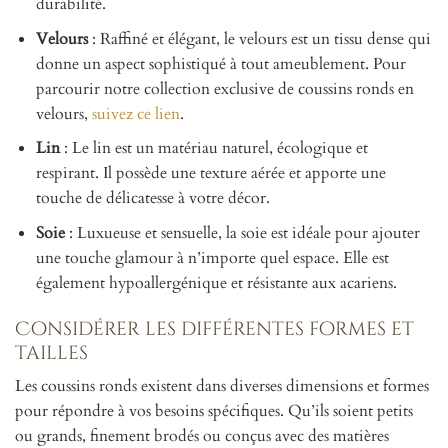
durabilité.
Velours
: Raffiné et élégant, le velours est un tissu dense qui
donne un aspect sophistiqué à tout ameublement. Pour
parcourir notre collection exclusive de coussins ronds en
velours,
suivez ce lien
.
Lin
: Le lin est un matériau naturel, écologique et
respirant. Il possède une texture aérée et apporte une
touche de délicatesse à votre décor.
Soie
: Luxueuse et sensuelle, la soie est idéale pour ajouter
une touche glamour à n’importe quel espace. Elle est
également hypoallergénique et résistante aux acariens.
Considérer les différentes formes et
tailles
Les coussins ronds existent dans diverses dimensions et formes
pour répondre à vos besoins spécifiques. Qu’ils soient petits
ou grands, finement brodés ou conçus avec des matières