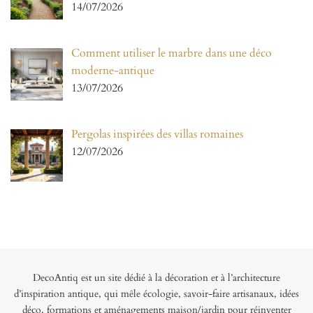
14/07/2026
Comment utiliser le marbre dans une déco
moderne-antique
13/07/2026
Pergolas inspirées des villas romaines
12/07/2026
DecoAntiq est un site dédié à la décoration et à l’architecture
d’inspiration antique, qui mêle écologie, savoir-faire artisanaux, idées
déco, formations et aménagements maison/jardin pour réinventer