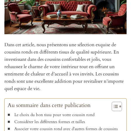
Dans cet article, nous présentons une sélection exquise de
coussins ronds en différents tissus de qualité supérieure. En
investissant dans des coussins confortables et jolis, vous
rehaussez le charme de votre intérieur tout en offrant un
sentiment de chaleur et d’accueil à vos invités. Les coussins
ronds sont une excellente addition pour revitaliser n’importe
quel espace de vie.
Au sommaire dans cette publication
Le choix du bon tissu pour votre coussin rond
Considérer les différentes formes et tailles
Associer votre coussin rond avec d’autres formes de coussins