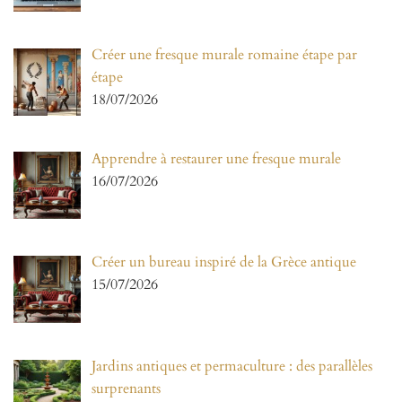
Créer une fresque murale romaine étape par
étape
18/07/2026
Apprendre à restaurer une fresque murale
16/07/2026
Créer un bureau inspiré de la Grèce antique
15/07/2026
Jardins antiques et permaculture : des parallèles
surprenants