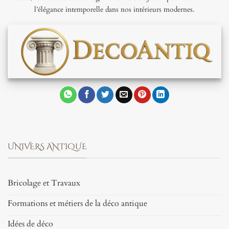
l’élégance intemporelle dans nos intérieurs modernes.
UNIVERS ANTIQUE
Bricolage et Travaux
Formations et métiers de la déco antique
Idées de déco