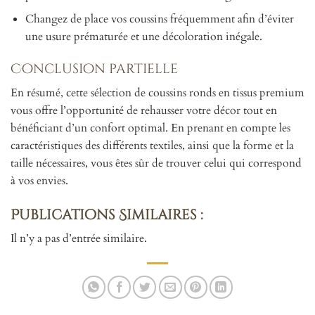
Changez de place vos coussins fréquemment afin d’éviter
une usure prématurée et une décoloration inégale.
Conclusion partielle
En résumé, cette sélection de coussins ronds en tissus premium
vous offre l’opportunité de rehausser votre décor tout en
bénéficiant d’un confort optimal. En prenant en compte les
caractéristiques des différents textiles, ainsi que la forme et la
taille nécessaires, vous êtes sûr de trouver celui qui correspond
à vos envies.
Publications Similaires :
Il n’y a pas d’entrée similaire.