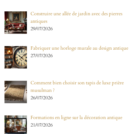
Construire une allée de jardin avec des pierres
antiques
29/07/2026
Fabriquer une horloge murale au design antique
27/07/2026
Comment bien choisir son tapis de luxe prière
musulman ?
26/07/2026
Formations en ligne sur la décoration antique
21/07/2026