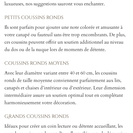
luxueuses, nos suggestions sauront vous enchanter.
Petits coussins ronds
Ils sont parfaits pour ajouter une note colorée et amusante à
votre canapé ou fauteuil sans être trop encombrants. De plus,
ces coussins peuvent offrir un soutien additionnel au niveau
du dos ou de la nuque lors de moments de détente.
Coussins ronds moyens
Avec leur diamètre variant entre 40 et 60 cm, les coussins
ronds de taille moyenne conviennent parfaitement aux lits,
canapés et chaises d’intérieur ou d’extérieur. Leur dimension
intermédiaire assure un soutien optimal tout en complétant
harmonieusement votre décoration.
Grands coussins ronds
Idéaux pour créer un coin lecture ou détente accueillant, les