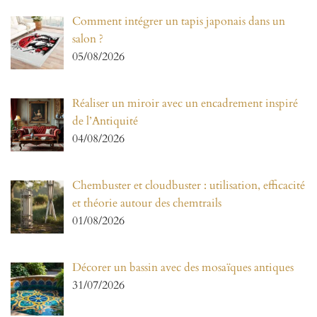
Comment intégrer un tapis japonais dans un
salon ?
05/08/2026
Réaliser un miroir avec un encadrement inspiré
de l’Antiquité
04/08/2026
Chembuster et cloudbuster : utilisation, efficacité
et théorie autour des chemtrails
01/08/2026
Décorer un bassin avec des mosaïques antiques
31/07/2026