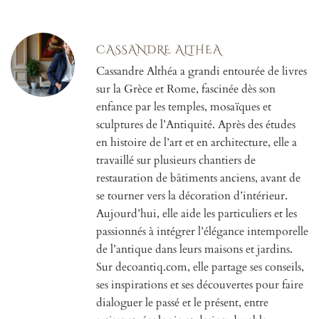
CASSANDRE ALTHEA
Cassandre Althéa a grandi entourée de livres
sur la Grèce et Rome, fascinée dès son
enfance par les temples, mosaïques et
sculptures de l’Antiquité. Après des études
en histoire de l’art et en architecture, elle a
travaillé sur plusieurs chantiers de
restauration de bâtiments anciens, avant de
se tourner vers la décoration d’intérieur.
Aujourd’hui, elle aide les particuliers et les
passionnés à intégrer l’élégance intemporelle
de l’antique dans leurs maisons et jardins.
Sur decoantiq.com, elle partage ses conseils,
ses inspirations et ses découvertes pour faire
dialoguer le passé et le présent, entre