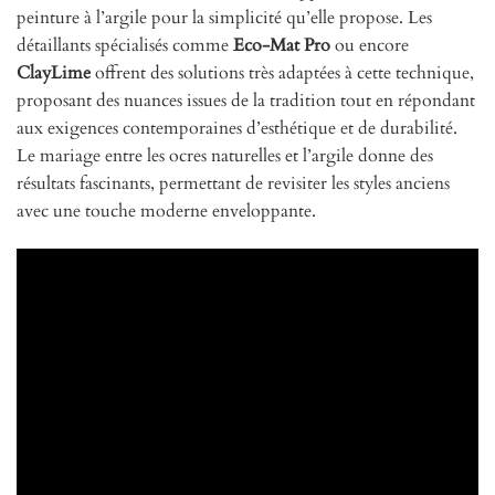
peinture à l’argile pour la simplicité qu’elle propose. Les
détaillants spécialisés comme
Eco-Mat Pro
ou encore
ClayLime
offrent des solutions très adaptées à cette technique,
proposant des nuances issues de la tradition tout en répondant
aux exigences contemporaines d’esthétique et de durabilité.
Le mariage entre les ocres naturelles et l’argile donne des
résultats fascinants, permettant de revisiter les styles anciens
avec une touche moderne enveloppante.