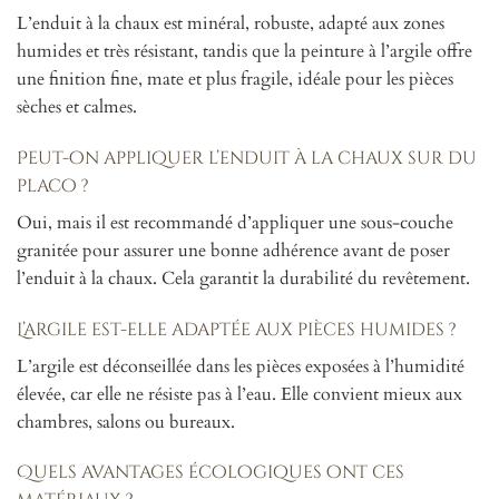
L’enduit à la chaux est minéral, robuste, adapté aux zones
humides et très résistant, tandis que la peinture à l’argile offre
une finition fine, mate et plus fragile, idéale pour les pièces
sèches et calmes.
Peut-on appliquer l’enduit à la chaux sur du
placo ?
Oui, mais il est recommandé d’appliquer une sous-couche
granitée pour assurer une bonne adhérence avant de poser
l’enduit à la chaux. Cela garantit la durabilité du revêtement.
L’argile est-elle adaptée aux pièces humides ?
L’argile est déconseillée dans les pièces exposées à l’humidité
élevée, car elle ne résiste pas à l’eau. Elle convient mieux aux
chambres, salons ou bureaux.
Quels avantages écologiques ont ces