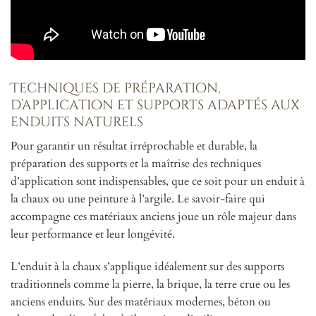
Techniques de préparation,
d’application et supports adaptés aux
enduits naturels
Pour garantir un résultat irréprochable et durable, la
préparation des supports et la maîtrise des techniques
d’application sont indispensables, que ce soit pour un enduit à
la chaux ou une peinture à l’argile. Le savoir-faire qui
accompagne ces matériaux anciens joue un rôle majeur dans
leur performance et leur longévité.
L’enduit à la chaux s’applique idéalement sur des supports
traditionnels comme la pierre, la brique, la terre crue ou les
anciens enduits. Sur des matériaux modernes, béton ou