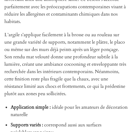
parfaitement avec les préoccupations contemporaines visant à
réduire les allergènes et contaminants chimiques dans nos
habitats.
L’argile s’applique facilement à la brosse ou au rouleau sur
une grande variété de supports, notamment le plâtre, le placo
ou même sur des murs déjà peints après un léger ponçage.
Son rendu mat velouté donne une profondeur subtile à la
lumière, créant une ambiance cocooning et enveloppante très
recherchée dans les intérieurs contemporains. Néanmoins,
cette finition reste plus fragile que la chaux, avec une
résistance limité aux chocs et frottements, ce qui la prédestine
plutôt aux zones peu sollicitées.
Application simple :
idéale pour les amateurs de décoration
naturelle
Supports variés :
correspond aussi aux surfaces