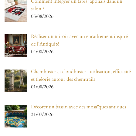
Comment intégrer un tapis japonais dans un
salon ?
05/08/2026
Réaliser un miroir avec un encadrement inspiré
de l’Antiquité
04/08/2026
Chembuster et cloudbuster : utilisation, efficacité
et théorie autour des chemtrails
01/08/2026
Décorer un bassin avec des mosaïques antiques
31/07/2026