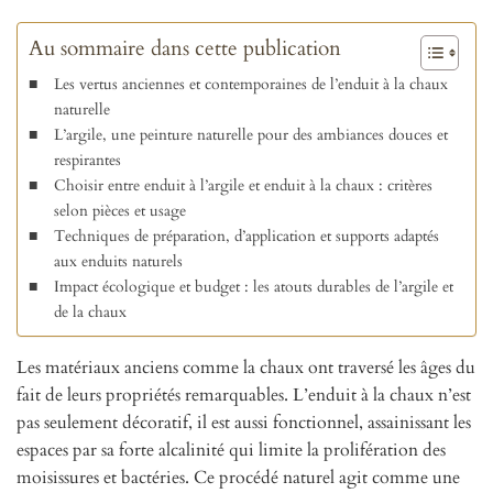
Au sommaire dans cette publication
Les vertus anciennes et contemporaines de l’enduit à la chaux
naturelle
L’argile, une peinture naturelle pour des ambiances douces et
respirantes
Choisir entre enduit à l’argile et enduit à la chaux : critères
selon pièces et usage
Techniques de préparation, d’application et supports adaptés
aux enduits naturels
Impact écologique et budget : les atouts durables de l’argile et
de la chaux
Les matériaux anciens comme la chaux ont traversé les âges du
fait de leurs propriétés remarquables. L’enduit à la chaux n’est
pas seulement décoratif, il est aussi fonctionnel, assainissant les
espaces par sa forte alcalinité qui limite la prolifération des
moisissures et bactéries. Ce procédé naturel agit comme une