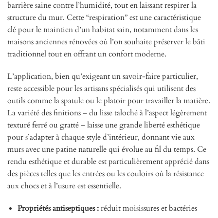
barrière saine contre l’humidité, tout en laissant respirer la
structure du mur. Cette “respiration” est une caractéristique
clé pour le maintien d’un habitat sain, notamment dans les
maisons anciennes rénovées où l’on souhaite préserver le bâti
traditionnel tout en offrant un confort moderne.
L’application, bien qu’exigeant un savoir-faire particulier,
reste accessible pour les artisans spécialisés qui utilisent des
outils comme la spatule ou le platoir pour travailler la matière.
La variété des finitions – du lisse taloché à l’aspect légèrement
texturé ferré ou gratté – laisse une grande liberté esthétique
pour s’adapter à chaque style d’intérieur, donnant vie aux
murs avec une patine naturelle qui évolue au fil du temps. Ce
rendu esthétique et durable est particulièrement apprécié dans
des pièces telles que les entrées ou les couloirs où la résistance
aux chocs et à l’usure est essentielle.
Propriétés antiseptiques :
réduit moisissures et bactéries