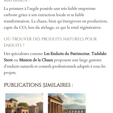
matériaux ?
La peinture à l’argile possède une très faible empreinte
carbone grâce à son extraction locale et sa faible
transformation. La chaux, bien qu’énergivore en production,
capte du CO₂ lors du séchage, ce qui la rend régénérative.
Où trouver des produits naturels pour
enduits ?
Des spécialistes comme
Les Enduits du Patrimoine
,
Tadelakt
Store
ou
Maison de la Chaux
proposent une large gamme
d’enduits naturels et conseils professionnels adaptés à tous les
projets.
Publications Similaires :