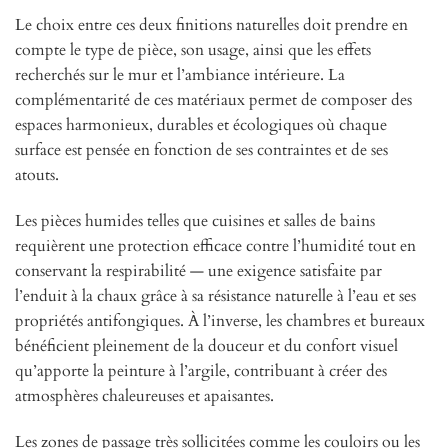
Le choix entre ces deux finitions naturelles doit prendre en
compte le type de pièce, son usage, ainsi que les effets
recherchés sur le mur et l’ambiance intérieure. La
complémentarité de ces matériaux permet de composer des
espaces harmonieux, durables et écologiques où chaque
surface est pensée en fonction de ses contraintes et de ses
atouts.
Les pièces humides telles que cuisines et salles de bains
requièrent une protection efficace contre l’humidité tout en
conservant la respirabilité — une exigence satisfaite par
l’enduit à la chaux grâce à sa résistance naturelle à l’eau et ses
propriétés antifongiques. À l’inverse, les chambres et bureaux
bénéficient pleinement de la douceur et du confort visuel
qu’apporte la peinture à l’argile, contribuant à créer des
atmosphères chaleureuses et apaisantes.
Les zones de passage très sollicitées comme les couloirs ou les