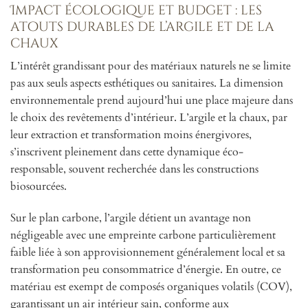
Impact écologique et budget : les
atouts durables de l’argile et de la
chaux
L’intérêt grandissant pour des matériaux naturels ne se limite
pas aux seuls aspects esthétiques ou sanitaires. La dimension
environnementale prend aujourd’hui une place majeure dans
le choix des revêtements d’intérieur. L’argile et la chaux, par
leur extraction et transformation moins énergivores,
s’inscrivent pleinement dans cette dynamique éco-
responsable, souvent recherchée dans les constructions
biosourcées.
Sur le plan carbone, l’argile détient un avantage non
négligeable avec une empreinte carbone particulièrement
faible liée à son approvisionnement généralement local et sa
transformation peu consommatrice d’énergie. En outre, ce
matériau est exempt de composés organiques volatils (COV),
garantissant un air intérieur sain, conforme aux