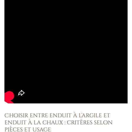
Choisir entre enduit à l’argile et
enduit à la chaux : critères selon
pièces et usage