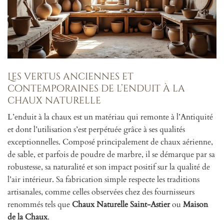
Les vertus anciennes et
contemporaines de l’enduit à la
chaux naturelle
L’enduit à la chaux est un matériau qui remonte à l’Antiquité
et dont l’utilisation s’est perpétuée grâce à ses qualités
exceptionnelles. Composé principalement de chaux aérienne,
de sable, et parfois de poudre de marbre, il se démarque par sa
robustesse, sa naturalité et son impact positif sur la qualité de
l’air intérieur. Sa fabrication simple respecte les traditions
artisanales, comme celles observées chez des fournisseurs
renommés tels que
Chaux Naturelle Saint-Astier
ou
Maison
de la Chaux
.