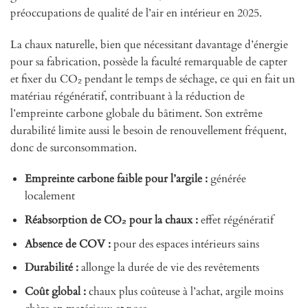
préoccupations de qualité de l’air en intérieur en 2025.
La chaux naturelle, bien que nécessitant davantage d’énergie
pour sa fabrication, possède la faculté remarquable de capter
et fixer du CO₂ pendant le temps de séchage, ce qui en fait un
matériau régénératif, contribuant à la réduction de
l’empreinte carbone globale du bâtiment. Son extrême
durabilité limite aussi le besoin de renouvellement fréquent,
donc de surconsommation.
Empreinte carbone faible pour l’argile :
générée
localement
Réabsorption de CO₂ pour la chaux :
effet régénératif
Absence de COV :
pour des espaces intérieurs sains
Durabilité :
allonge la durée de vie des revêtements
Coût global :
chaux plus coûteuse à l’achat, argile moins