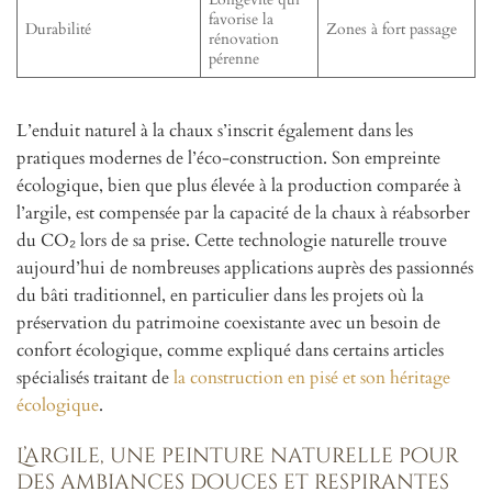
favorise la
Durabilité
Zones à fort passage
rénovation
pérenne
L’enduit naturel à la chaux s’inscrit également dans les
pratiques modernes de l’éco-construction. Son empreinte
écologique, bien que plus élevée à la production comparée à
l’argile, est compensée par la capacité de la chaux à réabsorber
du CO₂ lors de sa prise. Cette technologie naturelle trouve
aujourd’hui de nombreuses applications auprès des passionnés
du bâti traditionnel, en particulier dans les projets où la
préservation du patrimoine coexistante avec un besoin de
confort écologique, comme expliqué dans certains articles
spécialisés traitant de
la construction en pisé et son héritage
écologique
.
L’argile, une peinture naturelle pour
des ambiances douces et respirantes